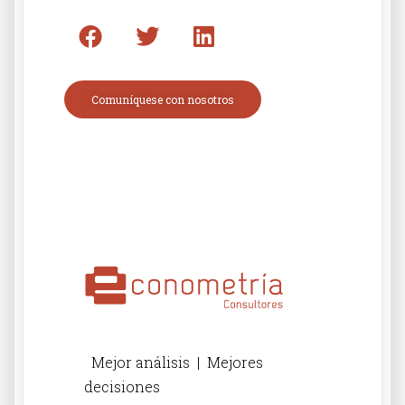
Comuníquese con nosotros
Mejor análisis | Mejores
decisiones