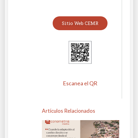
Sitio Web CEMR
Escanea el QR
Artículos Relacionados