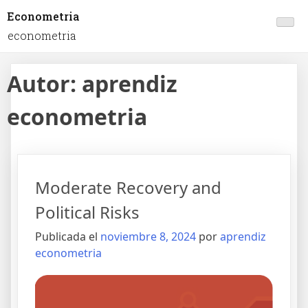
Econometria
econometria
Autor:
aprendiz
econometria
Moderate Recovery and
Political Risks
Publicada el
noviembre 8, 2024
por
aprendiz
econometria