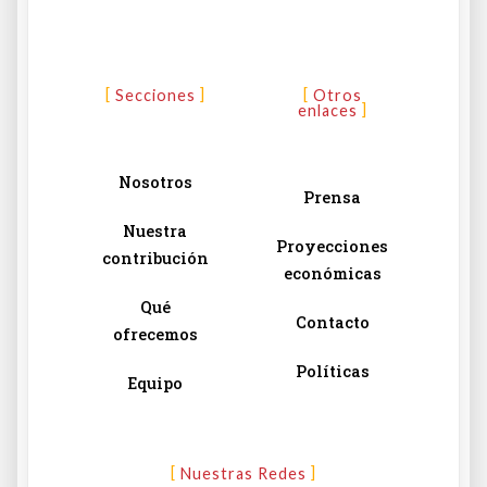
Secciones
Otros
enlaces
Nosotros
Prensa
Nuestra
Proyecciones
contribución
económicas
Qué
Contacto
ofrecemos
Políticas
Equipo
Nuestras Redes