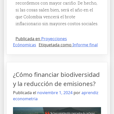
recordemos con mayor cariño. De hecho,
si las cosas salen bien, será el año en el
que Colombia vencerá el brote
inflacionario sin mayores costos sociales.
Publicada en
Proyecciones
Ecónomicas
Etiquetada como
Informe final
¿Cómo financiar biodiversidad
y la reducción de emisiones?
Publicada el
noviembre 1, 2024
por
aprendiz
econometria