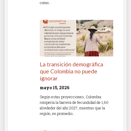
como…
Read More »
La transición demográfica
que Colombia no puede
ignorar
mayo 15, 2026
Según estas proyecciones, Colombia
rompería la barrera de fecundidad de 1,60
alrededor del año 2027, mientras que la
región, en promedio…
Read More »