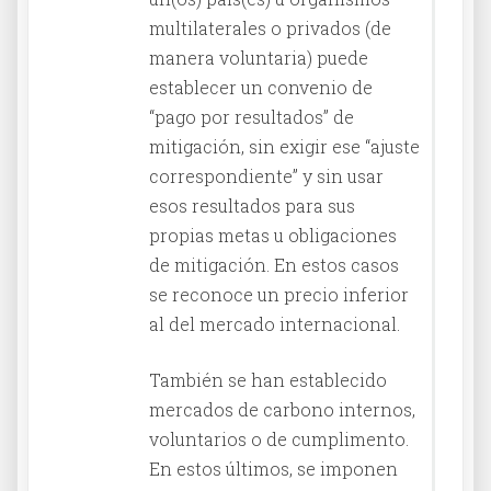
multilaterales o privados (de
manera voluntaria) puede
establecer un convenio de
“pago por resultados” de
mitigación, sin exigir ese “ajuste
correspondiente” y sin usar
esos resultados para sus
propias metas u obligaciones
de mitigación. En estos casos
se reconoce un precio inferior
al del mercado internacional.
También se han establecido
mercados de carbono internos,
voluntarios o de cumplimento.
En estos últimos, se imponen