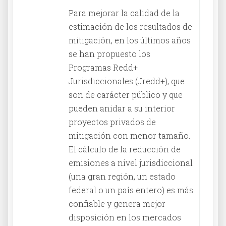
Para mejorar la calidad de la
estimación de los resultados de
mitigación, en los últimos años
se han propuesto los
Programas Redd+
Jurisdiccionales (Jredd+), que
son de carácter público y que
pueden anidar a su interior
proyectos privados de
mitigación con menor tamaño.
El cálculo de la reducción de
emisiones a nivel jurisdiccional
(una gran región, un estado
federal o un país entero) es más
confiable y genera mejor
disposición en los mercados