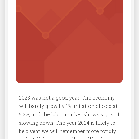
2023 was not a good year. The economy
will barely grow by 1%, inflation closed at
9.2%, and the labor market shows signs of
slowing down. The year 2024 is likely to
be a year we will remember more fondly.