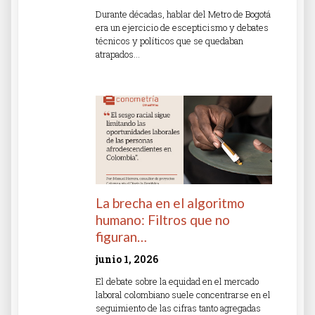
Durante décadas, hablar del Metro de Bogotá
era un ejercicio de escepticismo y debates
técnicos y políticos que se quedaban
atrapados…
Read More »
La brecha en el algoritmo
humano: Filtros que no
figuran…
junio 1, 2026
El debate sobre la equidad en el mercado
laboral colombiano suele concentrarse en el
seguimiento de las cifras tanto agregadas