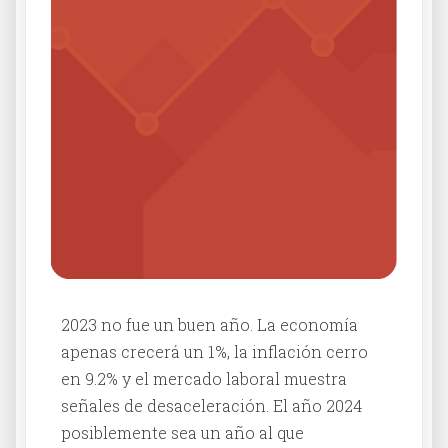
2023 no fue un buen año. La economía
apenas crecerá un 1%, la inflación cerro
en 9.2% y el mercado laboral muestra
señales de desaceleración. El año 2024
posiblemente sea un año al que