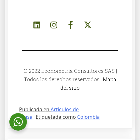
© 2022 Econometría Consultores SAS |
Todos los derechos reservados |
Mapa
del sitio
Publicada en
Artículos de
prensa
Etiquetada como
Colombia