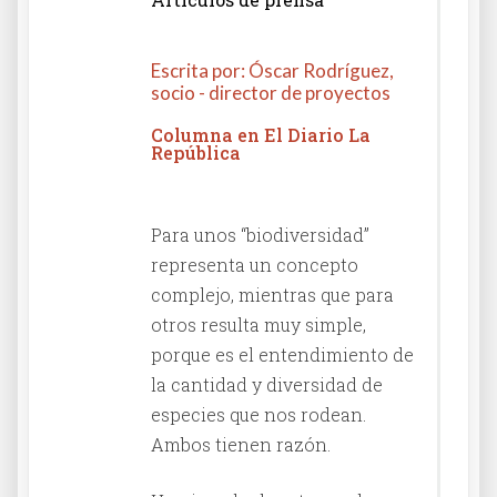
Escrita por: Óscar Rodríguez,
socio - director de proyectos
Columna en El Diario La
República
Para unos “biodiversidad”
representa un concepto
complejo, mientras que para
otros resulta muy simple,
porque es el entendimiento de
la cantidad y diversidad de
especies que nos rodean.
Ambos tienen razón.