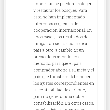
donde aún se pueden proteger
y restaurar los bosques. Para
esto, se han implementado
diferentes esquemas de
cooperación internacional. En
unos casos, los resultados de
mitigación se trasladan de un
país a otro, a cambio de un
precio determinado en el
mercado, para que el país
comprador abone a su meta y el
país que transfiere debe hacer
los ajustes correspondientes en
su contabilidad de carbono,
para no generar una doble
contabilización. En otros casos,
un(os) país(es) u organismos