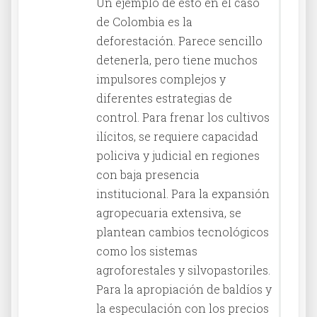
Un ejemplo de esto en el caso
de Colombia es la
deforestación. Parece sencillo
detenerla, pero tiene muchos
impulsores complejos y
diferentes estrategias de
control. Para frenar los cultivos
ilícitos, se requiere capacidad
policiva y judicial en regiones
con baja presencia
institucional. Para la expansión
agropecuaria extensiva, se
plantean cambios tecnológicos
como los sistemas
agroforestales y silvopastoriles.
Para la apropiación de baldíos y
la especulación con los precios