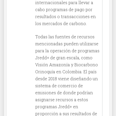
internacionales para llevar a
cabo programas de pago por
resultados o transacciones en
los mercados de carbono.
Todas las fuentes de recursos
mencionadas pueden utilizarse
para la operación de programas
Jredd+ de gran escala, como
Visión Amazonía y Biocarbono
Orinoquía en Colombia. El país
desde 2018 viene diseñando un
sistema de comercio de
emisiones de donde podrían
asignarse recursos a estos
programas Jredd+ en
proporción a sus resultados de