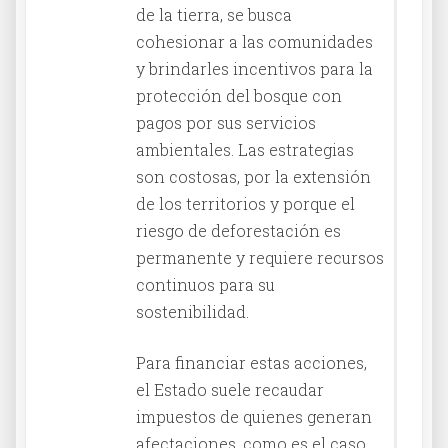
de la tierra, se busca
cohesionar a las comunidades
y brindarles incentivos para la
protección del bosque con
pagos por sus servicios
ambientales. Las estrategias
son costosas, por la extensión
de los territorios y porque el
riesgo de deforestación es
permanente y requiere recursos
continuos para su
sostenibilidad.
Para financiar estas acciones,
el Estado suele recaudar
impuestos de quienes generan
afectaciones, como es el caso