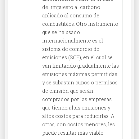
del impuesto al carbono
aplicado al consumo de
combustibles. Otro instrumento
que se ha usado
internacionalmente es el
sistema de comercio de
emisiones (SCE), en el cual se
van limitando gradualmente las
emisiones máximas permitidas
y se subastan cupos o permisos
de emisión que serán
comprados por las empresas
que tienen altas emisiones y
altos costos para reducirlas. A
otras, con costos menores, les
puede resultar más viable