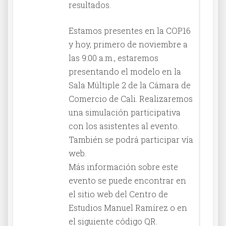
resultados.
Estamos presentes en la COP16
y hoy, primero de noviembre a
las 9:00 a.m., estaremos
presentando el modelo en la
Sala Múltiple 2 de la Cámara de
Comercio de Cali. Realizaremos
una simulación participativa
con los asistentes al evento.
También se podrá participar vía
web.
Más información sobre este
evento se puede encontrar en
el sitio web del Centro de
Estudios Manuel Ramírez o en
el siguiente código QR.