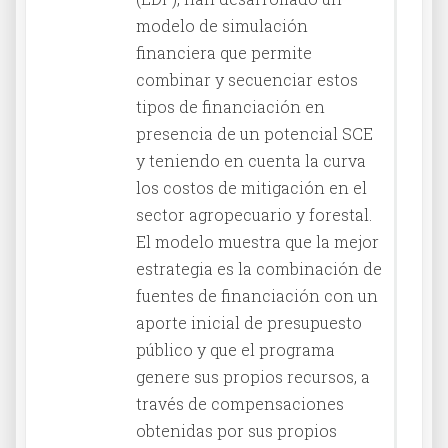
modelo de simulación
financiera que permite
combinar y secuenciar estos
tipos de financiación en
presencia de un potencial SCE
y teniendo en cuenta la curva
los costos de mitigación en el
sector agropecuario y forestal.
El modelo muestra que la mejor
estrategia es la combinación de
fuentes de financiación con un
aporte inicial de presupuesto
público y que el programa
genere sus propios recursos, a
través de compensaciones
obtenidas por sus propios