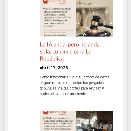
La IA anda, pero no anda
sola, columna para La
República
abril 17, 2026
Como funcionaria judicial, conocí de cerca
el gran reto que enfrentan los juzgados,
tribunales y altas cortes para revisar y
sistematizar oportunamente…
Read More »