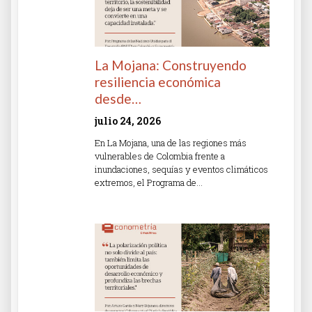
La Mojana: Construyendo
resiliencia económica
desde…
julio 24, 2026
En La Mojana, una de las regiones más
vulnerables de Colombia frente a
inundaciones, sequías y eventos climáticos
extremos, el Programa de…
Read More »