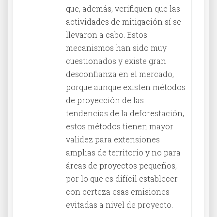
que, además, verifiquen que las
actividades de mitigación sí se
llevaron a cabo. Estos
mecanismos han sido muy
cuestionados y existe gran
desconfianza en el mercado,
porque aunque existen métodos
de proyección de las
tendencias de la deforestación,
estos métodos tienen mayor
validez para extensiones
amplias de territorio y no para
áreas de proyectos pequeños,
por lo que es difícil establecer
con certeza esas emisiones
evitadas a nivel de proyecto.