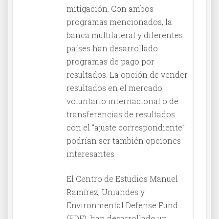
mitigación. Con ambos
programas mencionados, la
banca multilateral y diferentes
países han desarrollado
programas de pago por
resultados. La opción de vender
resultados en el mercado
voluntario internacional o de
transferencias de resultados
con el “ajuste correspondiente”
podrían ser también opciones
interesantes.
El Centro de Estudios Manuel
Ramírez, Uniandes y
Environmental Defense Fund
(EDF), han desarrollado un