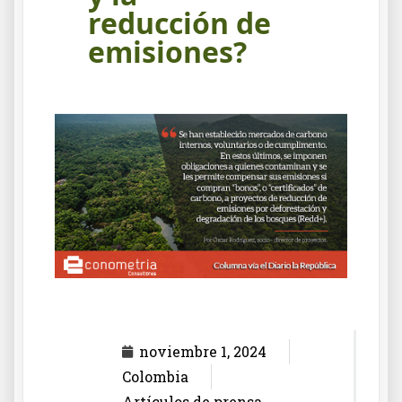
reducción de
emisiones?
noviembre 1, 2024
Colombia
Artículos de prensa