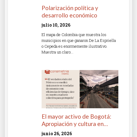
Polarización política y
desarrollo económico
julio 10, 2026
El mapa de Colombia que muestra los
municipios en que ganaron De La Espriella
o Cepeda es enormemente ilustrativo.
Muestra un claro…
Read More »
El mayor activo de Bogotá:
Apropiación y cultura en…
junio 26, 2026