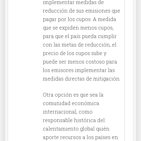
implementar medidas de
reducción de sus emisiones que
pagar por los cupos. A medida
que se expiden menos cupos,
para que el país pueda cumplir
con las metas de reducción, el
precio de los cupos sube y
puede ser menos costoso para
los emisores implementar las
medidas directas de mitigación.
Otra opción es que sea la
comunidad económica
internacional, como
responsable histórica del
calentamiento global quién
aporte recursos a los países en