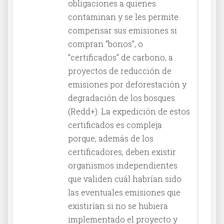
obligaciones a quienes
contaminan y se les permite
compensar sus emisiones si
compran “bonos”, o
“certificados” de carbono, a
proyectos de reducción de
emisiones por deforestación y
degradación de los bosques
(Redd+). La expedición de estos
certificados es compleja
porque, además de los
certificadores, deben existir
organismos independientes
que validen cuál habrían sido
las eventuales emisiones que
existirían si no se hubiera
implementado el proyecto y