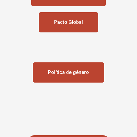
Pacto Global
Política de género