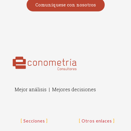
Comuníquese con nosotros
Mejor análisis | Mejores decisiones
Secciones
Otros enlaces