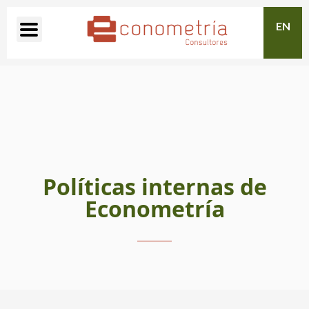
EN
Políticas internas de
Econometría