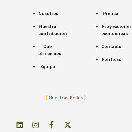
Nosotros
Prensa
Nuestra
Proyecciones
contribución
económicas
Qué
Contacto
ofrecemos
Políticas
Equipo
Nuestras Redes