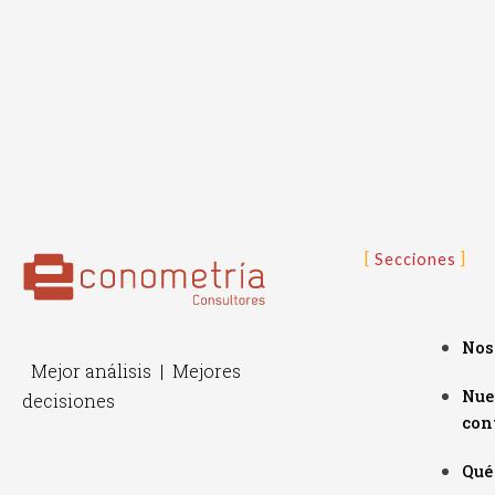
Secciones
Nos
Mejor análisis | Mejores
Nue
decisiones
con
Qué