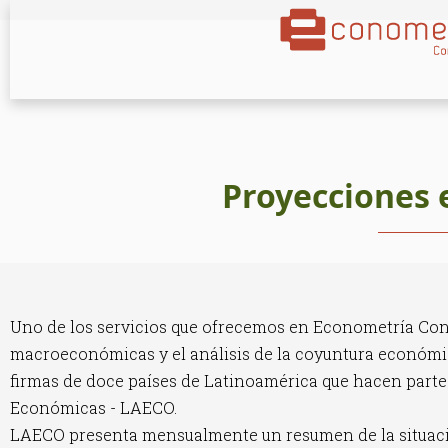
Proyecciones
Uno de los servicios que ofrecemos en Econometría Consu
macroeconómicas y el análisis de la coyuntura económic
firmas de doce países de Latinoamérica que hacen parte
Económicas - LAECO.
LAECO presenta mensualmente un resumen de la situación