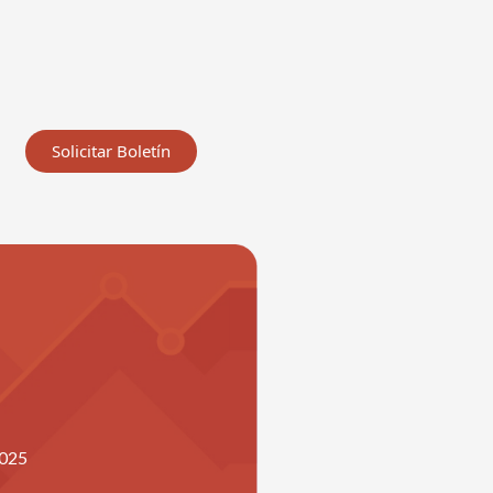
Solicitar Boletín
2025