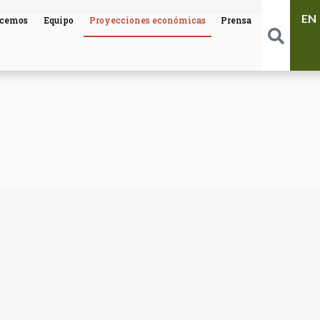
EN
ecemos
Equipo
Proyecciones económicas
Prensa