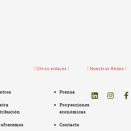
Otros enlaces
Nuestras Redes
otros
Prensa
stra
Proyecciones
tribución
económicas
 ofrecemos
Contacto