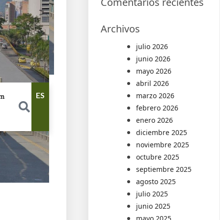
Comentarios recientes
Archivos
julio 2026
junio 2026
mayo 2026
abril 2026
ES
marzo 2026
am
febrero 2026
enero 2026
diciembre 2025
noviembre 2025
octubre 2025
septiembre 2025
agosto 2025
julio 2025
junio 2025
mayo 2025