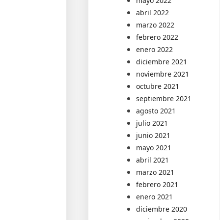
mayo 2022
abril 2022
marzo 2022
febrero 2022
enero 2022
diciembre 2021
noviembre 2021
octubre 2021
septiembre 2021
agosto 2021
julio 2021
junio 2021
mayo 2021
abril 2021
marzo 2021
febrero 2021
enero 2021
diciembre 2020