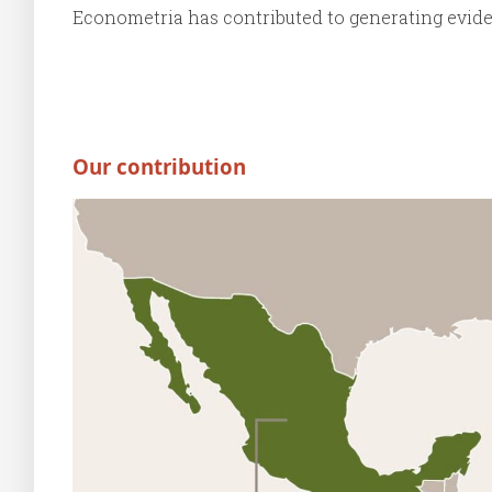
Econometria has contributed to generating evide
Our contribution