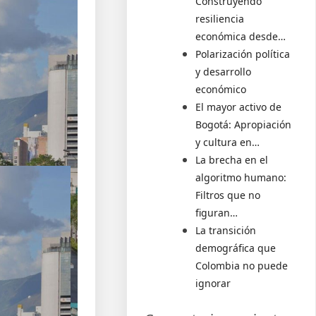
Construyendo
resiliencia
económica desde…
Polarización política
y desarrollo
económico
El mayor activo de
Bogotá: Apropiación
y cultura en…
La brecha en el
algoritmo humano:
Filtros que no
figuran…
La transición
demográfica que
Colombia no puede
ignorar