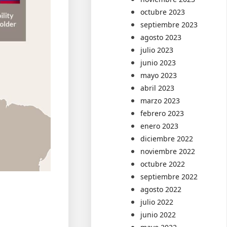
octubre 2023
septiembre 2023
agosto 2023
julio 2023
junio 2023
mayo 2023
abril 2023
marzo 2023
febrero 2023
enero 2023
diciembre 2022
noviembre 2022
octubre 2022
septiembre 2022
agosto 2022
julio 2022
junio 2022