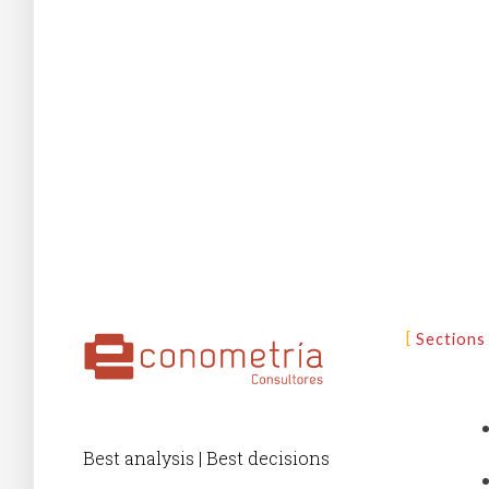
Sections
Best analysis | Best decisions