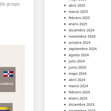
ble groups.
abril 2025
marzo 2025
febrero 2025
enero 2025
diciembre 2024
noviembre 2024
octubre 2024
septiembre 2024
agosto 2024
julio 2024
junio 2024
mayo 2024
abril 2024
marzo 2024
febrero 2024
enero 2024
diciembre 2023
noviembre 2023