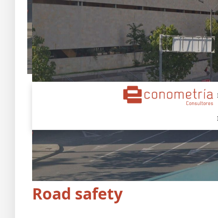
Road safety