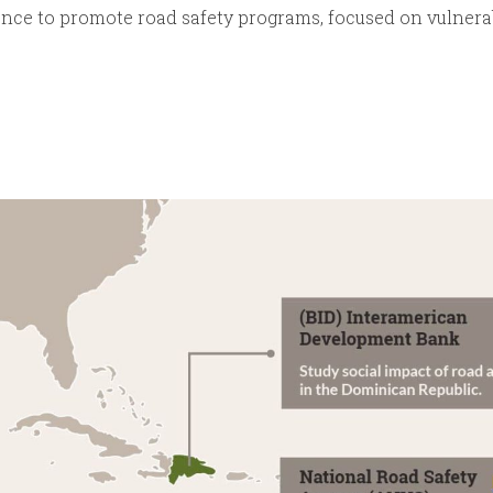
nce to promote road safety programs, focused on vulnera