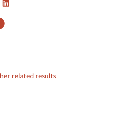
her related results