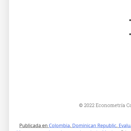
© 2022 Econometría Con
Publicada en
Colombia
,
Dominican Republic
,
Evalu