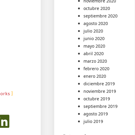
noviembre 2020
octubre 2020
septiembre 2020
agosto 2020
julio 2020
junio 2020
mayo 2020
abril 2020
marzo 2020
febrero 2020
enero 2020
diciembre 2019
noviembre 2019
works
octubre 2019
septiembre 2019
agosto 2019
julio 2019