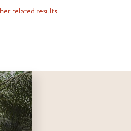
her related results