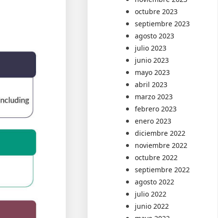
octubre 2023
septiembre 2023
agosto 2023
julio 2023
junio 2023
mayo 2023
abril 2023
marzo 2023
febrero 2023
enero 2023
diciembre 2022
noviembre 2022
octubre 2022
septiembre 2022
agosto 2022
julio 2022
junio 2022