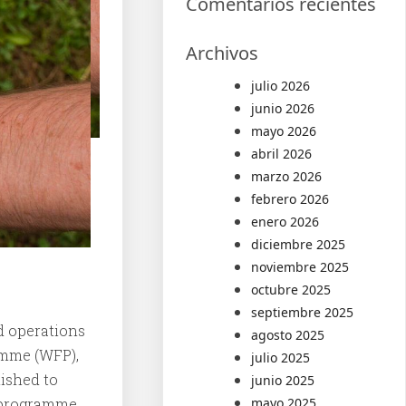
Comentarios recientes
Archivos
julio 2026
junio 2026
mayo 2026
abril 2026
marzo 2026
febrero 2026
enero 2026
diciembre 2025
noviembre 2025
octubre 2025
septiembre 2025
d operations
agosto 2025
amme (WFP),
julio 2025
ished to
junio 2025
t programme
mayo 2025