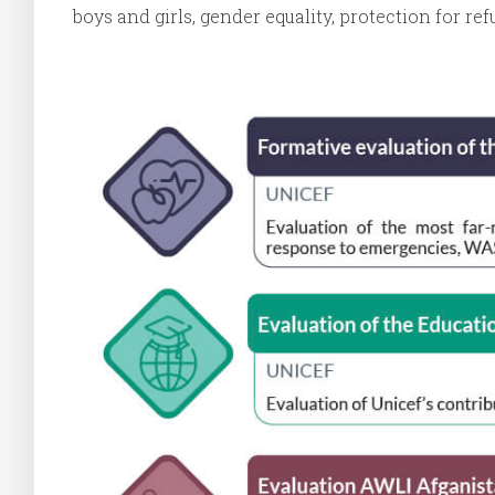
boys and girls, gender equality, protection for re