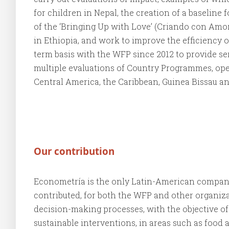
for children in Nepal, the creation of a baseline
of the ‘Bringing Up with Love’ (Criando con Am
in Ethiopia, and work to improve the efficiency 
term basis with the WFP since 2012 to provide ser
multiple evaluations of Country Programmes, opera
Central America, the Caribbean, Guinea Bissau a
Our contribution
Econometría is the only Latin-American company
contributed, for both the WFP and other organiza
decision-making processes, with the objective of
sustainable interventions, in areas such as food