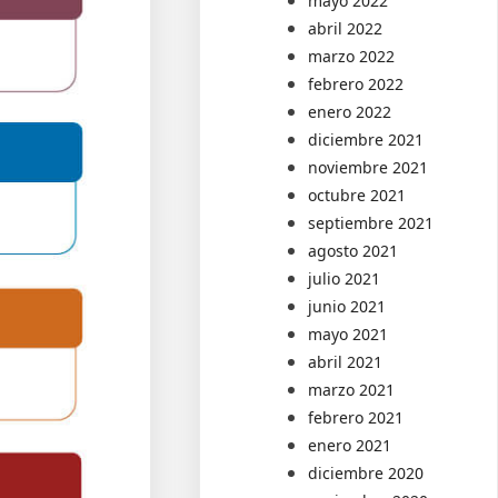
mayo 2022
abril 2022
marzo 2022
febrero 2022
enero 2022
diciembre 2021
noviembre 2021
octubre 2021
septiembre 2021
agosto 2021
julio 2021
junio 2021
mayo 2021
abril 2021
marzo 2021
febrero 2021
enero 2021
diciembre 2020