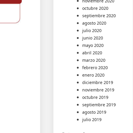
noviembre 2020
octubre 2020
septiembre 2020
agosto 2020
julio 2020
junio 2020
mayo 2020
abril 2020
marzo 2020
febrero 2020
enero 2020
diciembre 2019
noviembre 2019
octubre 2019
septiembre 2019
agosto 2019
julio 2019