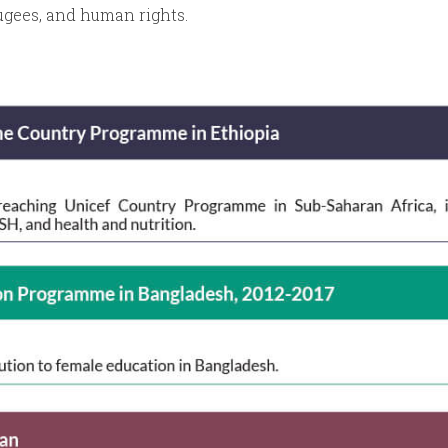
fugees, and human rights.