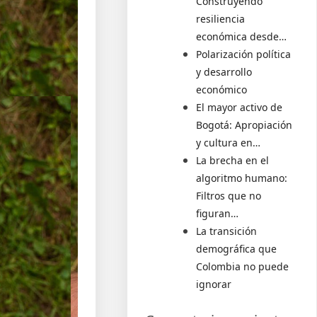
Construyendo
resiliencia
económica desde…
Polarización política
y desarrollo
económico
El mayor activo de
Bogotá: Apropiación
y cultura en…
La brecha en el
algoritmo humano:
Filtros que no
figuran…
La transición
demográfica que
Colombia no puede
ignorar