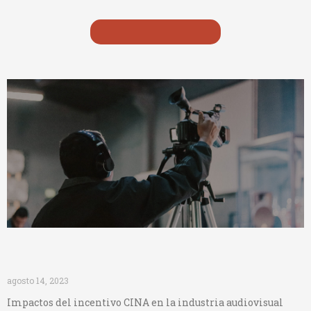
Ver lista de proyectos
Impactos incentivo CINA
agosto 14, 2023
Impactos del incentivo CINA en la industria audiovisual