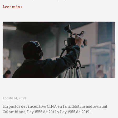
Leer más »
Impactos incentivo CINA
agosto 14, 2023
Impactos del incentivo CINA en la industria audiovisual
Colombiana, Ley 1556 de 2012 y Ley 1955 de 2019…