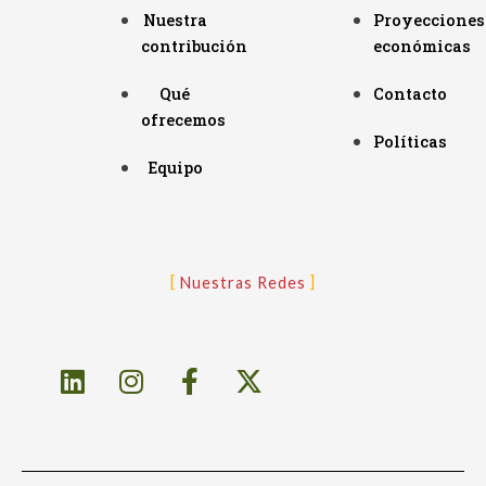
Nuestra
Proyecciones
contribución
económicas
Qué
Contacto
ofrecemos
Políticas
Equipo
Nuestras Redes