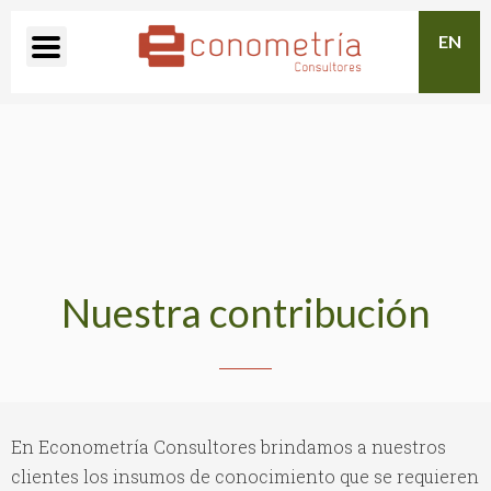
EN
Nuestra contribución
En Econometría Consultores brindamos a nuestros
clientes los insumos de conocimiento que se requieren