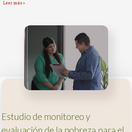
Leer más »
Estudio de monitoreo y
evaluación de la pobreza para el