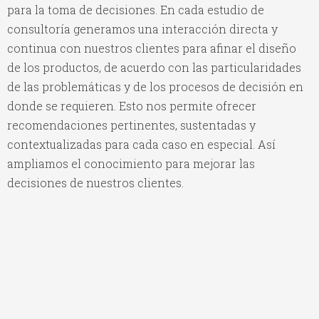
para la toma de decisiones. En cada estudio de
consultoría generamos una interacción directa y
continua con nuestros clientes para afinar el diseño
de los productos, de acuerdo con las particularidades
de las problemáticas y de los procesos de decisión en
donde se requieren. Esto nos permite ofrecer
recomendaciones pertinentes, sustentadas y
contextualizadas para cada caso en especial. Así
ampliamos el conocimiento para mejorar las
decisiones de nuestros clientes.