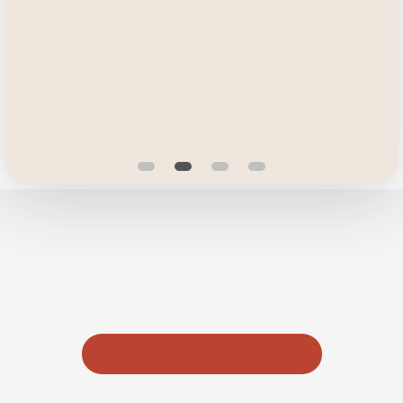
Comuníquese con nosotros