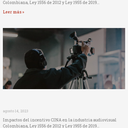
Colombiana, Ley 1556 de 2012 y Ley 1955 de 2019…
Leer más »
Impactos incentivo CINA
agosto 14, 2023
Impactos del incentivo CINA en la industria audiovisual
Colombiana, Ley 1556 de 2012 y Ley 1955 de 2019…