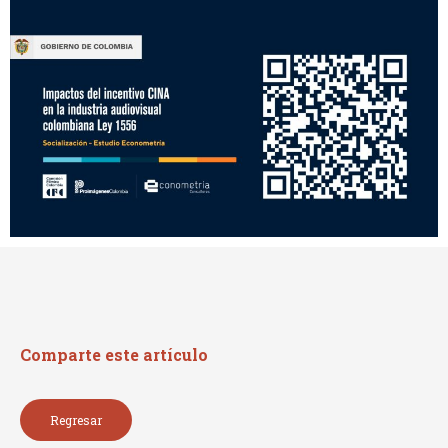
Comparte este artículo
Regresar