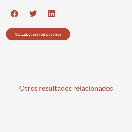
Comuníquese con nosotros
Otros resultados relacionados