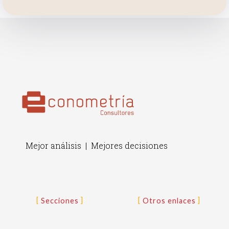
Mejor análisis | Mejores decisiones
Secciones
Otros enlaces