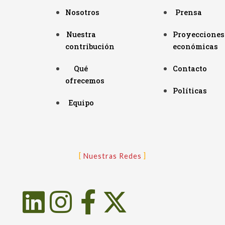
Nosotros
Prensa
Nuestra
Proyecciones
contribución
económicas
Qué
Contacto
ofrecemos
Políticas
Equipo
Nuestras Redes