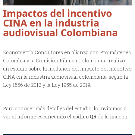
Impactos del incentivo
CINA en la industria
audiovisual Colombiana
Econometría Consultores en alianza con Proimágenes
Colombia y la Comisión Fílmica Colombiana, realizó
un estudio sobre la medición del impacto del incentivo
CINA en la industria audiovisual colombiana, según la
Ley 1556 de 2012 y la Ley 1955 de 2019.
Para conocer más detalles del estudio, lo invitamos a
ver el informe escaneando el
código QR
de la imagen.