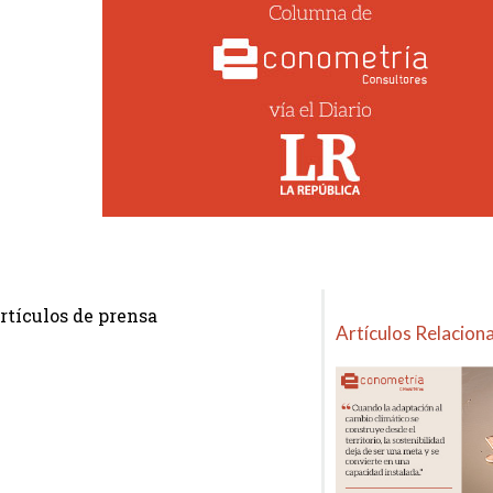
rtículos de prensa
Artículos Relacion