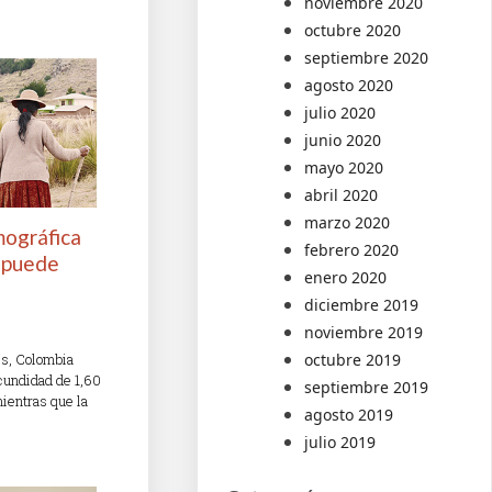
noviembre 2020
octubre 2020
septiembre 2020
agosto 2020
julio 2020
junio 2020
mayo 2020
abril 2020
marzo 2020
mográfica
febrero 2020
 puede
enero 2020
diciembre 2019
noviembre 2019
s, Colombia
octubre 2019
ecundidad de 1,60
septiembre 2019
mientras que la
agosto 2019
julio 2019