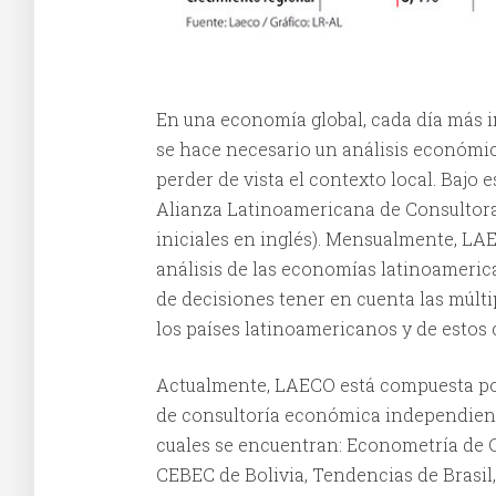
En una economía global, cada día más 
se hace necesario un análisis económic
perder de vista el contexto local. Bajo 
Alianza Latinoamericana de Consultor
iniciales en inglés). Mensualmente, L
análisis de las economías latinoameric
de decisiones tener en cuenta las múlti
los países latinoamericanos y de estos 
Actualmente, LAECO está compuesta por
de consultoría económica independient
cuales se encuentran: Econometría de C
CEBEC de Bolivia, Tendencias de Brasil,