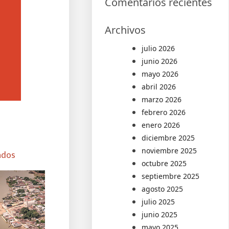
Comentarios recientes
Archivos
julio 2026
junio 2026
mayo 2026
abril 2026
marzo 2026
febrero 2026
enero 2026
diciembre 2025
noviembre 2025
ados
octubre 2025
septiembre 2025
agosto 2025
julio 2025
junio 2025
mayo 2025