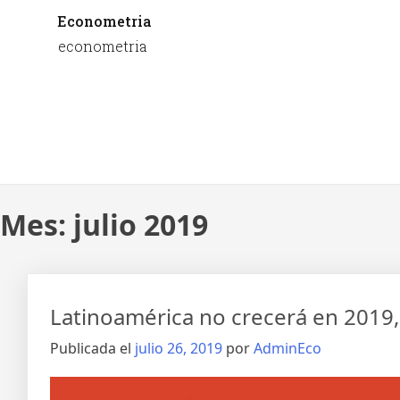
Econometria
econometria
Mes:
julio 2019
Latinoamérica no crecerá en 2019
Publicada el
julio 26, 2019
por
AdminEco