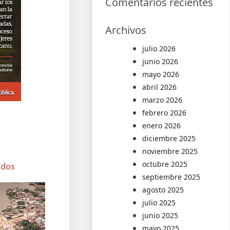
Comentarios recientes
Archivos
julio 2026
junio 2026
mayo 2026
abril 2026
marzo 2026
febrero 2026
enero 2026
diciembre 2025
noviembre 2025
octubre 2025
ados
septiembre 2025
agosto 2025
julio 2025
junio 2025
mayo 2025