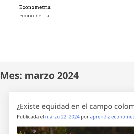
Econometria
econometria
Mes:
marzo 2024
¿Existe equidad en el campo colom
Publicada el
marzo 22, 2024
por
aprendiz economet