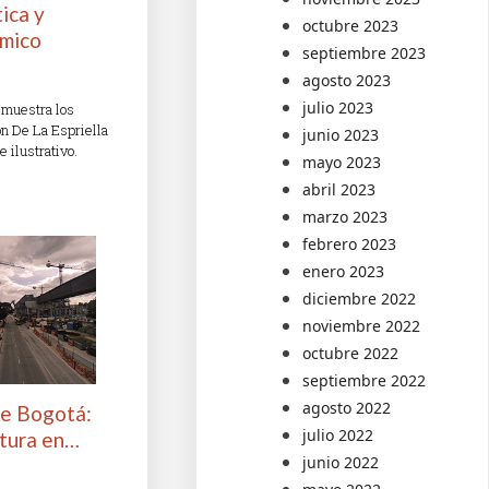
tica y
octubre 2023
ómico
septiembre 2023
agosto 2023
julio 2023
 muestra los
n De La Espriella
junio 2023
ilustrativo.
mayo 2023
abril 2023
marzo 2023
febrero 2023
enero 2023
diciembre 2022
noviembre 2022
octubre 2022
septiembre 2022
agosto 2022
de Bogotá:
julio 2022
ltura en…
junio 2022