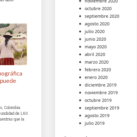
noviembre 2020
octubre 2020
septiembre 2020
agosto 2020
julio 2020
junio 2020
mayo 2020
abril 2020
marzo 2020
febrero 2020
mográfica
enero 2020
 puede
diciembre 2019
noviembre 2019
octubre 2019
s, Colombia
septiembre 2019
cundidad de 1,60
agosto 2019
ientras que la
julio 2019