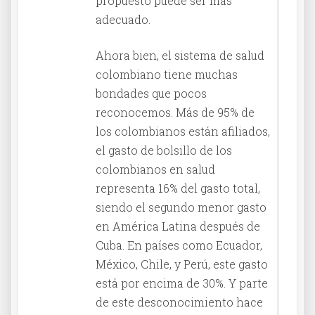
propuesto puede ser más
adecuado.
Ahora bien, el sistema de salud
colombiano tiene muchas
bondades que pocos
reconocemos. Más de 95% de
los colombianos están afiliados,
el gasto de bolsillo de los
colombianos en salud
representa 16% del gasto total,
siendo el segundo menor gasto
en América Latina después de
Cuba. En países como Ecuador,
México, Chile, y Perú, este gasto
está por encima de 30%. Y parte
de este desconocimiento hace