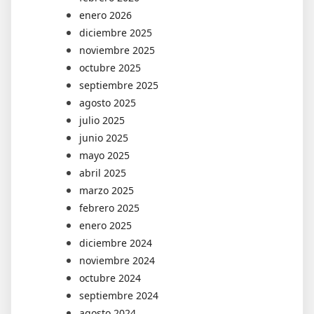
enero 2026
diciembre 2025
noviembre 2025
octubre 2025
septiembre 2025
agosto 2025
julio 2025
junio 2025
mayo 2025
abril 2025
marzo 2025
febrero 2025
enero 2025
diciembre 2024
noviembre 2024
octubre 2024
septiembre 2024
agosto 2024