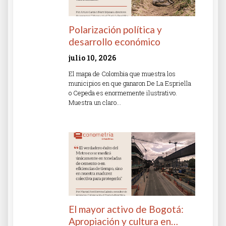
Polarización política y
desarrollo económico
julio 10, 2026
El mapa de Colombia que muestra los
municipios en que ganaron De La Espriella
o Cepeda es enormemente ilustrativo.
Muestra un claro…
Read More »
El mayor activo de Bogotá:
Apropiación y cultura en…