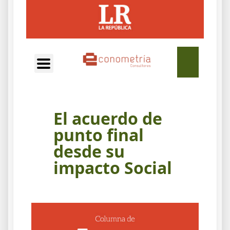
EN
El acuerdo de
punto final
desde su
impacto Social