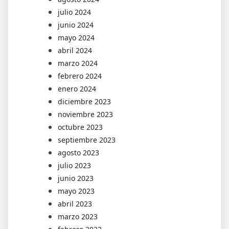
julio 2024
junio 2024
mayo 2024
abril 2024
marzo 2024
febrero 2024
enero 2024
diciembre 2023
noviembre 2023
octubre 2023
septiembre 2023
agosto 2023
julio 2023
junio 2023
mayo 2023
abril 2023
marzo 2023