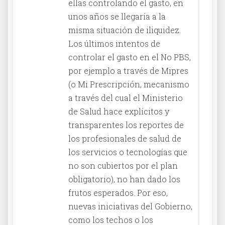
ellas controlando el gasto, en
unos años se llegaría a la
misma situación de iliquidez.
Los últimos intentos de
controlar el gasto en el No PBS,
por ejemplo a través de Mipres
(o Mi Prescripción, mecanismo
a través del cual el Ministerio
de Salud hace explícitos y
transparentes los reportes de
los profesionales de salud de
los servicios o tecnologías que
no son cubiertos por el plan
obligatorio), no han dado los
frutos esperados. Por eso,
nuevas iniciativas del Gobierno,
como los techos o los