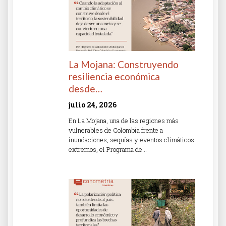
La Mojana: Construyendo
resiliencia económica
desde…
julio 24, 2026
En La Mojana, una de las regiones más
vulnerables de Colombia frente a
inundaciones, sequías y eventos climáticos
extremos, el Programa de…
Read More »