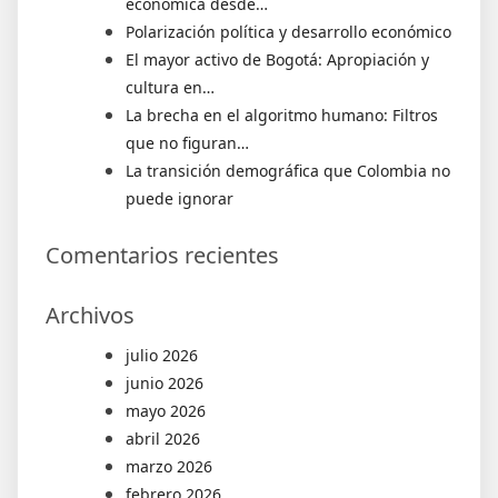
económica desde…
Polarización política y desarrollo económico
El mayor activo de Bogotá: Apropiación y
cultura en…
La brecha en el algoritmo humano: Filtros
que no figuran…
La transición demográfica que Colombia no
puede ignorar
Comentarios recientes
Archivos
julio 2026
junio 2026
mayo 2026
abril 2026
marzo 2026
febrero 2026