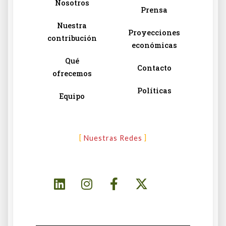
Nosotros
Prensa
Nuestra
Proyecciones
contribución
económicas
Qué
Contacto
ofrecemos
Políticas
Equipo
Nuestras Redes