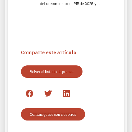
del crecimiento del PIB de 2025 y las…
Read More »
Comparte este artículo
Volver al listado de prensa
Comuníquese con nosotros