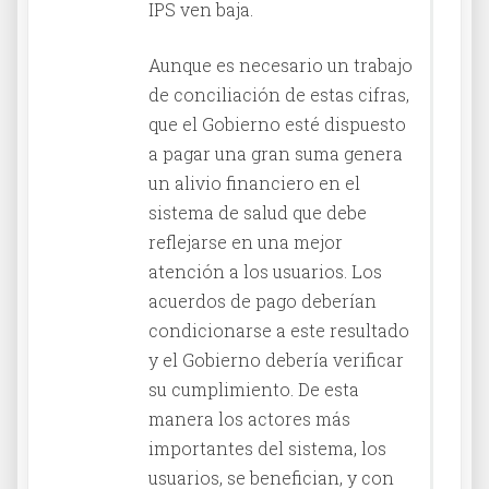
IPS ven baja.
Aunque es necesario un trabajo
de conciliación de estas cifras,
que el Gobierno esté dispuesto
a pagar una gran suma genera
un alivio financiero en el
sistema de salud que debe
reflejarse en una mejor
atención a los usuarios. Los
acuerdos de pago deberían
condicionarse a este resultado
y el Gobierno debería verificar
su cumplimiento. De esta
manera los actores más
importantes del sistema, los
usuarios, se benefician, y con