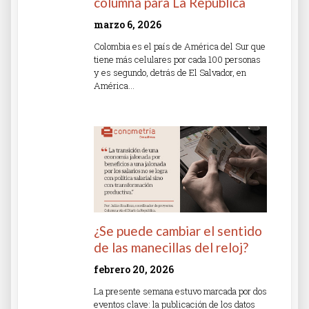
columna para La República
marzo 6, 2026
Colombia es el país de América del Sur que
tiene más celulares por cada 100 personas
y es segundo, detrás de El Salvador, en
América…
Read More »
¿Se puede cambiar el sentido
de las manecillas del reloj?
febrero 20, 2026
La presente semana estuvo marcada por dos
eventos clave: la publicación de los datos