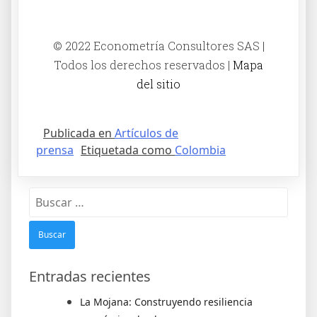
© 2022 Econometría Consultores SAS |
Todos los derechos reservados |
Mapa
del sitio
Publicada en
Artículos de
prensa
Etiquetada como
Colombia
Entradas recientes
La Mojana: Construyendo resiliencia