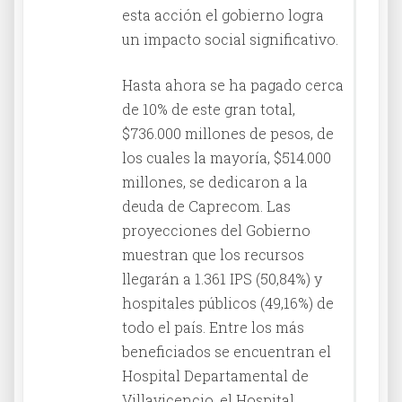
esta acción el gobierno logra
un impacto social significativo.
Hasta ahora se ha pagado cerca
de 10% de este gran total,
$736.000 millones de pesos, de
los cuales la mayoría, $514.000
millones, se dedicaron a la
deuda de Caprecom. Las
proyecciones del Gobierno
muestran que los recursos
llegarán a 1.361 IPS (50,84%) y
hospitales públicos (49,16%) de
todo el país. Entre los más
beneficiados se encuentran el
Hospital Departamental de
Villavicencio, el Hospital