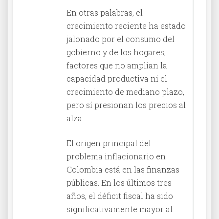
En otras palabras, el
crecimiento reciente ha estado
jalonado por el consumo del
gobierno y de los hogares,
factores que no amplían la
capacidad productiva ni el
crecimiento de mediano plazo,
pero sí presionan los precios al
alza.
El origen principal del
problema inflacionario en
Colombia está en las finanzas
públicas. En los últimos tres
años, el déficit fiscal ha sido
significativamente mayor al