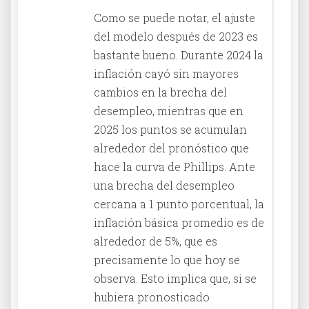
Como se puede notar, el ajuste
del modelo después de 2023 es
bastante bueno. Durante 2024 la
inflación cayó sin mayores
cambios en la brecha del
desempleo, mientras que en
2025 los puntos se acumulan
alrededor del pronóstico que
hace la curva de Phillips. Ante
una brecha del desempleo
cercana a 1 punto porcentual, la
inflación básica promedio es de
alrededor de 5%, que es
precisamente lo que hoy se
observa. Esto implica que, si se
hubiera pronosticado