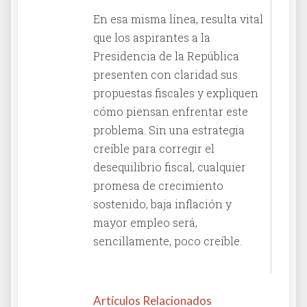
En esa misma línea, resulta vital
que los aspirantes a la
Presidencia de la República
presenten con claridad sus
propuestas fiscales y expliquen
cómo piensan enfrentar este
problema. Sin una estrategia
creíble para corregir el
desequilibrio fiscal, cualquier
promesa de crecimiento
sostenido, baja inflación y
mayor empleo será,
sencillamente, poco creíble.
Artículos Relacionados