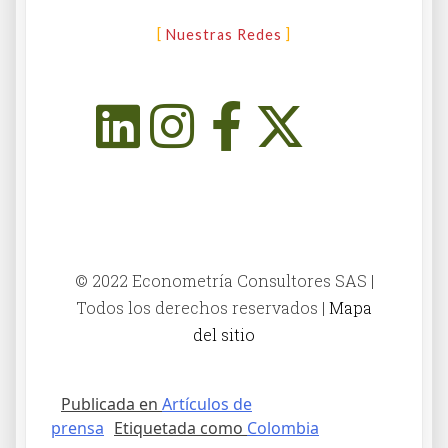
Nuestras Redes
© 2022 Econometría Consultores SAS |
Todos los derechos reservados |
Mapa
del sitio
Publicada en
Artículos de
prensa
Etiquetada como
Colombia