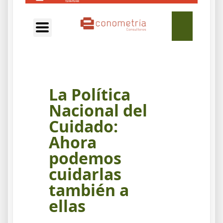
EN
La Política
Nacional del
Cuidado:
Ahora
podemos
cuidarlas
también a
ellas