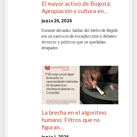
El mayor activo de Bogotá:
Apropiación y cultura en…
junio 26, 2026
Durante décadas, hablar del Metro de Bogotá
era un ejercicio de escepticismo y debates
técnicos y políticos que se quedaban
atrapados…
Read More »
La brecha en el algoritmo
humano: Filtros que no
figuran…
junio 1, 2026