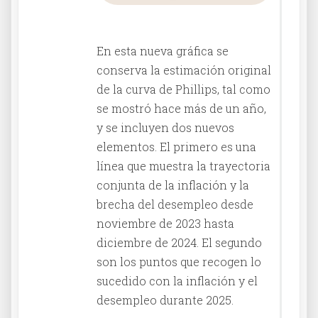
En esta nueva gráfica se
conserva la estimación original
de la curva de Phillips, tal como
se mostró hace más de un año,
y se incluyen dos nuevos
elementos. El primero es una
línea que muestra la trayectoria
conjunta de la inflación y la
brecha del desempleo desde
noviembre de 2023 hasta
diciembre de 2024. El segundo
son los puntos que recogen lo
sucedido con la inflación y el
desempleo durante 2025.