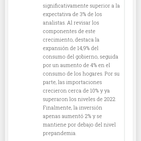
significativamente superior a la
expectativa de 3% de los
analistas. Al revisar los
componentes de este
crecimiento, destaca la
expansión de 14,9% del
consumo del gobierno, seguida
por un aumento de 4% en el
consumo de los hogares. Por su
parte, las importaciones
crecieron cerca de 10% y ya
superaron los niveles de 2022.
Finalmente, la inversión
apenas aumentó 2% y se
mantiene por debajo del nivel
prepandemia.