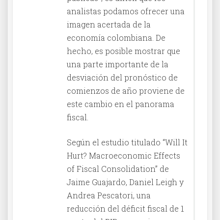
analistas podamos ofrecer una
imagen acertada de la
economía colombiana. De
hecho, es posible mostrar que
una parte importante de la
desviación del pronóstico de
comienzos de año proviene de
este cambio en el panorama
fiscal.
Según el estudio titulado “Will It
Hurt? Macroeconomic Effects
of Fiscal Consolidation” de
Jaime Guajardo, Daniel Leigh y
Andrea Pescatori, una
reducción del déficit fiscal de 1