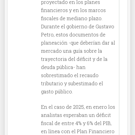
proyectado en los planes
financieros y en los marcos
fiscales de mediano plazo.
Durante el gobierno de Gustavo
Petro, estos documentos de
planeación -que deberían dar al
mercado una guía sobre la
trayectoria del déficit y de la
deuda pública- han
sobrestimado el recaudo
tributario y subestimado el
gasto público.
En el caso de 2025, en enero los
analistas esperaban un déficit
fiscal de entre 4% y 6% del PIB,
en línea con el Plan Financiero