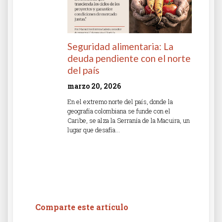
Seguridad alimentaria: La
deuda pendiente con el norte
del país
marzo 20, 2026
En el extremo norte del país, donde la
geografía colombiana se funde con el
Caribe, se alza la Serranía de la Macuira, un
lugar que desafía…
Read More »
Comparte este artículo