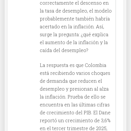
correctamente el descenso en
la tasa de desempleo, el modelo
probablemente también habría
acertado en la inflación. Así,
surge la pregunta: ¿qué explica
el aumento de la inflación y la
caída del desempleo?
La respuesta es que Colombia
está recibiendo varios choques
de demanda que reducen el
desempleo y presionan al alza
la inflación. Prueba de ello se
encuentra en las últimas cifras
de crecimiento del PIB. El Dane
reportó un crecimiento de 3,6%
en el tercer trimestre de 2025,