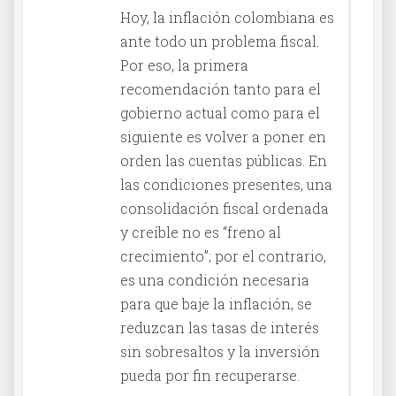
Hoy, la inflación colombiana es
ante todo un problema fiscal.
Por eso, la primera
recomendación tanto para el
gobierno actual como para el
siguiente es volver a poner en
orden las cuentas públicas. En
las condiciones presentes, una
consolidación fiscal ordenada
y creíble no es “freno al
crecimiento”; por el contrario,
es una condición necesaria
para que baje la inflación, se
reduzcan las tasas de interés
sin sobresaltos y la inversión
pueda por fin recuperarse.