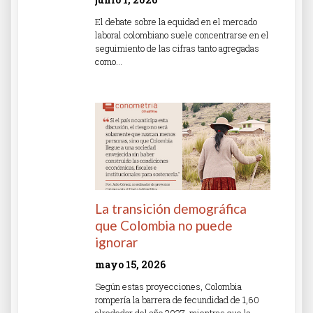
El debate sobre la equidad en el mercado
laboral colombiano suele concentrarse en el
seguimiento de las cifras tanto agregadas
como…
Read More »
La transición demográfica
que Colombia no puede
ignorar
mayo 15, 2026
Según estas proyecciones, Colombia
rompería la barrera de fecundidad de 1,60