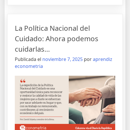
La Política Nacional del
Cuidado: Ahora podemos
cuidarlas…
Publicada el
noviembre 7, 2025
por
aprendiz
econometria