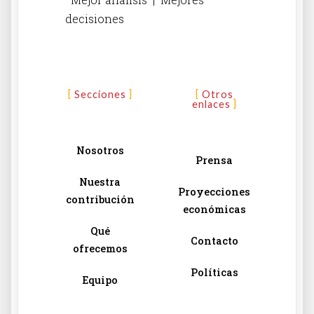
decisiones
Secciones
Otros
enlaces
Nosotros
Prensa
Nuestra
Proyecciones
contribución
económicas
Qué
Contacto
ofrecemos
Políticas
Equipo