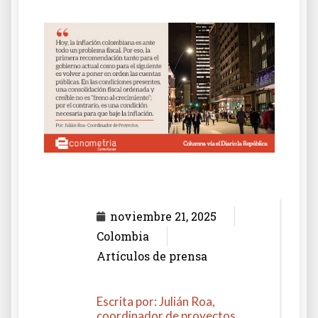
noviembre 21, 2025
Colombia
Artículos de prensa
Escrita por: Julián Roa,
coordinador de proyectos.