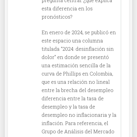
pregunta central: ¿qué explica
esta diferencia en los
pronósticos?
En enero de 2024, se publicó en
este espacio una columna
titulada “2024: desinflación sin
dolor” en donde se presentó
una estimación sencilla de la
curva de Phillips en Colombia,
que es una relación no lineal
entre la brecha del desempleo
diferencia entre la tasa de
desempleo y la tasa de
desempleo no inflacionaria y la
inflación. Para referencia, el
Grupo de Análisis del Mercado