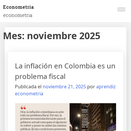
Econometria
econometria
Mes:
noviembre 2025
La inflación en Colombia es un
problema fiscal
Publicada el
noviembre 21, 2025
por
aprendiz
econometria