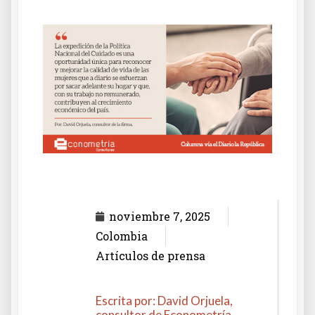
noviembre 7, 2025
Colombia
Artículos de prensa
Escrita por: David Orjuela,
consultor de Econometría.