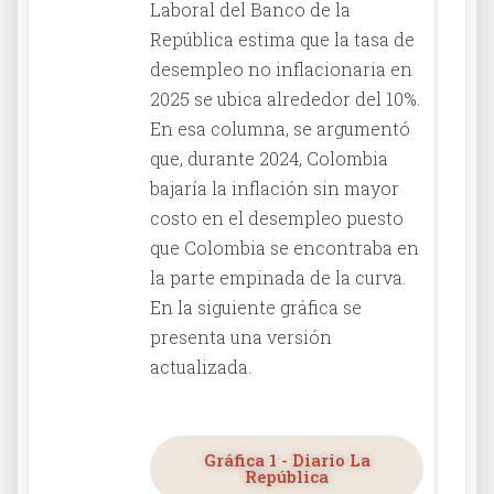
Laboral del Banco de la
República estima que la tasa de
desempleo no inflacionaria en
2025 se ubica alrededor del 10%.
En esa columna, se argumentó
que, durante 2024, Colombia
bajaría la inflación sin mayor
costo en el desempleo puesto
que Colombia se encontraba en
la parte empinada de la curva.
En la siguiente gráfica se
presenta una versión
actualizada.
Gráfica 1 - Diario La
República