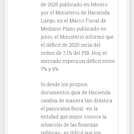
de 2025 publicado en febrero
por el Ministerio de Hacienda.
Luego, en el Marco Fiscal de
Mediano Plazo publicado en
junio, el Ministerio informó que
el déficit de 2025 sería del
orden de 7,1% del PIB. Hoy, el
mercado espera un déficit entre
7% y 9%.
Si desde los propios
documentos guía de Hacienda
cambia de manera tan drástica
el panorama fiscal -en la
entidad que mejor conoce la
situación de las finanzas
públicas-, es difícil que los