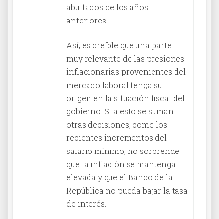
abultados de los años
anteriores.
Así, es creíble que una parte
muy relevante de las presiones
inflacionarias provenientes del
mercado laboral tenga su
origen en la situación fiscal del
gobierno. Si a esto se suman
otras decisiones, como los
recientes incrementos del
salario mínimo, no sorprende
que la inflación se mantenga
elevada y que el Banco de la
República no pueda bajar la tasa
de interés.