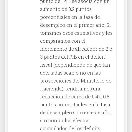
punto del PIB se asocia con un
aumento de 0,2 puntos
porcentuales en la tasa de
desempleo en el primer año. Si
tomamos esos estimativos y los
comparamos con el
incremento de alrededor de 2 o
3 puntos del PIB en el déficit
fiscal (dependiendo de qué tan
acertadas sean o no en las
proyecciones del Ministerio de
Hacienda), tendríamos una
reducción de cerca de 0,4 a 0,6
puntos porcentuales en la tasa
de desempleo solo en este año,
sin contar los efectos
acumulados de los déficits