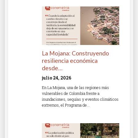
La Mojana: Construyendo
resiliencia económica
desde…
julio 24, 2026
En La Mojana, una de las regiones más
vulnerables de Colombia frente a
inundaciones, sequías y eventos climáticos
extremos, el Programa de…
Read More »