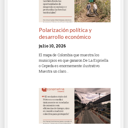
Polarización política y
desarrollo económico
julio 10, 2026
El mapa de Colombia que muestra los
municipios en que ganaron De La Espriella
o Cepeda es enormemente ilustrativo.
Muestra un claro…
Read More »