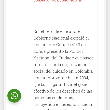
Columna en El Diario La
República
En febrero de este año, el
Gobierno Nacional expidió el
documento Conpes 4143 en
donde presentó la Política
Nacional del Cuidado que busca
transformar la organización
social del cuidado en Colombia
con un horizonte hasta 2034,
que busca garantizar el goce
efectivo de los derechos de las
personas cuidadoras,
incluyendo el derecho a cuidar