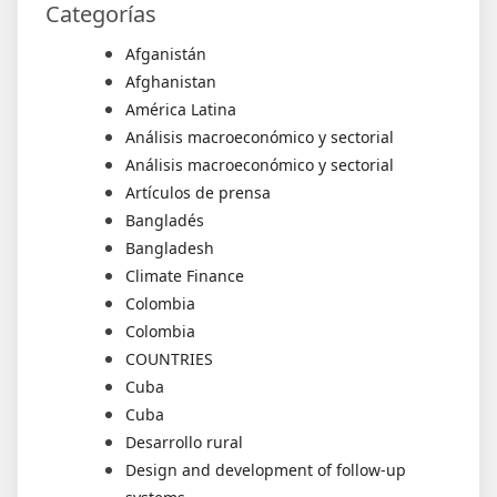
Categorías
Afganistán
Afghanistan
América Latina
Análisis macroeconómico y sectorial
Análisis macroeconómico y sectorial
Artículos de prensa
Bangladés
Bangladesh
Climate Finance
Colombia
Colombia
COUNTRIES
Cuba
Cuba
Desarrollo rural
Design and development of follow-up