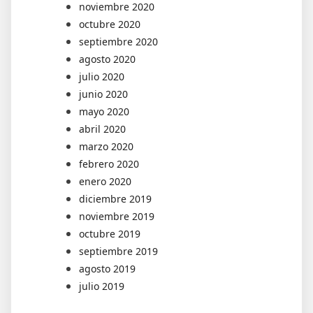
noviembre 2020
octubre 2020
septiembre 2020
agosto 2020
julio 2020
junio 2020
mayo 2020
abril 2020
marzo 2020
febrero 2020
enero 2020
diciembre 2019
noviembre 2019
octubre 2019
septiembre 2019
agosto 2019
julio 2019