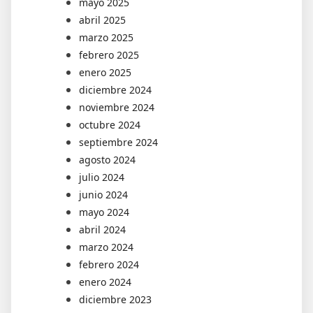
mayo 2025
abril 2025
marzo 2025
febrero 2025
enero 2025
diciembre 2024
noviembre 2024
octubre 2024
septiembre 2024
agosto 2024
julio 2024
junio 2024
mayo 2024
abril 2024
marzo 2024
febrero 2024
enero 2024
diciembre 2023