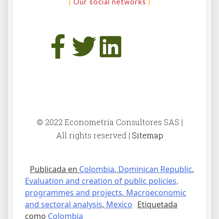
Our social networks
© 2022 Econometría Consultores SAS |
All rights reserved |
Sitemap
Publicada en
Colombia
,
Dominican Republic
,
Evaluation and creation of public policies,
programmes and projects
,
Macroeconomic
and sectoral analysis
,
Mexico
Etiquetada
como
Colombia