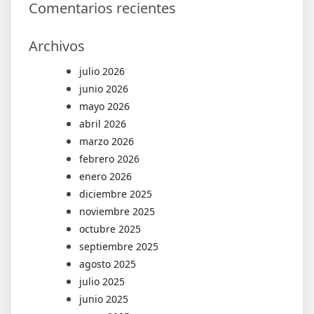
Comentarios recientes
Archivos
julio 2026
junio 2026
mayo 2026
abril 2026
marzo 2026
febrero 2026
enero 2026
diciembre 2025
noviembre 2025
octubre 2025
septiembre 2025
agosto 2025
julio 2025
junio 2025