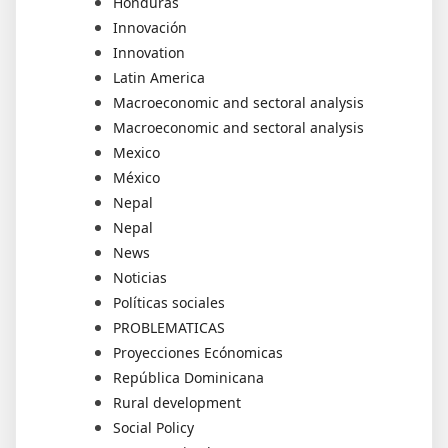
Honduras
Innovación
Innovation
Latin America
Macroeconomic and sectoral analysis
Macroeconomic and sectoral analysis
Mexico
México
Nepal
Nepal
News
Noticias
Políticas sociales
PROBLEMATICAS
Proyecciones Ecónomicas
República Dominicana
Rural development
Social Policy