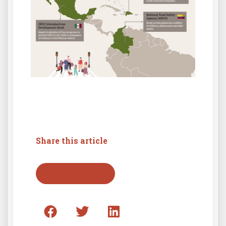
Share this article
Back to press list