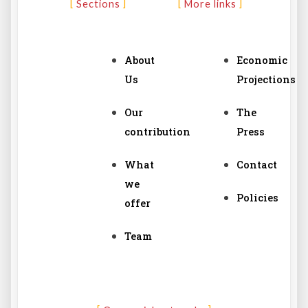
Sections
More links
About
Economic
Us
Projections
Our
The
contribution
Press
What
Contact
we
Policies
offer
Team