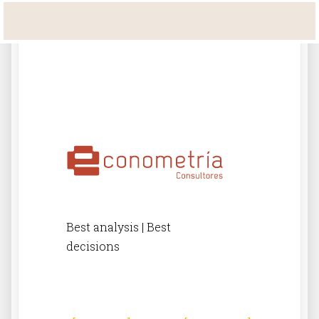
Best analysis | Best
decisions