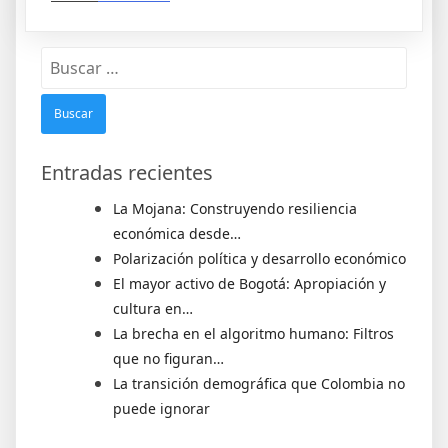
Entradas recientes
La Mojana: Construyendo resiliencia
económica desde…
Polarización política y desarrollo económico
El mayor activo de Bogotá: Apropiación y
cultura en…
La brecha en el algoritmo humano: Filtros
que no figuran…
La transición demográfica que Colombia no
puede ignorar