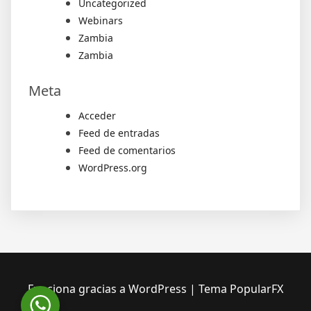
Uncategorized
Webinars
Zambia
Zambia
Meta
Acceder
Feed de entradas
Feed de comentarios
WordPress.org
Funciona gracias a WordPress
|
Tema PopularFX