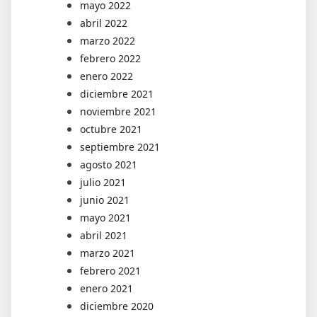
mayo 2022
abril 2022
marzo 2022
febrero 2022
enero 2022
diciembre 2021
noviembre 2021
octubre 2021
septiembre 2021
agosto 2021
julio 2021
junio 2021
mayo 2021
abril 2021
marzo 2021
febrero 2021
enero 2021
diciembre 2020