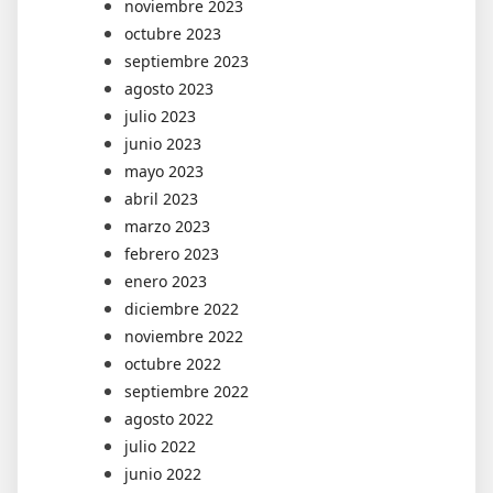
noviembre 2023
octubre 2023
septiembre 2023
agosto 2023
julio 2023
junio 2023
mayo 2023
abril 2023
marzo 2023
febrero 2023
enero 2023
diciembre 2022
noviembre 2022
octubre 2022
septiembre 2022
agosto 2022
julio 2022
junio 2022