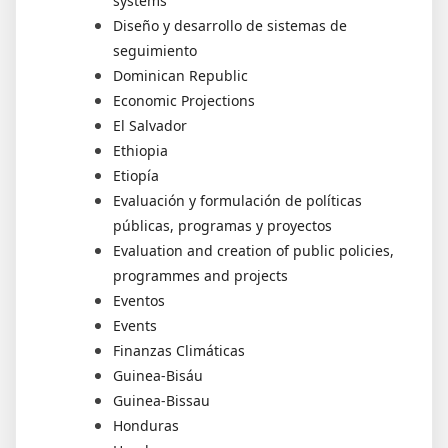
systems
Diseño y desarrollo de sistemas de
seguimiento
Dominican Republic
Economic Projections
El Salvador
Ethiopia
Etiopía
Evaluación y formulación de políticas
públicas, programas y proyectos
Evaluation and creation of public policies,
programmes and projects
Eventos
Events
Finanzas Climáticas
Guinea-Bisáu
Guinea-Bissau
Honduras