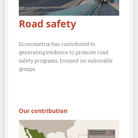
Road safety
Econometria has contributed to
generating evidence to promote road
safety programs, focused on vulnerable
groups.
Our contribution