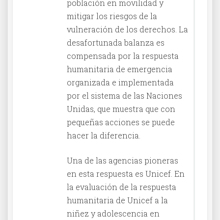
población en movilidad y
mitigar los riesgos de la
vulneración de los derechos. La
desafortunada balanza es
compensada por la respuesta
humanitaria de emergencia
organizada e implementada
por el sistema de las Naciones
Unidas, que muestra que con
pequeñas acciones se puede
hacer la diferencia.
Una de las agencias pioneras
en esta respuesta es Unicef. En
la evaluación de la respuesta
humanitaria de Unicef a la
niñez y adolescencia en