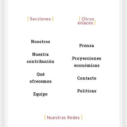
Secciones
Otros
enlaces
Nosotros
Prensa
Nuestra
Proyecciones
contribución
económicas
Qué
Contacto
ofrecemos
Políticas
Equipo
Nuestras Redes