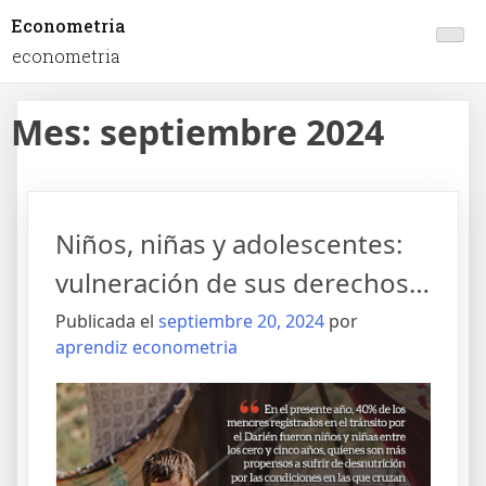
Econometria
econometria
Mes:
septiembre 2024
Niños, niñas y adolescentes:
vulneración de sus derechos…
Publicada el
septiembre 20, 2024
por
aprendiz econometria