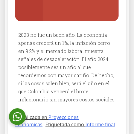
2023 no fue un buen año. La economía
apenas crecerá un 1%, la inflación cerro
en 9.2% y el mercado laboral muestra
señales de desaceleración. El año 2024
posiblemente sea un año al que
recordemos con mayor cariño. De hecho,
si las cosas salen bien, será el año en el
que Colombia vencerá el brote
inflacionario sin mayores costos sociales.
Publicada en
Proyecciones
Ecónomicas
Etiquetada como
Informe final