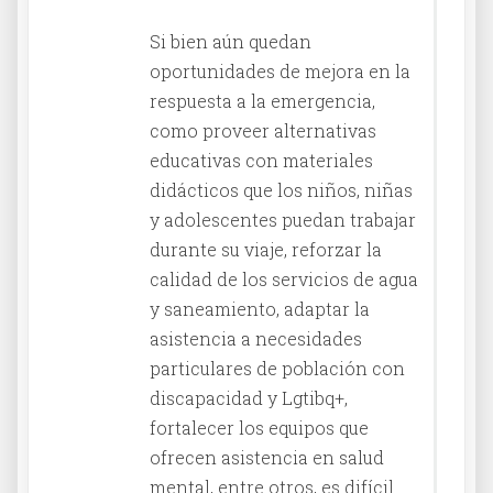
Si bien aún quedan
oportunidades de mejora en la
respuesta a la emergencia,
como proveer alternativas
educativas con materiales
didácticos que los niños, niñas
y adolescentes puedan trabajar
durante su viaje, reforzar la
calidad de los servicios de agua
y saneamiento, adaptar la
asistencia a necesidades
particulares de población con
discapacidad y Lgtibq+,
fortalecer los equipos que
ofrecen asistencia en salud
mental, entre otros, es difícil