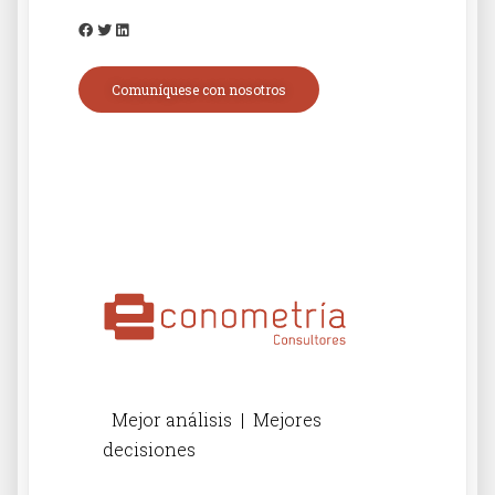
Comuníquese con nosotros
Mejor análisis | Mejores
decisiones