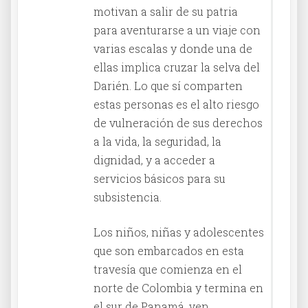
motivan a salir de su patria
para aventurarse a un viaje con
varias escalas y donde una de
ellas implica cruzar la selva del
Darién. Lo que sí comparten
estas personas es el alto riesgo
de vulneración de sus derechos
a la vida, la seguridad, la
dignidad, y a acceder a
servicios básicos para su
subsistencia.
Los niños, niñas y adolescentes
que son embarcados en esta
travesía que comienza en el
norte de Colombia y termina en
el sur de Panamá, ven