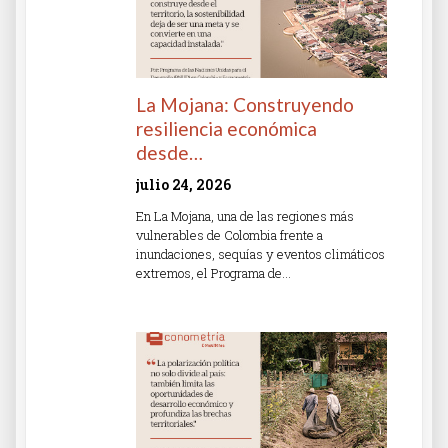
La Mojana: Construyendo
resiliencia económica
desde…
julio 24, 2026
En La Mojana, una de las regiones más
vulnerables de Colombia frente a
inundaciones, sequías y eventos climáticos
extremos, el Programa de…
Read More »