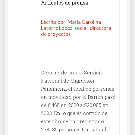
Artículos de prensa
Escrita por: María Carolina
Latorre López, socia - directora
de proyectos
Columna en El Diario La
República
De acuerdo con el Servicio
Nacional de Migración
Panameña, el total de personas
en movilidad por el Darién pasó
de 6.465 en 2020 a 520.085 en
2023. En lo que va corrido de
este año, se han registrado
238.185 personas transitando