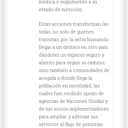
médica y seguimiento a su
estado de nutrición.
Estas acciones transforman las
vidas, no solo de quienes
transitan por la selva buscando
llegar a un destino en otro país,
dándoles un espacio seguro y
aliento para seguir su camino,
sino también a comunidades de
acogida a donde llega la
población en movilidad, las
cuáles han recibido apoyo de
agencias de Naciones Unidas y
de sus socios implementadores
para ampliar y adecuar sus
servicios al flujo de personas.