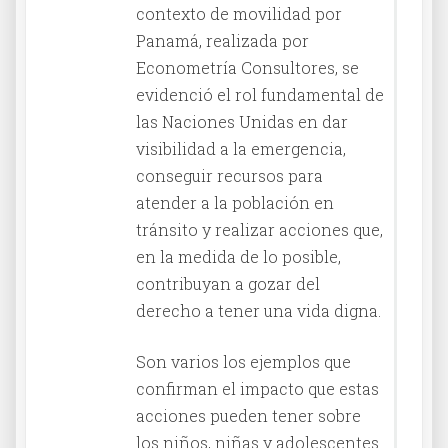
contexto de movilidad por
Panamá, realizada por
Econometría Consultores, se
evidenció el rol fundamental de
las Naciones Unidas en dar
visibilidad a la emergencia,
conseguir recursos para
atender a la población en
tránsito y realizar acciones que,
en la medida de lo posible,
contribuyan a gozar del
derecho a tener una vida digna.
Son varios los ejemplos que
confirman el impacto que estas
acciones pueden tener sobre
los niños, niñas y adolescentes.