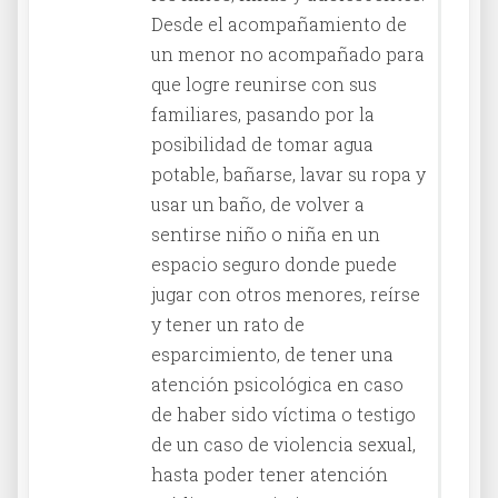
Desde el acompañamiento de
un menor no acompañado para
que logre reunirse con sus
familiares, pasando por la
posibilidad de tomar agua
potable, bañarse, lavar su ropa y
usar un baño, de volver a
sentirse niño o niña en un
espacio seguro donde puede
jugar con otros menores, reírse
y tener un rato de
esparcimiento, de tener una
atención psicológica en caso
de haber sido víctima o testigo
de un caso de violencia sexual,
hasta poder tener atención