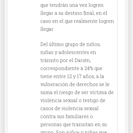
que tendrán una vez logren
llegar a su destino final, en el
caso en el que realmente logren
llegar.
Del último grupo de niños,
niñas y adolescentes en
tránsito por el Darién,
correspondiente a 24% que
tiene entre 12 y 17 años, a la
vulneración de derechos se le
suma el riesgo de ser víctima de
violencia sexual o testigo de
casos de violencia sexual
contra sus familiares o
personas que transitan en su
grupo. Son niños y niñas que