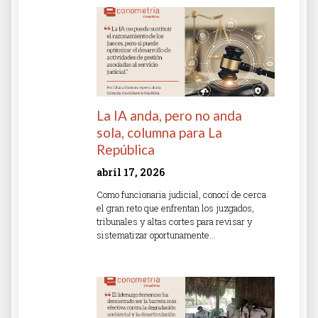
La IA anda, pero no anda
sola, columna para La
República
abril 17, 2026
Como funcionaria judicial, conocí de cerca
el gran reto que enfrentan los juzgados,
tribunales y altas cortes para revisar y
sistematizar oportunamente…
Read More »