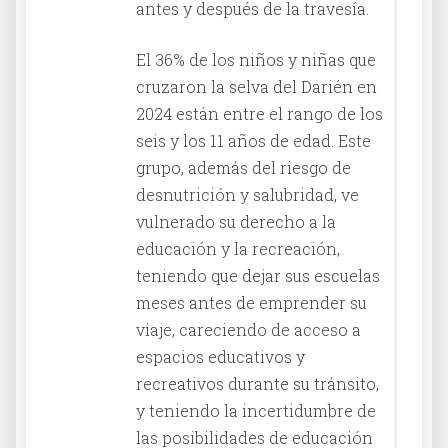
antes y después de la travesía.
El 36% de los niños y niñas que
cruzaron la selva del Darién en
2024 están entre el rango de los
seis y los 11 años de edad. Este
grupo, además del riesgo de
desnutrición y salubridad, ve
vulnerado su derecho a la
educación y la recreación,
teniendo que dejar sus escuelas
meses antes de emprender su
viaje, careciendo de acceso a
espacios educativos y
recreativos durante su tránsito,
y teniendo la incertidumbre de
las posibilidades de educación