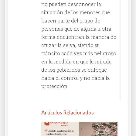
no pueden desconocer la
situación de los menores que
hacen parte del grupo de
personas que de alguna u otra
forma encuentran la manera de
cruzar la selva, siendo su
tránsito cada vez más peligroso
en la medida en que la mirada
de los gobiernos se enfoque
hacia el control y no hacia la
protección.
Artículos Relacionados