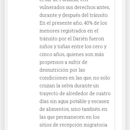
vulnerados sus derechos antes,
durante y después del tránsito.
En el presente año, 40% de los
menores registrados en el
tránsito por el Darién fueron
niños y niñas entre los cero y
cinco años, quienes son más
propensos a sufrir de
desnutrición por las
condiciones en las que, no solo
cruzan la selva durante un
trayecto de alrededor de cuatro
días sin agua potable y escasez
de alimentos, sino también en
las que permanecen en los
sitios de recepción migratoria