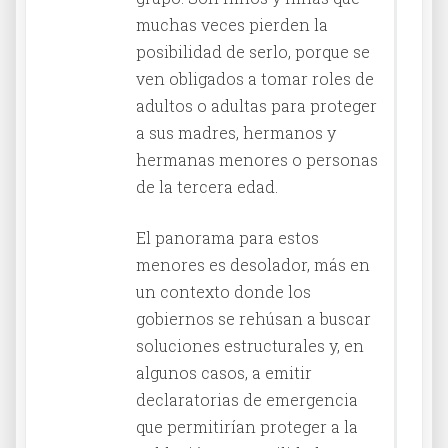
muchas veces pierden la
posibilidad de serlo, porque se
ven obligados a tomar roles de
adultos o adultas para proteger
a sus madres, hermanos y
hermanas menores o personas
de la tercera edad.
El panorama para estos
menores es desolador, más en
un contexto donde los
gobiernos se rehúsan a buscar
soluciones estructurales y, en
algunos casos, a emitir
declaratorias de emergencia
que permitirían proteger a la