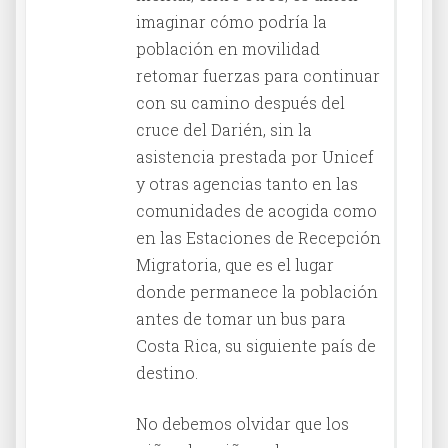
imaginar cómo podría la
población en movilidad
retomar fuerzas para continuar
con su camino después del
cruce del Darién, sin la
asistencia prestada por Unicef
y otras agencias tanto en las
comunidades de acogida como
en las Estaciones de Recepción
Migratoria, que es el lugar
donde permanece la población
antes de tomar un bus para
Costa Rica, su siguiente país de
destino.
No debemos olvidar que los