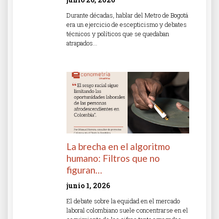
Durante décadas, hablar del Metro de Bogotá
era un ejercicio de escepticismo y debates
técnicos y políticos que se quedaban
atrapados…
Read More »
La brecha en el algoritmo
humano: Filtros que no
figuran…
junio 1, 2026
El debate sobre la equidad en el mercado
laboral colombiano suele concentrarse en el