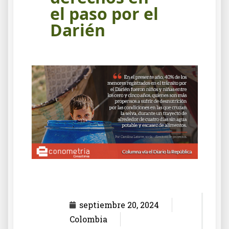
el paso por el
Darién
septiembre 20, 2024
Colombia