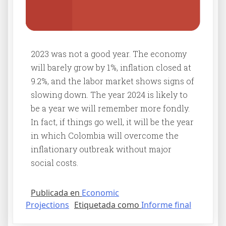
2023 was not a good year. The economy
will barely grow by 1%, inflation closed at
9.2%, and the labor market shows signs of
slowing down. The year 2024 is likely to
be a year we will remember more fondly.
In fact, if things go well, it will be the year
in which Colombia will overcome the
inflationary outbreak without major
social costs.
Publicada en
Economic
Projections
Etiquetada como
Informe final