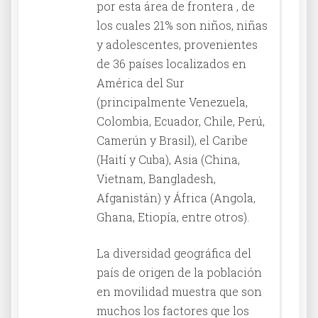
por esta área de frontera , de
los cuales 21% son niños, niñas
y adolescentes, provenientes
de 36 países localizados en
América del Sur
(principalmente Venezuela,
Colombia, Ecuador, Chile, Perú,
Camerún y Brasil), el Caribe
(Haití y Cuba), Asia (China,
Vietnam, Bangladesh,
Afganistán) y África (Angola,
Ghana, Etiopía, entre otros).
La diversidad geográfica del
país de origen de la población
en movilidad muestra que son
muchos los factores que los