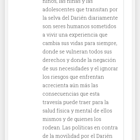
niños, las niñas y las
adolescentes que transitan por
la selva del Darién diariamente
son seres humanos sometidos
a vivir una experiencia que
cambia sus vidas para siempre,
donde se vulneran todos sus
derechos y donde la negación
de sus necesidades y el ignorar
los riesgos que enfrentan
acrecienta aún más las
consecuencias que esta
travesía puede traer para la
salud física y mental de ellos
mismos y de quienes los
rodean. Las políticas en contra
de la movilidad por el Darién