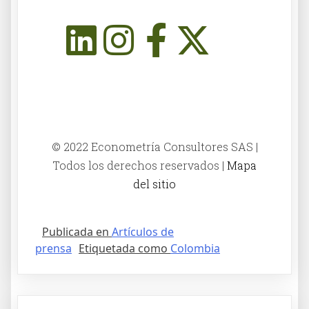
© 2022 Econometría Consultores SAS |
Todos los derechos reservados |
Mapa
del sitio
Publicada en
Artículos de
prensa
Etiquetada como
Colombia