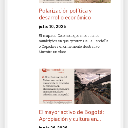
Polarización política y
desarrollo económico
julio 10, 2026
El mapa de Colombia que muestra los
municipios en que ganaron De La Espriella
o Cepeda es enormemente ilustrativo.
Muestra un claro…
Read More »
El mayor activo de Bogotá:
Apropiación y cultura en…
junio 26, 2026