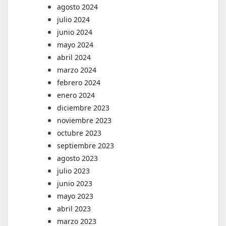
agosto 2024
julio 2024
junio 2024
mayo 2024
abril 2024
marzo 2024
febrero 2024
enero 2024
diciembre 2023
noviembre 2023
octubre 2023
septiembre 2023
agosto 2023
julio 2023
junio 2023
mayo 2023
abril 2023
marzo 2023