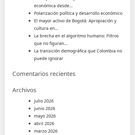
económica desde…
Polarización política y desarrollo económico
El mayor activo de Bogotá: Apropiación y
cultura en…
La brecha en el algoritmo humano: Filtros
que no figuran…
La transición demográfica que Colombia no
puede ignorar
Comentarios recientes
Archivos
julio 2026
junio 2026
mayo 2026
abril 2026
marzo 2026