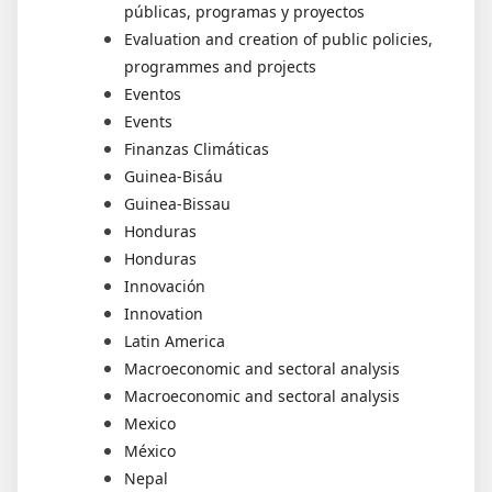
públicas, programas y proyectos
Evaluation and creation of public policies,
programmes and projects
Eventos
Events
Finanzas Climáticas
Guinea-Bisáu
Guinea-Bissau
Honduras
Honduras
Innovación
Innovation
Latin America
Macroeconomic and sectoral analysis
Macroeconomic and sectoral analysis
Mexico
México
Nepal