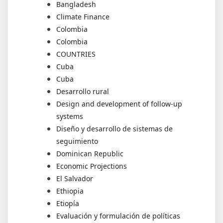
Bangladesh
Climate Finance
Colombia
Colombia
COUNTRIES
Cuba
Cuba
Desarrollo rural
Design and development of follow-up
systems
Diseño y desarrollo de sistemas de
seguimiento
Dominican Republic
Economic Projections
El Salvador
Ethiopia
Etiopía
Evaluación y formulación de políticas