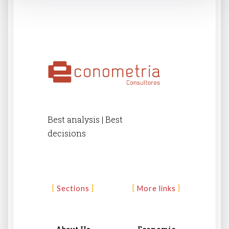
Best analysis | Best
decisions
Sections
More links