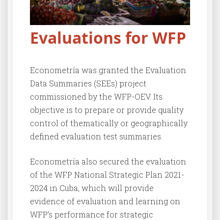
Evaluations for WFP
Econometría was granted the Evaluation
Data Summaries (SEEs) project
commissioned by the WFP-OEV. Its
objective is to prepare or provide quality
control of thematically or geographically
defined evaluation test summaries.
Econometría also secured the evaluation
of the WFP National Strategic Plan 2021-
2024 in Cuba, which will provide
evidence of evaluation and learning on
WFP’s performance for strategic