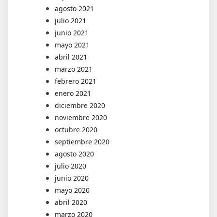
agosto 2021
julio 2021
junio 2021
mayo 2021
abril 2021
marzo 2021
febrero 2021
enero 2021
diciembre 2020
noviembre 2020
octubre 2020
septiembre 2020
agosto 2020
julio 2020
junio 2020
mayo 2020
abril 2020
marzo 2020