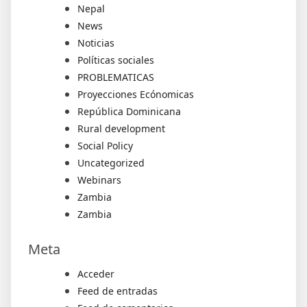
Nepal
News
Noticias
Políticas sociales
PROBLEMATICAS
Proyecciones Ecónomicas
República Dominicana
Rural development
Social Policy
Uncategorized
Webinars
Zambia
Zambia
Meta
Acceder
Feed de entradas