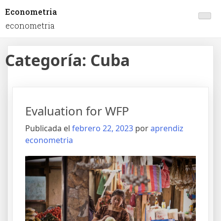
Econometria
econometria
Categoría:
Cuba
Evaluation for WFP
Publicada el
febrero 22, 2023
por
aprendiz
econometria