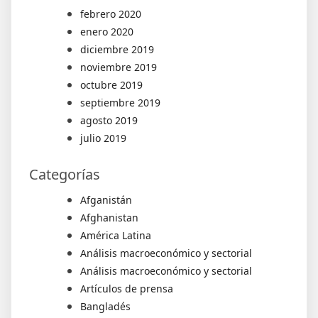
febrero 2020
enero 2020
diciembre 2019
noviembre 2019
octubre 2019
septiembre 2019
agosto 2019
julio 2019
Categorías
Afganistán
Afghanistan
América Latina
Análisis macroeconómico y sectorial
Análisis macroeconómico y sectorial
Artículos de prensa
Bangladés