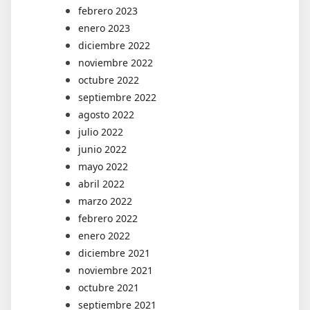
febrero 2023
enero 2023
diciembre 2022
noviembre 2022
octubre 2022
septiembre 2022
agosto 2022
julio 2022
junio 2022
mayo 2022
abril 2022
marzo 2022
febrero 2022
enero 2022
diciembre 2021
noviembre 2021
octubre 2021
septiembre 2021