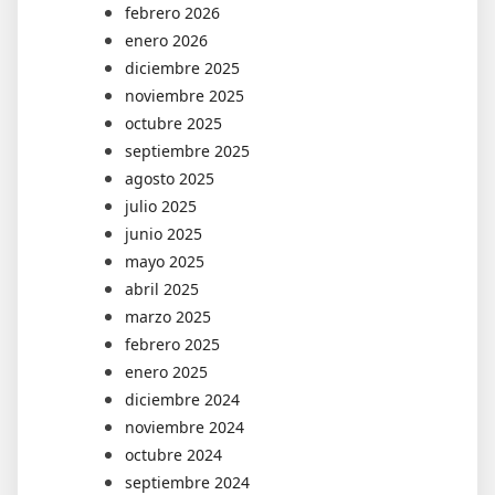
febrero 2026
enero 2026
diciembre 2025
noviembre 2025
octubre 2025
septiembre 2025
agosto 2025
julio 2025
junio 2025
mayo 2025
abril 2025
marzo 2025
febrero 2025
enero 2025
diciembre 2024
noviembre 2024
octubre 2024
septiembre 2024