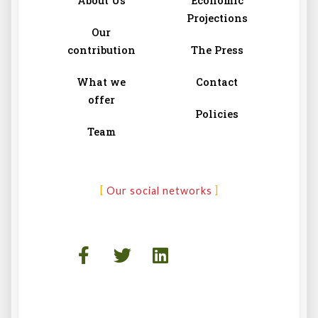
About Us
Economic
Projections
Our
contribution
The Press
What we
Contact
offer
Policies
Team
Our social networks