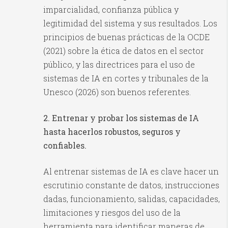
imparcialidad, confianza pública y
legitimidad del sistema y sus resultados. Los
principios de buenas prácticas de la OCDE
(2021) sobre la ética de datos en el sector
público, y las directrices para el uso de
sistemas de IA en cortes y tribunales de la
Unesco (2026) son buenos referentes.
2. Entrenar y probar los sistemas de IA
hasta hacerlos robustos, seguros y
confiables.
Al entrenar sistemas de IA es clave hacer un
escrutinio constante de datos, instrucciones
dadas, funcionamiento, salidas, capacidades,
limitaciones y riesgos del uso de la
herramienta para identificar maneras de