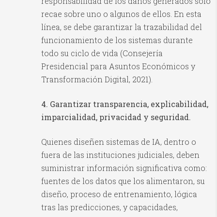
responsabilidad de los daños generados solo
recae sobre uno o algunos de ellos. En esta
línea, se debe garantizar la trazabilidad del
funcionamiento de los sistemas durante
todo su ciclo de vida (Consejería
Presidencial para Asuntos Económicos y
Transformación Digital, 2021).
4. Garantizar transparencia, explicabilidad,
imparcialidad, privacidad y seguridad.
Quienes diseñen sistemas de IA, dentro o
fuera de las instituciones judiciales, deben
suministrar información significativa como:
fuentes de los datos que los alimentaron, su
diseño, proceso de entrenamiento, lógica
tras las predicciones, y capacidades,