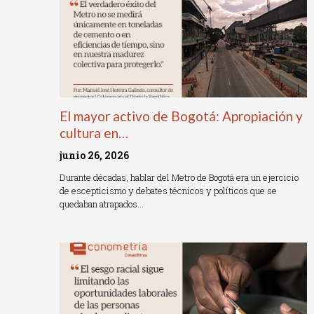
El mayor activo de Bogotá: Apropiación y
cultura en…
junio 26, 2026
Durante décadas, hablar del Metro de Bogotá era un ejercicio
de escepticismo y debates técnicos y políticos que se
quedaban atrapados…
Read More »