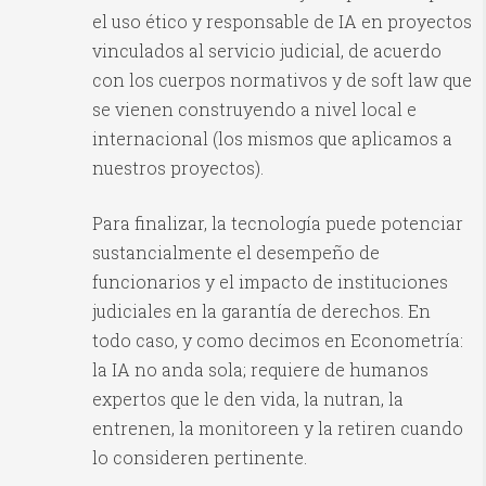
el uso ético y responsable de IA en proyectos
vinculados al servicio judicial, de acuerdo
con los cuerpos normativos y de soft law que
se vienen construyendo a nivel local e
internacional (los mismos que aplicamos a
nuestros proyectos).
Para finalizar, la tecnología puede potenciar
sustancialmente el desempeño de
funcionarios y el impacto de instituciones
judiciales en la garantía de derechos. En
todo caso, y como decimos en Econometría:
la IA no anda sola; requiere de humanos
expertos que le den vida, la nutran, la
entrenen, la monitoreen y la retiren cuando
lo consideren pertinente.