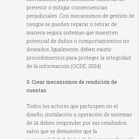
prevenir o mitigar consecuencias
perjudiciales. Con mecanismos de gestión de
riesgos se pueden reparar o retirar de
manera segura sistemas que muestren
potencial de daños o comportamientos no
deseados. Igualmente, deben existir
procedimientos para proteger la integridad
de la información (OCDE, 2024).
3. Crear mecanismos de rendición de
cuentas.
Todos los actores que participen en el
diseño, instalación u operación de sistemas
de IA deben responder por sus resultados,
salvo que se demuestre que la