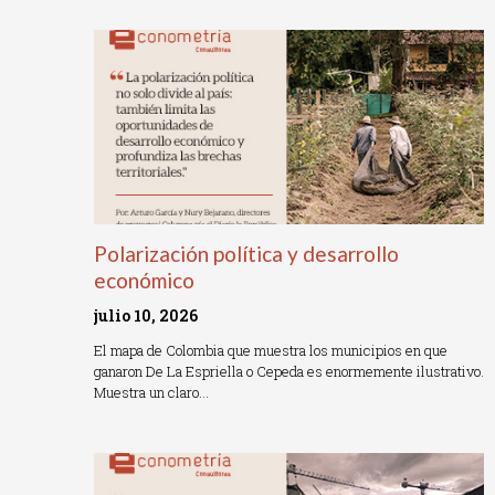
Read More »
Polarización política y desarrollo
económico
julio 10, 2026
El mapa de Colombia que muestra los municipios en que
ganaron De La Espriella o Cepeda es enormemente ilustrativo.
Muestra un claro…
Read More »