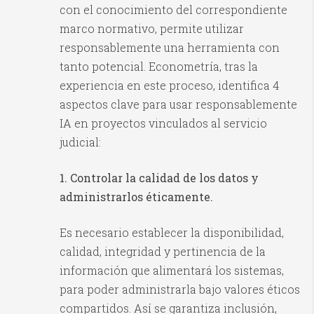
con el conocimiento del correspondiente
marco normativo, permite utilizar
responsablemente una herramienta con
tanto potencial. Econometría, tras la
experiencia en este proceso, identifica 4
aspectos clave para usar responsablemente
IA en proyectos vinculados al servicio
judicial:
1. Controlar la calidad de los datos y
administrarlos éticamente.
Es necesario establecer la disponibilidad,
calidad, integridad y pertinencia de la
información que alimentará los sistemas,
para poder administrarla bajo valores éticos
compartidos. Así se garantiza inclusión,