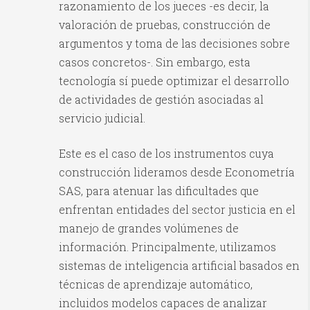
razonamiento de los jueces -es decir, la
valoración de pruebas, construcción de
argumentos y toma de las decisiones sobre
casos concretos-. Sin embargo, esta
tecnología sí puede optimizar el desarrollo
de actividades de gestión asociadas al
servicio judicial.
Este es el caso de los instrumentos cuya
construcción lideramos desde Econometría
SAS, para atenuar las dificultades que
enfrentan entidades del sector justicia en el
manejo de grandes volúmenes de
información. Principalmente, utilizamos
sistemas de inteligencia artificial basados en
técnicas de aprendizaje automático,
incluidos modelos capaces de analizar