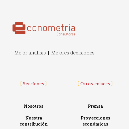
Mejor análisis | Mejores decisiones
Secciones
Otros enlaces
Nosotros
Prensa
Nuestra
Proyecciones
contribución
económicas