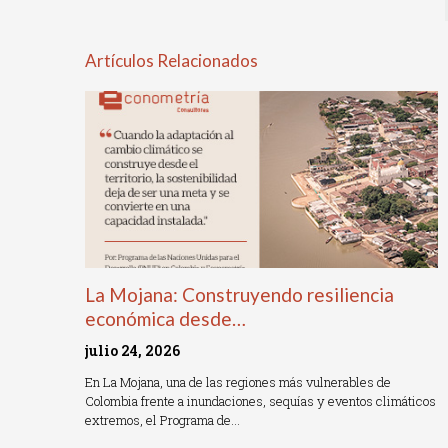
Artículos Relacionados
La Mojana: Construyendo resiliencia
económica desde…
julio 24, 2026
En La Mojana, una de las regiones más vulnerables de
Colombia frente a inundaciones, sequías y eventos climáticos
extremos, el Programa de…