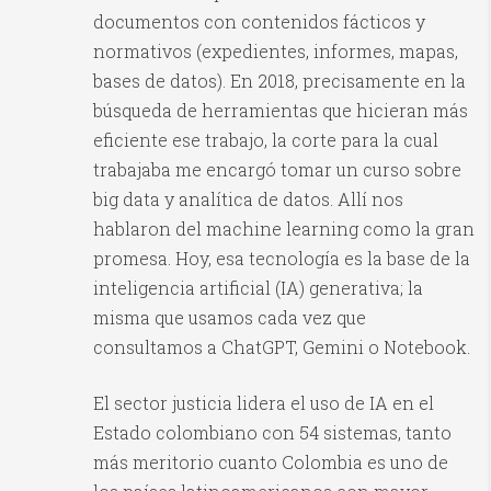
documentos con contenidos fácticos y
normativos (expedientes, informes, mapas,
bases de datos). En 2018, precisamente en la
búsqueda de herramientas que hicieran más
eficiente ese trabajo, la corte para la cual
trabajaba me encargó tomar un curso sobre
big data y analítica de datos. Allí nos
hablaron del machine learning como la gran
promesa. Hoy, esa tecnología es la base de la
inteligencia artificial (IA) generativa; la
misma que usamos cada vez que
consultamos a ChatGPT, Gemini o Notebook.
El sector justicia lidera el uso de IA en el
Estado colombiano con 54 sistemas, tanto
más meritorio cuanto Colombia es uno de