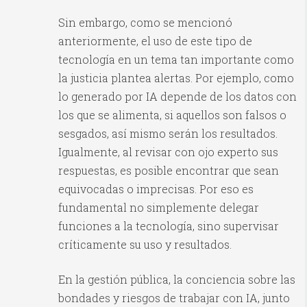
Sin embargo, como se mencionó
anteriormente, el uso de este tipo de
tecnología en un tema tan importante como
la justicia plantea alertas. Por ejemplo, como
lo generado por IA depende de los datos con
los que se alimenta, si aquellos son falsos o
sesgados, así mismo serán los resultados.
Igualmente, al revisar con ojo experto sus
respuestas, es posible encontrar que sean
equivocadas o imprecisas. Por eso es
fundamental no simplemente delegar
funciones a la tecnología, sino supervisar
críticamente su uso y resultados.
En la gestión pública, la conciencia sobre las
bondades y riesgos de trabajar con IA, junto