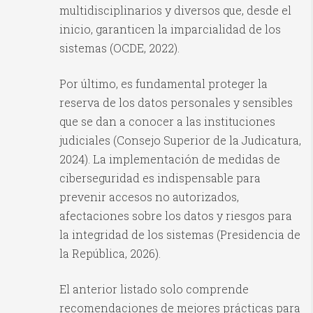
multidisciplinarios y diversos que, desde el
inicio, garanticen la imparcialidad de los
sistemas (OCDE, 2022).
Por último, es fundamental proteger la
reserva de los datos personales y sensibles
que se dan a conocer a las instituciones
judiciales (Consejo Superior de la Judicatura,
2024). La implementación de medidas de
ciberseguridad es indispensable para
prevenir accesos no autorizados,
afectaciones sobre los datos y riesgos para
la integridad de los sistemas (Presidencia de
la República, 2026).
El anterior listado solo comprende
recomendaciones de mejores prácticas para