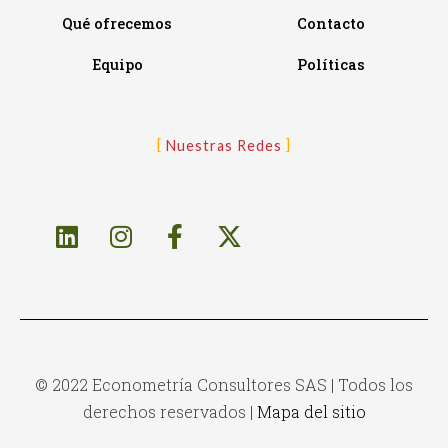
Qué ofrecemos
Contacto
Equipo
Políticas
Nuestras Redes
© 2022 Econometría Consultores SAS | Todos los
derechos reservados |
Mapa del sitio