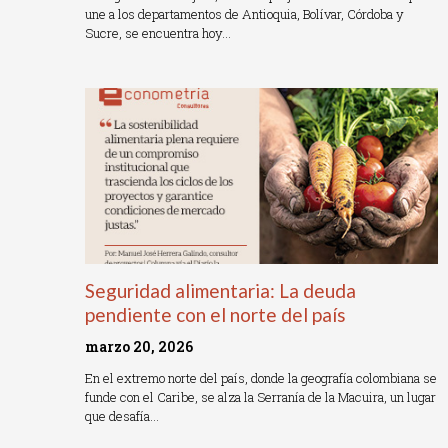
une a los departamentos de Antioquia, Bolívar, Córdoba y
Sucre, se encuentra hoy…
Read More »
Seguridad alimentaria: La deuda
pendiente con el norte del país
marzo 20, 2026
En el extremo norte del país, donde la geografía colombiana se
funde con el Caribe, se alza la Serranía de la Macuira, un lugar
que desafía…