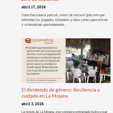
abril 17, 2026
Como funcionaria judicial, conocí de cerca el gran reto que
enfrentan los juzgados, tribunales y altas cortes para revisar
y sistematizar oportunamente…
Read More »
El dividendo de género: Resiliencia y
cuidado en La Mojana
abril 3, 2026
La región de La Mojana, ese complejo entramado hídrico que