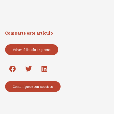
Read More »
Comparte este artículo
Volver al listado de prensa
Comuníquese con nosotros