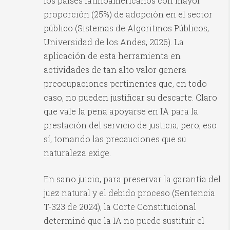
los países latinoamericanos con mayor
proporción (25%) de adopción en el sector
público (Sistemas de Algoritmos Públicos,
Universidad de los Andes, 2026). La
aplicación de esta herramienta en
actividades de tan alto valor genera
preocupaciones pertinentes que, en todo
caso, no pueden justificar su descarte. Claro
que vale la pena apoyarse en IA para la
prestación del servicio de justicia; pero, eso
sí, tomando las precauciones que su
naturaleza exige.
En sano juicio, para preservar la garantía del
juez natural y el debido proceso (Sentencia
T-323 de 2024), la Corte Constitucional
determinó que la IA no puede sustituir el