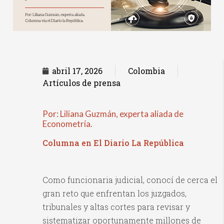
abril 17, 2026
Colombia
Artículos de prensa
Por: Liliana Guzmán, experta aliada de
Econometría.
Columna en El Diario La República
Como funcionaria judicial, conocí de cerca el
gran reto que enfrentan los juzgados,
tribunales y altas cortes para revisar y
sistematizar oportunamente millones de