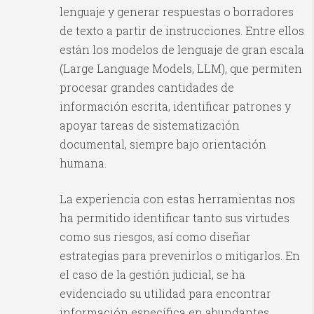
lenguaje y generar respuestas o borradores
de texto a partir de instrucciones. Entre ellos
están los modelos de lenguaje de gran escala
(Large Language Models, LLM), que permiten
procesar grandes cantidades de
información escrita, identificar patrones y
apoyar tareas de sistematización
documental, siempre bajo orientación
humana.
La experiencia con estas herramientas nos
ha permitido identificar tanto sus virtudes
como sus riesgos, así como diseñar
estrategias para prevenirlos o mitigarlos. En
el caso de la gestión judicial, se ha
evidenciado su utilidad para encontrar
información específica en abundantes