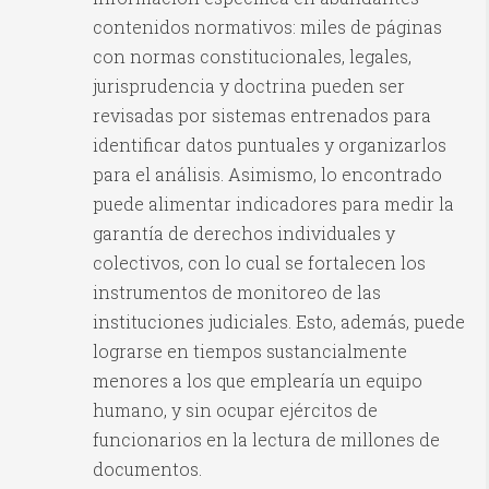
contenidos normativos: miles de páginas
con normas constitucionales, legales,
jurisprudencia y doctrina pueden ser
revisadas por sistemas entrenados para
identificar datos puntuales y organizarlos
para el análisis. Asimismo, lo encontrado
puede alimentar indicadores para medir la
garantía de derechos individuales y
colectivos, con lo cual se fortalecen los
instrumentos de monitoreo de las
instituciones judiciales. Esto, además, puede
lograrse en tiempos sustancialmente
menores a los que emplearía un equipo
humano, y sin ocupar ejércitos de
funcionarios en la lectura de millones de
documentos.