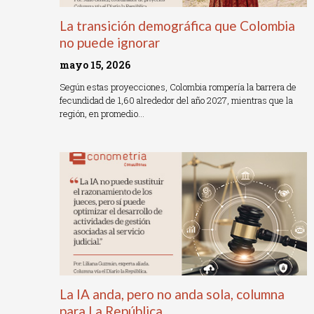
La transición demográfica que Colombia
no puede ignorar
mayo 15, 2026
Según estas proyecciones, Colombia rompería la barrera de
fecundidad de 1,60 alrededor del año 2027, mientras que la
región, en promedio…
Read More »
La IA anda, pero no anda sola, columna
para La República