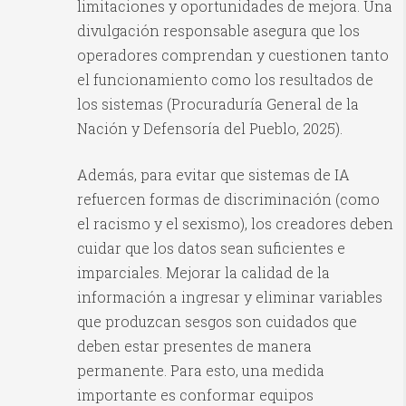
limitaciones y oportunidades de mejora. Una
divulgación responsable asegura que los
operadores comprendan y cuestionen tanto
el funcionamiento como los resultados de
los sistemas (Procuraduría General de la
Nación y Defensoría del Pueblo, 2025).
Además, para evitar que sistemas de IA
refuercen formas de discriminación (como
el racismo y el sexismo), los creadores deben
cuidar que los datos sean suficientes e
imparciales. Mejorar la calidad de la
información a ingresar y eliminar variables
que produzcan sesgos son cuidados que
deben estar presentes de manera
permanente. Para esto, una medida
importante es conformar equipos