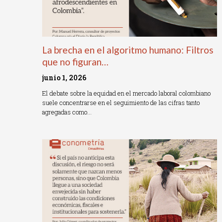
La brecha en el algoritmo humano: Filtros
que no figuran…
junio 1, 2026
El debate sobre la equidad en el mercado laboral colombiano
suele concentrarse en el seguimiento de las cifras tanto
agregadas como…
Read More »