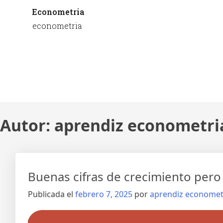
Econometria
econometria
Autor:
aprendiz econometri
Buenas cifras de crecimiento pero
Publicada el
febrero 7, 2025
por
aprendiz economet