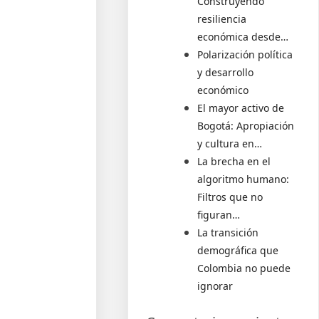
Construyendo
resiliencia
económica desde…
Polarización política
y desarrollo
económico
El mayor activo de
Bogotá: Apropiación
y cultura en…
La brecha en el
algoritmo humano:
Filtros que no
figuran…
La transición
demográfica que
Colombia no puede
ignorar