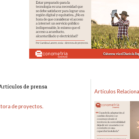
Artículos de prensa
Artículos Relacion
ectora de proyectos.