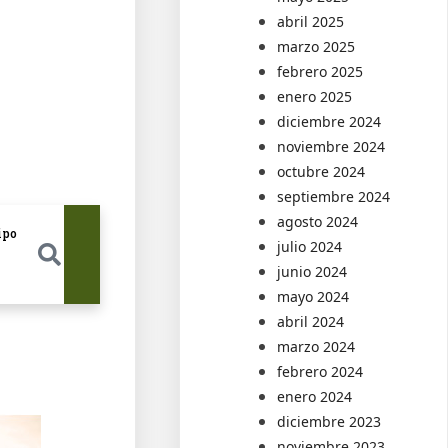
abril 2025
marzo 2025
febrero 2025
enero 2025
diciembre 2024
noviembre 2024
octubre 2024
septiembre 2024
agosto 2024
EN
ipo
julio 2024
junio 2024
mayo 2024
abril 2024
marzo 2024
febrero 2024
enero 2024
diciembre 2023
noviembre 2023