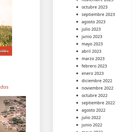
octubre 2023
septiembre 2023
agosto 2023
julio 2023
junio 2023
mayo 2023
abril 2023
marzo 2023
febrero 2023
enero 2023
diciembre 2022
ados
noviembre 2022
octubre 2022
septiembre 2022
agosto 2022
julio 2022
junio 2022