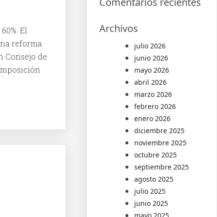
Comentarios recientes
Archivos
 60%. El
 una reforma
julio 2026
Un Consejo de
junio 2026
composición
mayo 2026
abril 2026
marzo 2026
febrero 2026
enero 2026
diciembre 2025
noviembre 2025
octubre 2025
septiembre 2025
agosto 2025
julio 2025
junio 2025
mayo 2025