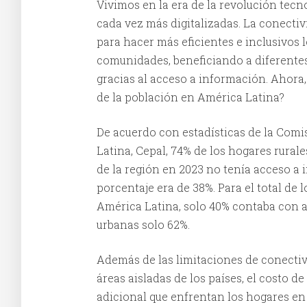
Vivimos en la era de la revolución tec
cada vez más digitalizadas. La conectiv
para hacer más eficientes e inclusivos 
comunidades, beneficiando a diferente
gracias al acceso a información. Ahora, ¿
de la población en América Latina?
De acuerdo con estadísticas de la Com
Latina, Cepal, 74% de los hogares rurale
de la región en 2023 no tenía acceso a i
porcentaje era de 38%. Para el total de 
América Latina, solo 40% contaba con ac
urbanas solo 62%.
Además de las limitaciones de conectivi
áreas aisladas de los países, el costo de
adicional que enfrentan los hogares en