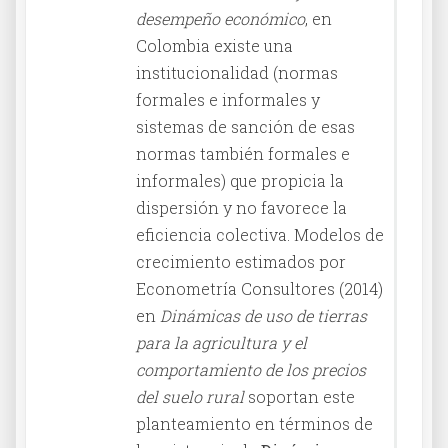
desempeño económico
, en
Colombia existe una
institucionalidad (normas
formales e informales y
sistemas de sanción de esas
normas también formales e
informales) que propicia la
dispersión y no favorece la
eficiencia colectiva. Modelos de
crecimiento estimados por
Econometría Consultores (2014)
en
Dinámicas de uso de tierras
para la agricultura y el
comportamiento de los precios
del suelo rural
soportan este
planteamiento en términos de