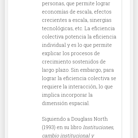
personas, que permite lograr
economías de escala, efectos
crecientes a escala, sinergias
tecnológicas, etc. La eficiencia
colectiva potencia la eficiencia
individual y es lo que permite
explicar los procesos de
crecimiento sostenidos de
largo plazo. Sin embargo, para
lograr la eficiencia colectiva se
requiere la interacción, lo que
implica incorporar la
dimensión espacial.
Siguiendo a Douglass North
(1993) en su libro
Instituciones,
cambio institucional y