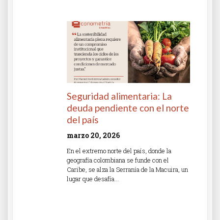
Read More »
Seguridad alimentaria: La
deuda pendiente con el norte
del país
marzo 20, 2026
En el extremo norte del país, donde la
geografía colombiana se funde con el
Caribe, se alza la Serranía de la Macuira, un
lugar que desafía…
Read More »