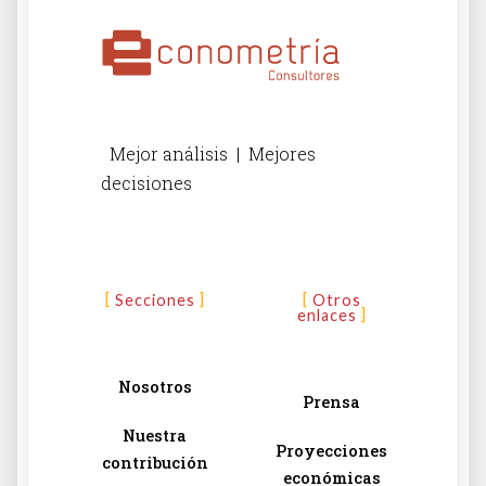
Mejor análisis | Mejores
decisiones
Secciones
Otros
enlaces
Nosotros
Prensa
Nuestra
Proyecciones
contribución
económicas