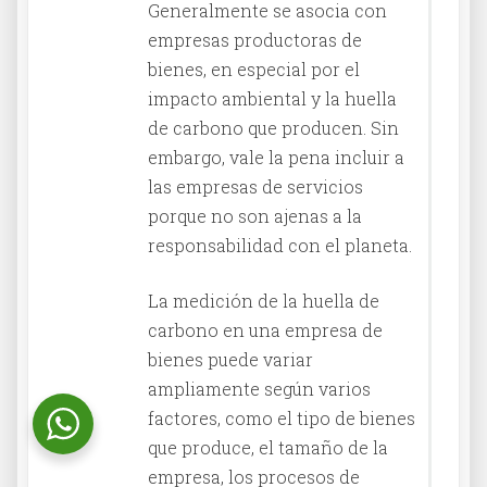
Generalmente se asocia con
empresas productoras de
bienes, en especial por el
impacto ambiental y la huella
de carbono que producen. Sin
embargo, vale la pena incluir a
las empresas de servicios
porque no son ajenas a la
responsabilidad con el planeta.
La medición de la huella de
carbono en una empresa de
bienes puede variar
ampliamente según varios
factores, como el tipo de bienes
que produce, el tamaño de la
empresa, los procesos de