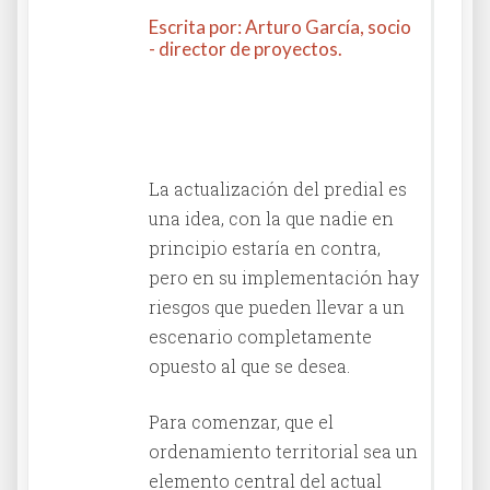
Escrita por: Arturo García, socio
- director de proyectos.
Columna en El Diario La
República
La actualización del predial es
una idea, con la que nadie en
principio estaría en contra,
pero en su implementación hay
riesgos que pueden llevar a un
escenario completamente
opuesto al que se desea.
Para comenzar, que el
ordenamiento territorial sea un
elemento central del actual