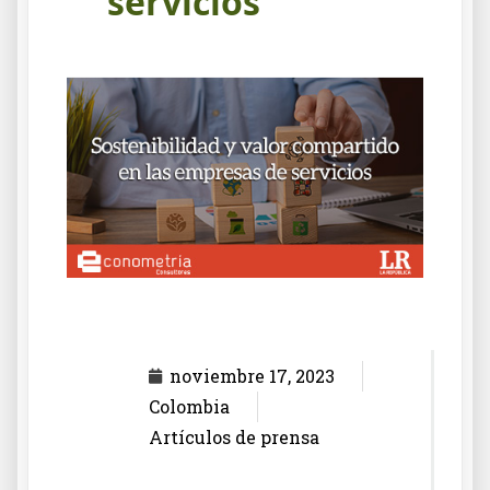
servicios
noviembre 17, 2023
Colombia
Artículos de prensa