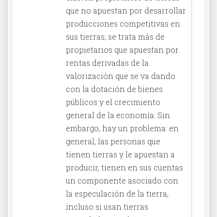
que no apuestan por desarrollar
producciones competitivas en
sus tierras; se trata más de
propietarios que apuestan por
rentas derivadas de la
valorización que se va dando
con la dotación de bienes
públicos y el crecimiento
general de la economía. Sin
embargo, hay un problema: en
general, las personas que
tienen tierras y le apuestan a
producir, tienen en sus cuentas
un componente asociado con
la especulación de la tierra,
incluso si usan tierras