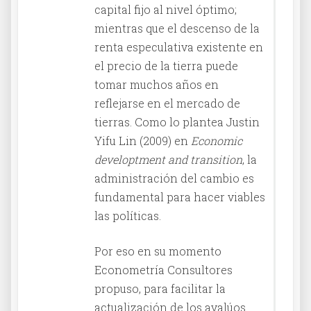
capital fijo al nivel óptimo;
mientras que el descenso de la
renta especulativa existente en
el precio de la tierra puede
tomar muchos años en
reflejarse en el mercado de
tierras. Como lo plantea Justin
Yifu Lin (2009) en
Economic
developtment and transition
, la
administración del cambio es
fundamental para hacer viables
las políticas.
Por eso en su momento
Econometría Consultores
propuso, para facilitar la
actualización de los avalúos