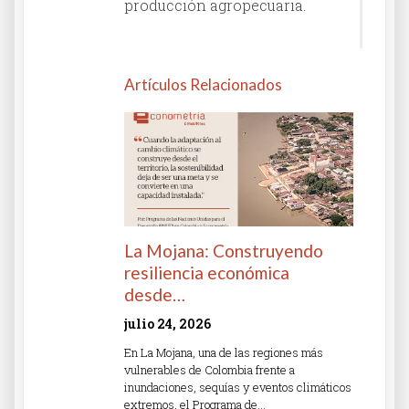
producción agropecuaria.
Artículos Relacionados
La Mojana: Construyendo
resiliencia económica
desde…
julio 24, 2026
En La Mojana, una de las regiones más
vulnerables de Colombia frente a
inundaciones, sequías y eventos climáticos
extremos, el Programa de…