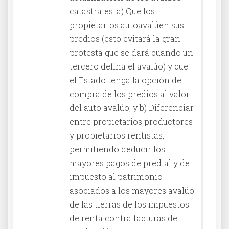
catastrales: a) Que los
propietarios autoavalúen sus
predios (esto evitará la gran
protesta que se dará cuando un
tercero defina el avalúo) y que
el Estado tenga la opción de
compra de los predios al valor
del auto avalúo; y b) Diferenciar
entre propietarios productores
y propietarios rentistas,
permitiendo deducir los
mayores pagos de predial y de
impuesto al patrimonio
asociados a los mayores avalúo
de las tierras de los impuestos
de renta contra facturas de