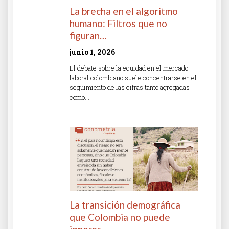
La brecha en el algoritmo
humano: Filtros que no
figuran…
junio 1, 2026
El debate sobre la equidad en el mercado
laboral colombiano suele concentrarse en el
seguimiento de las cifras tanto agregadas
como…
Read More »
La transición demográfica
que Colombia no puede