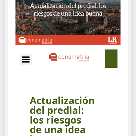
EN
Actualización
del predial:
los riesgos
de una idea