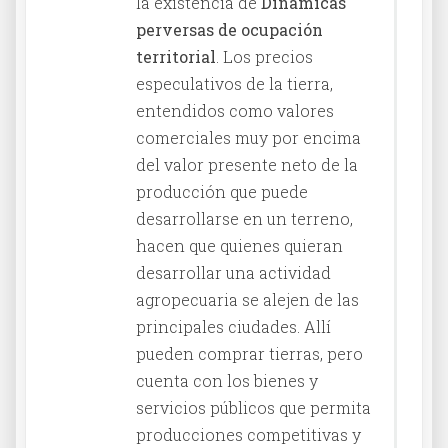
la existencia de
Dinámicas
perversas de ocupación
territorial
. Los precios
especulativos de la tierra,
entendidos como valores
comerciales muy por encima
del valor presente neto de la
producción que puede
desarrollarse en un terreno,
hacen que quienes quieran
desarrollar una actividad
agropecuaria se alejen de las
principales ciudades. Allí
pueden comprar tierras, pero
cuenta con los bienes y
servicios públicos que permita
producciones competitivas y