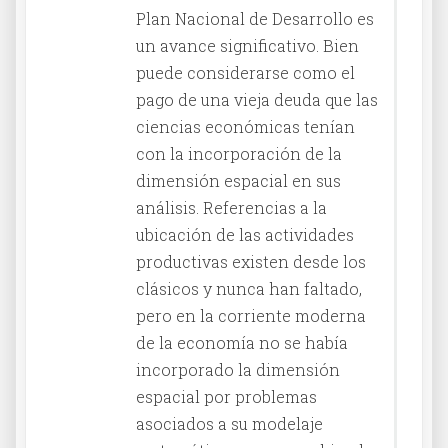
Plan Nacional de Desarrollo es
un avance significativo. Bien
puede considerarse como el
pago de una vieja deuda que las
ciencias económicas tenían
con la incorporación de la
dimensión espacial en sus
análisis. Referencias a la
ubicación de las actividades
productivas existen desde los
clásicos y nunca han faltado,
pero en la corriente moderna
de la economía no se había
incorporado la dimensión
espacial por problemas
asociados a su modelaje