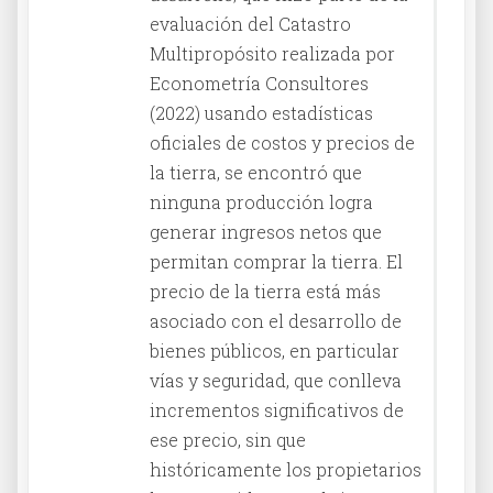
evaluación del Catastro
Multipropósito realizada por
Econometría Consultores
(2022) usando estadísticas
oficiales de costos y precios de
la tierra, se encontró que
ninguna producción logra
generar ingresos netos que
permitan comprar la tierra. El
precio de la tierra está más
asociado con el desarrollo de
bienes públicos, en particular
vías y seguridad, que conlleva
incrementos significativos de
ese precio, sin que
históricamente los propietarios