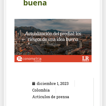
buena
diciembre 1, 2023
Colombia
Artículos de prensa