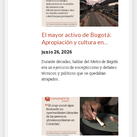
El mayor activo de Bogotá:
Apropiación y cultura en…
junio 26, 2026
Durante décadas, hablar del Metro de Bogotá
era un ejercicio de escepticismo y debates
técnicos y políticos que se quedaban
atrapados…
Read More »