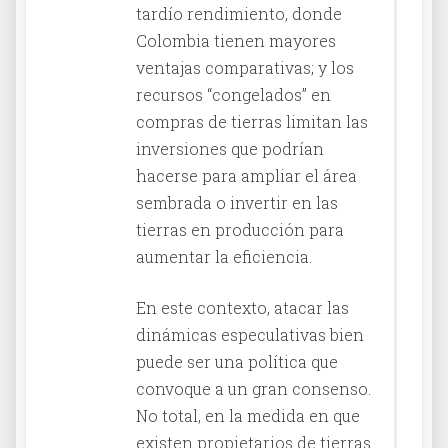
tardío rendimiento, donde
Colombia tienen mayores
ventajas comparativas; y los
recursos “congelados” en
compras de tierras limitan las
inversiones que podrían
hacerse para ampliar el área
sembrada o invertir en las
tierras en producción para
aumentar la eficiencia.
En este contexto, atacar las
dinámicas especulativas bien
puede ser una política que
convoque a un gran consenso.
No total, en la medida en que
existen propietarios de tierras