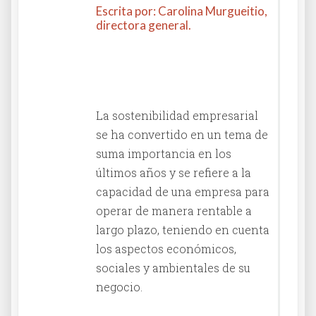
Escrita por: Carolina Murgueitio,
directora general.
Columna en El Diario La
República
La sostenibilidad empresarial
se ha convertido en un tema de
suma importancia en los
últimos años y se refiere a la
capacidad de una empresa para
operar de manera rentable a
largo plazo, teniendo en cuenta
los aspectos económicos,
sociales y ambientales de su
negocio.