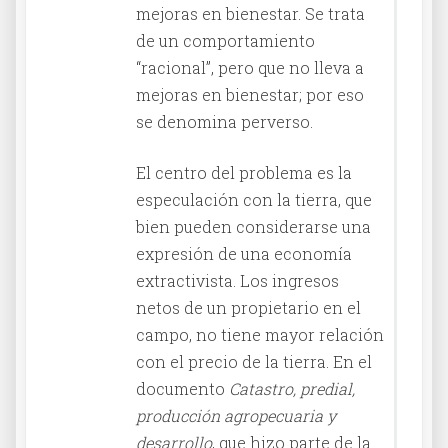
mejoras en bienestar. Se trata
de un comportamiento
“racional”, pero que no lleva a
mejoras en bienestar; por eso
se denomina perverso.
El centro del problema es la
especulación con la tierra, que
bien pueden considerarse una
expresión de una economía
extractivista. Los ingresos
netos de un propietario en el
campo, no tiene mayor relación
con el precio de la tierra. En el
documento
Catastro, predial,
producción agropecuaria y
desarrollo
, que hizo parte de la