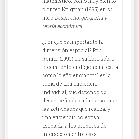
matemático, como muy bien lo
plantea Krugman (1995) en su
libro
Desarrollo, geografía y
teoría económica
.
¿Por qué es importante la
dimensión espacial? Paul
Romer (1990) en su libro sobre
crecimiento endógeno muestra
como la eficiencia total es la
suma de una eficiencia
individual, que depende del
desempeño de cada persona en
las actividades que realiza; y
una eficiencia colectiva
asociada a los procesos de
interacción entre esas