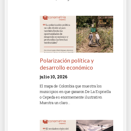
Read More »
Polarización política y
desarrollo económico
julio 10, 2026
El mapa de Colombia que muestra los
municipios en que ganaron De La Espriella
o Cepeda es enormemente ilustrativo.
Muestra un claro…
Read More »