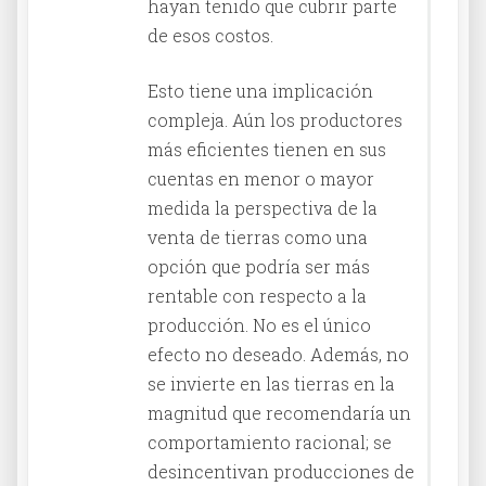
hayan tenido que cubrir parte
de esos costos.
Esto tiene una implicación
compleja. Aún los productores
más eficientes tienen en sus
cuentas en menor o mayor
medida la perspectiva de la
venta de tierras como una
opción que podría ser más
rentable con respecto a la
producción. No es el único
efecto no deseado. Además, no
se invierte en las tierras en la
magnitud que recomendaría un
comportamiento racional; se
desincentivan producciones de