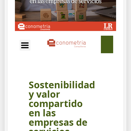
EN
Sostenibilidad
y valor
compartido
en las
empresas de