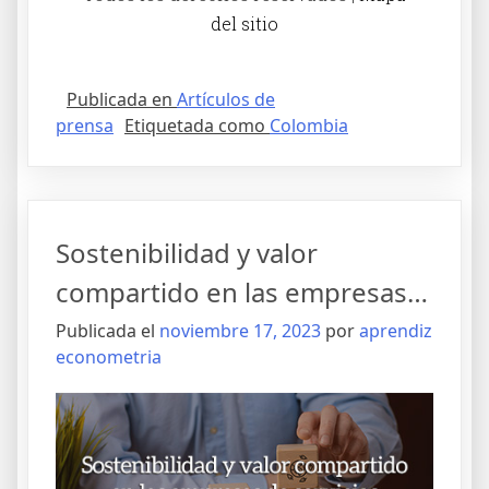
del sitio
Publicada en
Artículos de
prensa
Etiquetada como
Colombia
Sostenibilidad y valor
compartido en las empresas…
Publicada el
noviembre 17, 2023
por
aprendiz
econometria