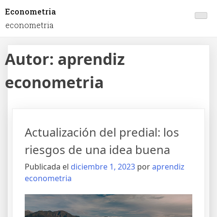
Econometria
econometria
Autor:
aprendiz
econometria
Actualización del predial: los
riesgos de una idea buena
Publicada el
diciembre 1, 2023
por
aprendiz
econometria