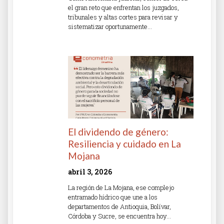
el gran reto que enfrentan los juzgados,
tribunales y altas cortes para revisar y
sistematizar oportunamente…
Read More »
El dividendo de género:
Resiliencia y cuidado en La
Mojana
abril 3, 2026
La región de La Mojana, ese complejo
entramado hídrico que une a los
departamentos de Antioquia, Bolívar,
Córdoba y Sucre, se encuentra hoy…