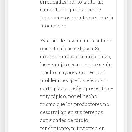
arrendadas; por lo tanto, un
aumento del predial puede
tener efectos negativos sobre la
producción.
Este puede llevar a un resultado
opuesto al que se busca. Se
argumentará que, a largo plazo,
las ventajas seguramente serán
mucho mayores. Correcto. El
problema es que los efectos a
corto plazo pueden presentarse
muy rápido, por el hecho
mismo que los productores no
desarrollan en sus terrenos
actividades de tardío
rendimiento, ni invierten en