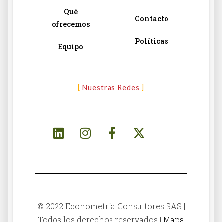
Qué
Contacto
ofrecemos
Políticas
Equipo
Nuestras Redes
© 2022 Econometría Consultores SAS |
Todos los derechos reservados |
Mapa