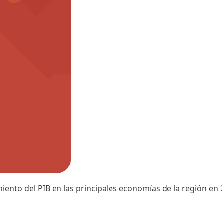
ento del PIB en las principales economías de la región en 