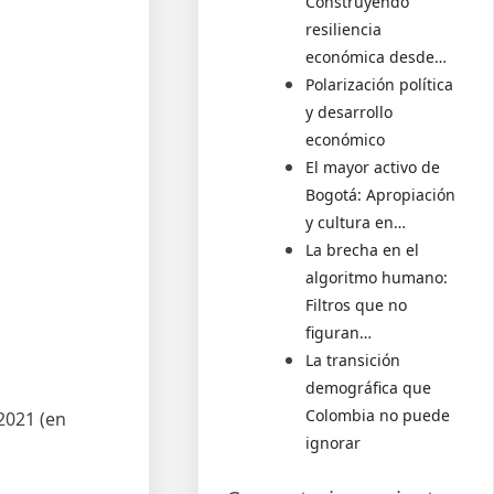
Construyendo
resiliencia
económica desde…
Polarización política
y desarrollo
económico
El mayor activo de
Bogotá: Apropiación
y cultura en…
La brecha en el
algoritmo humano:
Filtros que no
figuran…
La transición
demográfica que
Colombia no puede
2021 (en
ignorar