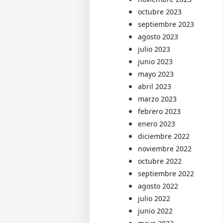
octubre 2023
septiembre 2023
agosto 2023
julio 2023
junio 2023
mayo 2023
abril 2023
marzo 2023
febrero 2023
enero 2023
diciembre 2022
noviembre 2022
octubre 2022
septiembre 2022
agosto 2022
julio 2022
junio 2022