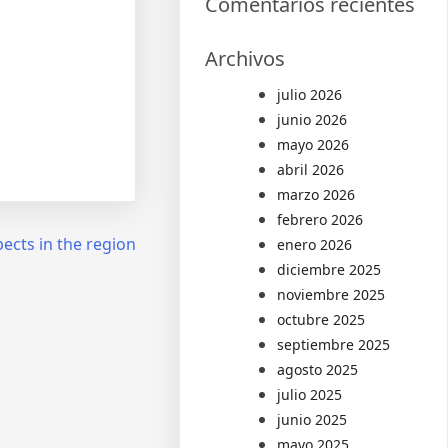
Comentarios recientes
Archivos
julio 2026
junio 2026
mayo 2026
abril 2026
marzo 2026
febrero 2026
ects in the region
enero 2026
diciembre 2025
noviembre 2025
octubre 2025
septiembre 2025
agosto 2025
julio 2025
junio 2025
mayo 2025