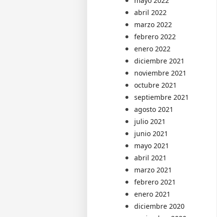
mayo 2022
abril 2022
marzo 2022
febrero 2022
enero 2022
diciembre 2021
noviembre 2021
octubre 2021
septiembre 2021
agosto 2021
julio 2021
junio 2021
mayo 2021
abril 2021
marzo 2021
febrero 2021
enero 2021
diciembre 2020