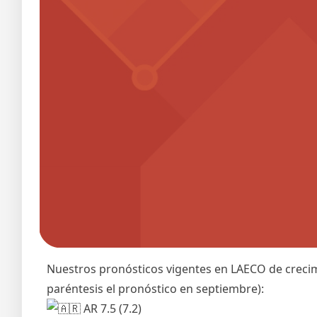
Nuestros pronósticos vigentes en LAECO de crecimi
paréntesis el pronóstico en septiembre):
AR 7.5 (7.2)