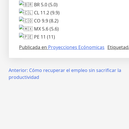
BR 5.0 (5.0)
CL 11.2 (9.9)
CO 9.9 (8.2)
MX 5.6 (5.6)
PE 11 (11)
Publicada en
Proyecciones Ecónomicas
Etiqueta
Anterior:
Cómo recuperar el empleo sin sacrificar la
productividad