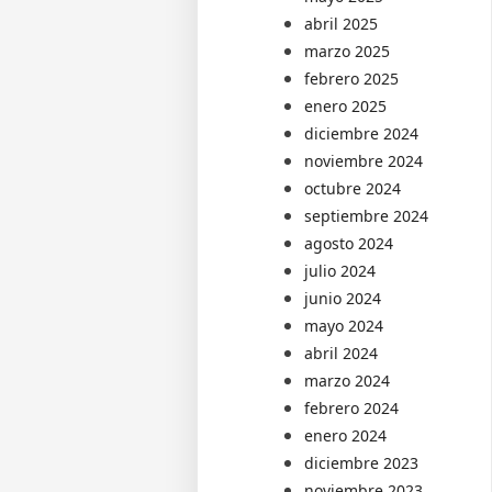
abril 2025
marzo 2025
febrero 2025
enero 2025
diciembre 2024
noviembre 2024
octubre 2024
septiembre 2024
agosto 2024
julio 2024
junio 2024
mayo 2024
abril 2024
marzo 2024
febrero 2024
enero 2024
diciembre 2023
noviembre 2023