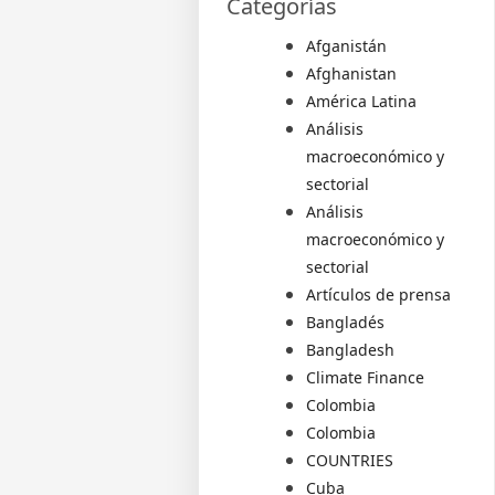
Categorías
Afganistán
Afghanistan
América Latina
Análisis
macroeconómico y
sectorial
Análisis
macroeconómico y
sectorial
Artículos de prensa
Bangladés
Bangladesh
Climate Finance
Colombia
Colombia
COUNTRIES
Cuba