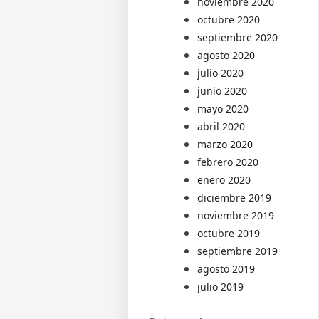
noviembre 2020
octubre 2020
septiembre 2020
agosto 2020
julio 2020
junio 2020
mayo 2020
abril 2020
marzo 2020
febrero 2020
enero 2020
diciembre 2019
noviembre 2019
octubre 2019
septiembre 2019
agosto 2019
julio 2019