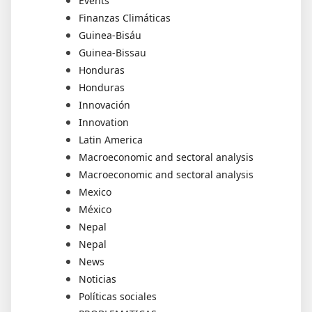
Events
Finanzas Climáticas
Guinea-Bisáu
Guinea-Bissau
Honduras
Honduras
Innovación
Innovation
Latin America
Macroeconomic and sectoral analysis
Macroeconomic and sectoral analysis
Mexico
México
Nepal
Nepal
News
Noticias
Políticas sociales