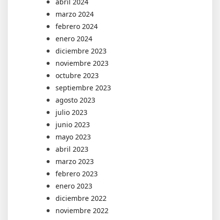
abril 2024
marzo 2024
febrero 2024
enero 2024
diciembre 2023
noviembre 2023
octubre 2023
septiembre 2023
agosto 2023
julio 2023
junio 2023
mayo 2023
abril 2023
marzo 2023
febrero 2023
enero 2023
diciembre 2022
noviembre 2022