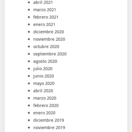
abril 2021
marzo 2021
febrero 2021
enero 2021
diciembre 2020
noviembre 2020
octubre 2020
septiembre 2020
agosto 2020
julio 2020
junio 2020
mayo 2020
abril 2020
marzo 2020
febrero 2020
enero 2020
diciembre 2019
noviembre 2019