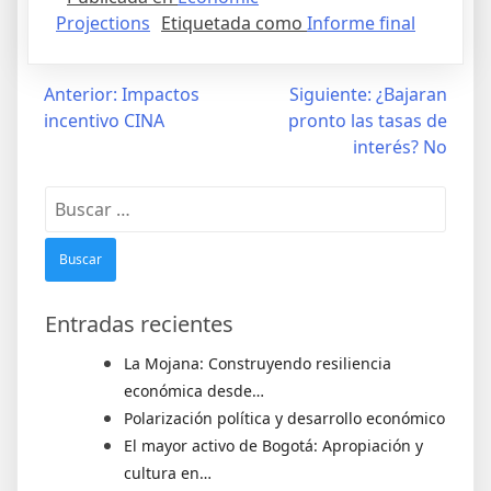
Projections
Etiquetada como
Informe final
Anterior:
Impactos
Siguiente:
¿Bajaran
incentivo CINA
pronto las tasas de
interés? No
Entradas recientes
La Mojana: Construyendo resiliencia
económica desde…
Polarización política y desarrollo económico
El mayor activo de Bogotá: Apropiación y
cultura en…