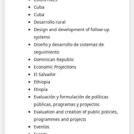
Cuba
Cuba
Desarrollo rural
Design and development of follow-up
systems
Diseño y desarrollo de sistemas de
seguimiento
Dominican Republic
Economic Projections
El Salvador
Ethiopia
Etiopía
Evaluación y formulación de políticas
públicas, programas y proyectos
Evaluation and creation of public policies,
programmes and projects
Eventos