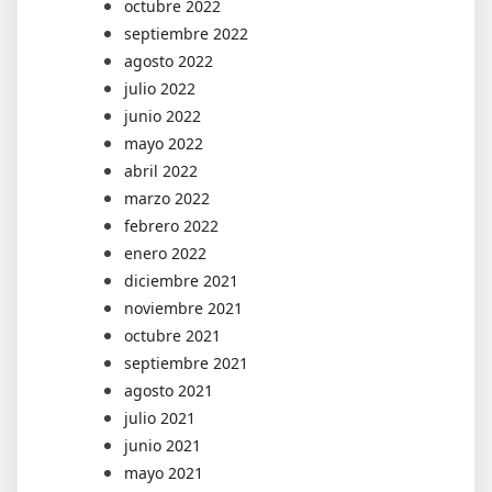
octubre 2022
septiembre 2022
agosto 2022
julio 2022
junio 2022
mayo 2022
abril 2022
marzo 2022
febrero 2022
enero 2022
diciembre 2021
noviembre 2021
octubre 2021
septiembre 2021
agosto 2021
julio 2021
junio 2021
mayo 2021