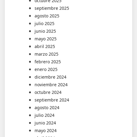
octubre 2025
septiembre 2025
agosto 2025
julio 2025
junio 2025
mayo 2025
abril 2025
marzo 2025
febrero 2025
enero 2025
diciembre 2024
noviembre 2024
octubre 2024
septiembre 2024
agosto 2024
julio 2024
junio 2024
mayo 2024