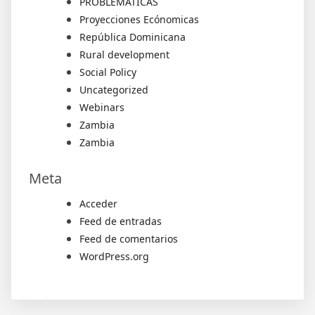
PROBLEMATICAS
Proyecciones Ecónomicas
República Dominicana
Rural development
Social Policy
Uncategorized
Webinars
Zambia
Zambia
Meta
Acceder
Feed de entradas
Feed de comentarios
WordPress.org