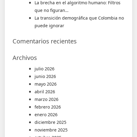
La brecha en el algoritmo humano: Filtros
que no figuran…
La transición demográfica que Colombia no
puede ignorar
Comentarios recientes
Archivos
julio 2026
junio 2026
mayo 2026
abril 2026
marzo 2026
febrero 2026
enero 2026
diciembre 2025
noviembre 2025