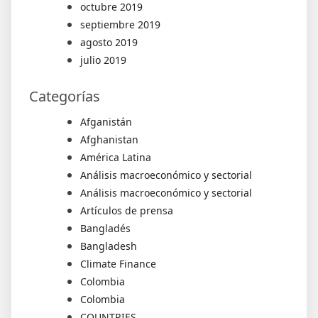
octubre 2019
septiembre 2019
agosto 2019
julio 2019
Categorías
Afganistán
Afghanistan
América Latina
Análisis macroeconómico y sectorial
Análisis macroeconómico y sectorial
Artículos de prensa
Bangladés
Bangladesh
Climate Finance
Colombia
Colombia
COUNTRIES