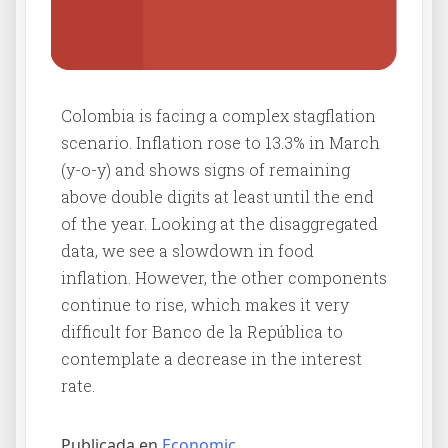
Colombia is facing a complex stagflation
scenario. Inflation rose to 13.3% in March
(y-o-y) and shows signs of remaining
above double digits at least until the end
of the year. Looking at the disaggregated
data, we see a slowdown in food
inflation. However, the other components
continue to rise, which makes it very
difficult for Banco de la República to
contemplate a decrease in the interest
rate.
Publicada en
Economic