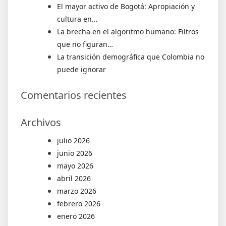
El mayor activo de Bogotá: Apropiación y
cultura en…
La brecha en el algoritmo humano: Filtros
que no figuran…
La transición demográfica que Colombia no
puede ignorar
Comentarios recientes
Archivos
julio 2026
junio 2026
mayo 2026
abril 2026
marzo 2026
febrero 2026
enero 2026