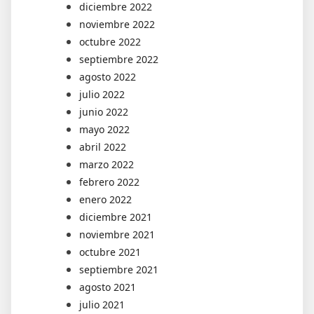
diciembre 2022
noviembre 2022
octubre 2022
septiembre 2022
agosto 2022
julio 2022
junio 2022
mayo 2022
abril 2022
marzo 2022
febrero 2022
enero 2022
diciembre 2021
noviembre 2021
octubre 2021
septiembre 2021
agosto 2021
julio 2021