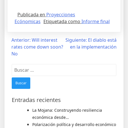
Publicada en
Proyecciones
Ecónomicas
Etiquetada como
Informe final
Anterior:
Will interest
Siguiente:
El diablo está
rates come down soon?
en la implementación
No
Entradas recientes
La Mojana: Construyendo resiliencia
económica desde…
Polarización política y desarrollo económico