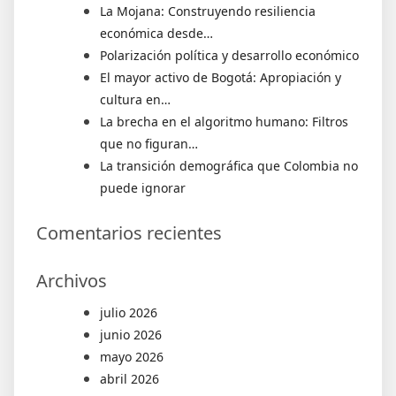
La Mojana: Construyendo resiliencia
económica desde…
Polarización política y desarrollo económico
El mayor activo de Bogotá: Apropiación y
cultura en…
La brecha en el algoritmo humano: Filtros
que no figuran…
La transición demográfica que Colombia no
puede ignorar
Comentarios recientes
Archivos
julio 2026
junio 2026
mayo 2026
abril 2026