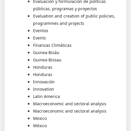
Evaluación y formulación de políticas
públicas, programas y proyectos
Evaluation and creation of public policies,
programmes and projects
Eventos
Events
Finanzas Climáticas
Guinea-Bisáu
Guinea-Bissau
Honduras
Honduras
Innovación
Innovation
Latin America
Macroeconomic and sectoral analysis
Macroeconomic and sectoral analysis
Mexico
México