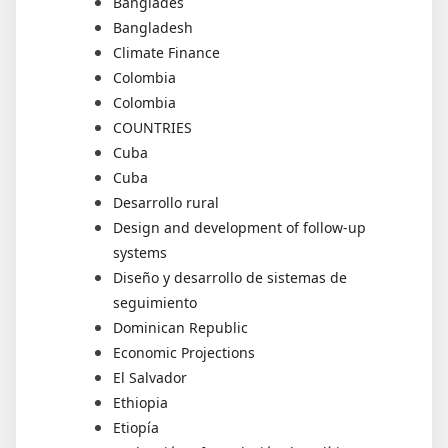
Bangladés
Bangladesh
Climate Finance
Colombia
Colombia
COUNTRIES
Cuba
Cuba
Desarrollo rural
Design and development of follow-up
systems
Diseño y desarrollo de sistemas de
seguimiento
Dominican Republic
Economic Projections
El Salvador
Ethiopia
Etiopía