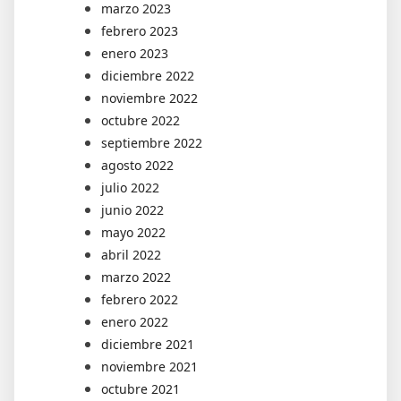
marzo 2023
febrero 2023
enero 2023
diciembre 2022
noviembre 2022
octubre 2022
septiembre 2022
agosto 2022
julio 2022
junio 2022
mayo 2022
abril 2022
marzo 2022
febrero 2022
enero 2022
diciembre 2021
noviembre 2021
octubre 2021