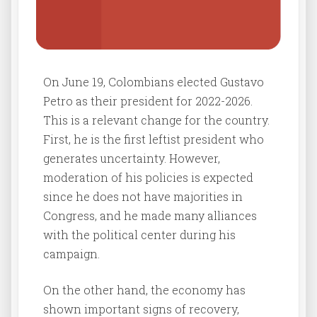
On June 19, Colombians elected Gustavo
Petro as their president for 2022-2026.
This is a relevant change for the country.
First, he is the first leftist president who
generates uncertainty. However,
moderation of his policies is expected
since he does not have majorities in
Congress, and he made many alliances
with the political center during his
campaign.
On the other hand, the economy has
shown important signs of recovery,