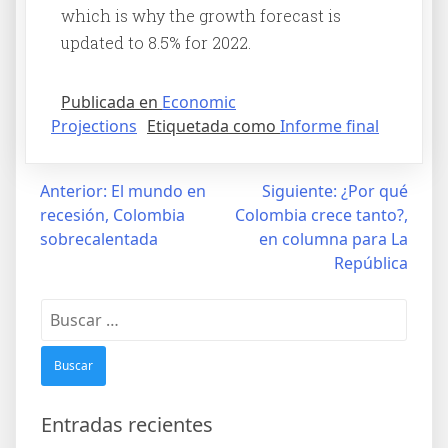
which is why the growth forecast is
updated to 8.5% for 2022.
Publicada en
Economic
Projections
Etiquetada como
Informe final
Anterior:
El mundo en
Siguiente:
¿Por qué
recesión, Colombia
Colombia crece tanto?,
sobrecalentada
en columna para La
República
Entradas recientes