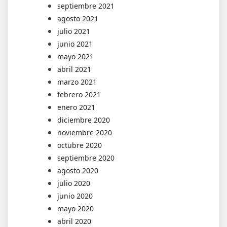
septiembre 2021
agosto 2021
julio 2021
junio 2021
mayo 2021
abril 2021
marzo 2021
febrero 2021
enero 2021
diciembre 2020
noviembre 2020
octubre 2020
septiembre 2020
agosto 2020
julio 2020
junio 2020
mayo 2020
abril 2020