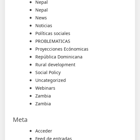
Nepal
Nepal
News
Noticias
Políticas sociales
PROBLEMATICAS
Proyecciones Ecónomicas
República Dominicana
Rural development
Social Policy
Uncategorized
Webinars
Zambia
Zambia
Meta
Acceder
Feed de entradas