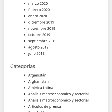
marzo 2020
febrero 2020
enero 2020
diciembre 2019
noviembre 2019
octubre 2019
septiembre 2019
agosto 2019
julio 2019
Categorías
Afganistán
Afghanistan
América Latina
Análisis macroeconómico y sectorial
Análisis macroeconómico y sectorial
Artículos de prensa