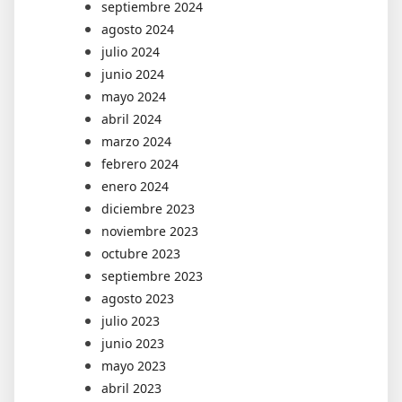
septiembre 2024
agosto 2024
julio 2024
junio 2024
mayo 2024
abril 2024
marzo 2024
febrero 2024
enero 2024
diciembre 2023
noviembre 2023
octubre 2023
septiembre 2023
agosto 2023
julio 2023
junio 2023
mayo 2023
abril 2023