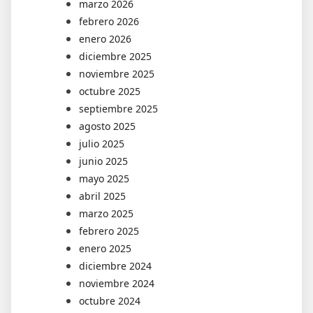
marzo 2026
febrero 2026
enero 2026
diciembre 2025
noviembre 2025
octubre 2025
septiembre 2025
agosto 2025
julio 2025
junio 2025
mayo 2025
abril 2025
marzo 2025
febrero 2025
enero 2025
diciembre 2024
noviembre 2024
octubre 2024