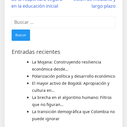
en la educación inicial
largo plazo
Entradas recientes
La Mojana: Construyendo resiliencia
económica desde…
Polarización política y desarrollo económico
El mayor activo de Bogotá: Apropiación y
cultura en…
La brecha en el algoritmo humano: Filtros
que no figuran…
La transición demográfica que Colombia no
puede ignorar