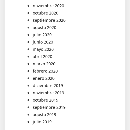
noviembre 2020
octubre 2020
septiembre 2020
agosto 2020
julio 2020
junio 2020
mayo 2020
abril 2020
marzo 2020
febrero 2020
enero 2020
diciembre 2019
noviembre 2019
octubre 2019
septiembre 2019
agosto 2019
julio 2019