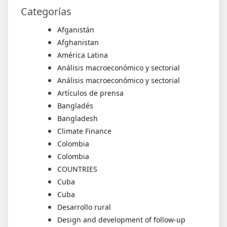
Categorías
Afganistán
Afghanistan
América Latina
Análisis macroeconómico y sectorial
Análisis macroeconómico y sectorial
Artículos de prensa
Bangladés
Bangladesh
Climate Finance
Colombia
Colombia
COUNTRIES
Cuba
Cuba
Desarrollo rural
Design and development of follow-up