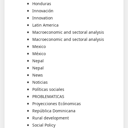
Honduras
Innovación
Innovation
Latin America
Macroeconomic and sectoral analysis
Macroeconomic and sectoral analysis
Mexico
México
Nepal
Nepal
News
Noticias
Políticas sociales
PROBLEMATICAS
Proyecciones Ecónomicas
República Dominicana
Rural development
Social Policy