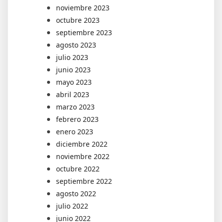
noviembre 2023
octubre 2023
septiembre 2023
agosto 2023
julio 2023
junio 2023
mayo 2023
abril 2023
marzo 2023
febrero 2023
enero 2023
diciembre 2022
noviembre 2022
octubre 2022
septiembre 2022
agosto 2022
julio 2022
junio 2022