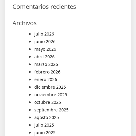
Comentarios recientes
Archivos
julio 2026
junio 2026
mayo 2026
abril 2026
marzo 2026
febrero 2026
enero 2026
diciembre 2025
noviembre 2025
octubre 2025
septiembre 2025
agosto 2025
julio 2025
junio 2025