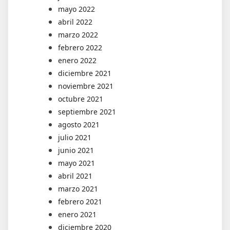
mayo 2022
abril 2022
marzo 2022
febrero 2022
enero 2022
diciembre 2021
noviembre 2021
octubre 2021
septiembre 2021
agosto 2021
julio 2021
junio 2021
mayo 2021
abril 2021
marzo 2021
febrero 2021
enero 2021
diciembre 2020