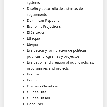
systems
Diseño y desarrollo de sistemas de
seguimiento
Dominican Republic
Economic Projections
El Salvador
Ethiopia
Etiopía
Evaluación y formulación de políticas
públicas, programas y proyectos
Evaluation and creation of public policies,
programmes and projects
Eventos
Events
Finanzas Climáticas
Guinea-Bisáu
Guinea-Bissau
Honduras