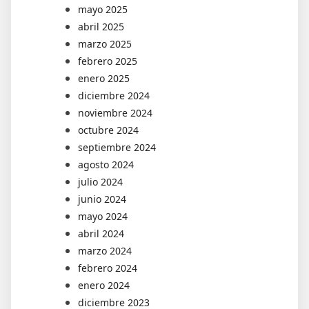
mayo 2025
abril 2025
marzo 2025
febrero 2025
enero 2025
diciembre 2024
noviembre 2024
octubre 2024
septiembre 2024
agosto 2024
julio 2024
junio 2024
mayo 2024
abril 2024
marzo 2024
febrero 2024
enero 2024
diciembre 2023