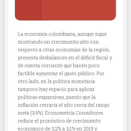
La economía colombiana, aunque sigue
mostrando un crecimiento alto con
respecto a otras economías de la región,
presenta desbalances en el déficit fiscal y
de cuenta corriente que hacen poco
factible aumentar el gasto público. Por
otro lado, en la política monetaria
tampoco hay espacio para aplicar
políticas expansivas, puesto que la
inflación cerraría el año cerca del rango
meta (3,9%). Econometría Consultores
reduce el pronóstico de crecimiento
económico de 3,2% a 3,1% en 2019 y