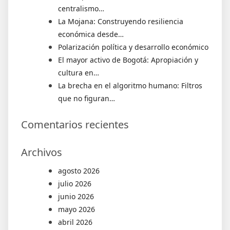
centralismo…
La Mojana: Construyendo resiliencia
económica desde…
Polarización política y desarrollo económico
El mayor activo de Bogotá: Apropiación y
cultura en…
La brecha en el algoritmo humano: Filtros
que no figuran…
Comentarios recientes
Archivos
agosto 2026
julio 2026
junio 2026
mayo 2026
abril 2026