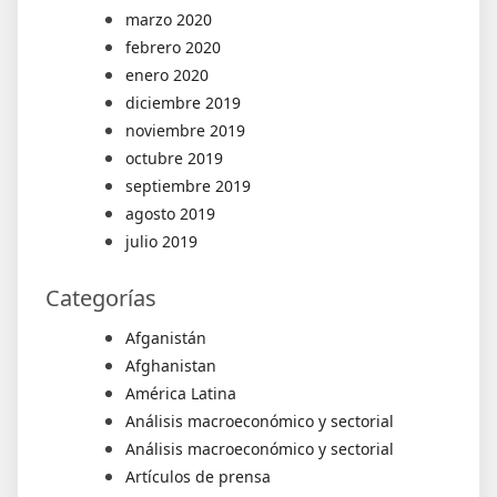
marzo 2020
febrero 2020
enero 2020
diciembre 2019
noviembre 2019
octubre 2019
septiembre 2019
agosto 2019
julio 2019
Categorías
Afganistán
Afghanistan
América Latina
Análisis macroeconómico y sectorial
Análisis macroeconómico y sectorial
Artículos de prensa