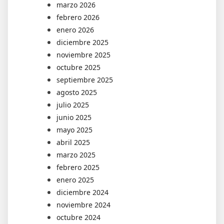
marzo 2026
febrero 2026
enero 2026
diciembre 2025
noviembre 2025
octubre 2025
septiembre 2025
agosto 2025
julio 2025
junio 2025
mayo 2025
abril 2025
marzo 2025
febrero 2025
enero 2025
diciembre 2024
noviembre 2024
octubre 2024