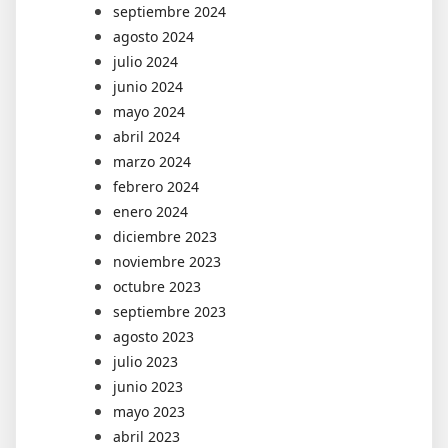
septiembre 2024
agosto 2024
julio 2024
junio 2024
mayo 2024
abril 2024
marzo 2024
febrero 2024
enero 2024
diciembre 2023
noviembre 2023
octubre 2023
septiembre 2023
agosto 2023
julio 2023
junio 2023
mayo 2023
abril 2023