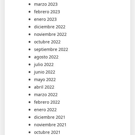
marzo 2023
febrero 2023
enero 2023
diciembre 2022
noviembre 2022
octubre 2022
septiembre 2022
agosto 2022
julio 2022
junio 2022
mayo 2022
abril 2022
marzo 2022
febrero 2022
enero 2022
diciembre 2021
noviembre 2021
octubre 2021