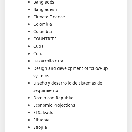
Bangladés
Bangladesh
Climate Finance
Colombia
Colombia
COUNTRIES
Cuba
Cuba
Desarrollo rural
Design and development of follow-up
systems
Diseño y desarrollo de sistemas de
seguimiento
Dominican Republic
Economic Projections
El Salvador
Ethiopia
Etiopía