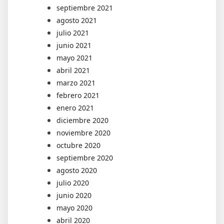
septiembre 2021
agosto 2021
julio 2021
junio 2021
mayo 2021
abril 2021
marzo 2021
febrero 2021
enero 2021
diciembre 2020
noviembre 2020
octubre 2020
septiembre 2020
agosto 2020
julio 2020
junio 2020
mayo 2020
abril 2020