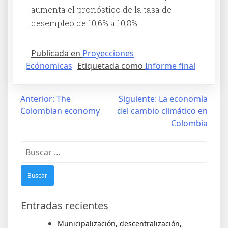
aumenta el pronóstico de la tasa de
desempleo de 10,6% a 10,8%.
Publicada en
Proyecciones
Ecónomicas
Etiquetada como
Informe final
Anterior:
The
Siguiente:
La economía
Colombian economy
del cambio climático en
Colombia
Entradas recientes
Municipalización, descentralización,