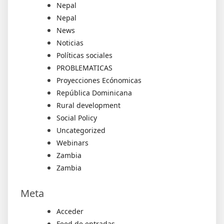
Nepal
Nepal
News
Noticias
Políticas sociales
PROBLEMATICAS
Proyecciones Ecónomicas
República Dominicana
Rural development
Social Policy
Uncategorized
Webinars
Zambia
Zambia
Meta
Acceder
Feed de entradas