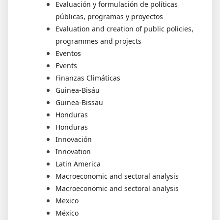
Evaluación y formulación de políticas
públicas, programas y proyectos
Evaluation and creation of public policies,
programmes and projects
Eventos
Events
Finanzas Climáticas
Guinea-Bisáu
Guinea-Bissau
Honduras
Honduras
Innovación
Innovation
Latin America
Macroeconomic and sectoral analysis
Macroeconomic and sectoral analysis
Mexico
México