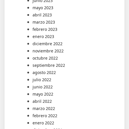
junio 2023
mayo 2023
abril 2023
marzo 2023
febrero 2023
enero 2023
diciembre 2022
noviembre 2022
octubre 2022
septiembre 2022
agosto 2022
julio 2022
junio 2022
mayo 2022
abril 2022
marzo 2022
febrero 2022
enero 2022