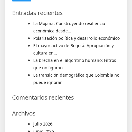
Entradas recientes
La Mojana: Construyendo resiliencia
económica desde…
Polarización política y desarrollo económico
El mayor activo de Bogotá: Apropiación y
cultura en…
La brecha en el algoritmo humano: Filtros
que no figuran…
La transición demográfica que Colombia no
puede ignorar
Comentarios recientes
Archivos
julio 2026
junio 2026