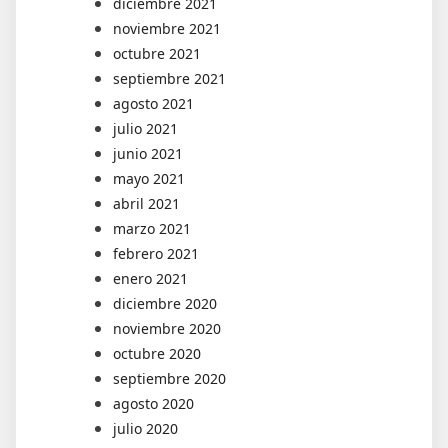
diciembre 2021
noviembre 2021
octubre 2021
septiembre 2021
agosto 2021
julio 2021
junio 2021
mayo 2021
abril 2021
marzo 2021
febrero 2021
enero 2021
diciembre 2020
noviembre 2020
octubre 2020
septiembre 2020
agosto 2020
julio 2020