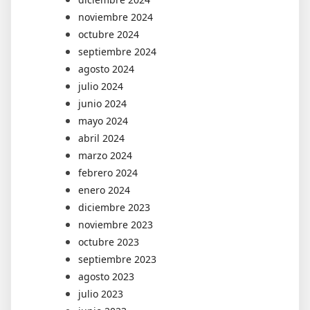
noviembre 2024
octubre 2024
septiembre 2024
agosto 2024
julio 2024
junio 2024
mayo 2024
abril 2024
marzo 2024
febrero 2024
enero 2024
diciembre 2023
noviembre 2023
octubre 2023
septiembre 2023
agosto 2023
julio 2023