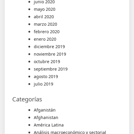
junio 2020
mayo 2020
abril 2020
marzo 2020
febrero 2020
enero 2020
diciembre 2019
noviembre 2019
octubre 2019
septiembre 2019
agosto 2019
julio 2019
Categorías
Afganistán
Afghanistan
América Latina
Análisis macroeconómico y sectorial