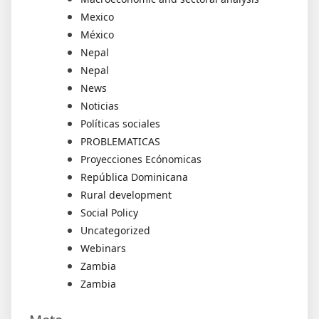
Mexico
México
Nepal
Nepal
News
Noticias
Políticas sociales
PROBLEMATICAS
Proyecciones Ecónomicas
República Dominicana
Rural development
Social Policy
Uncategorized
Webinars
Zambia
Zambia