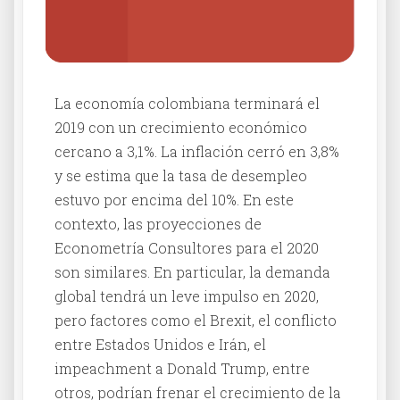
La economía colombiana terminará el
2019 con un crecimiento económico
cercano a 3,1%. La inflación cerró en 3,8%
y se estima que la tasa de desempleo
estuvo por encima del 10%. En este
contexto, las proyecciones de
Econometría Consultores para el 2020
son similares. En particular, la demanda
global tendrá un leve impulso en 2020,
pero factores como el Brexit, el conflicto
entre Estados Unidos e Irán, el
impeachment a Donald Trump, entre
otros, podrían frenar el crecimiento de la