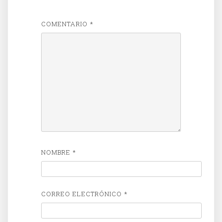
COMENTARIO
*
NOMBRE
*
CORREO ELECTRÓNICO
*