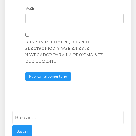
WEB
GUARDA MI NOMBRE, CORREO
ELECTRÓNICO Y WEB EN ESTE
NAVEGADOR PARA LA PRÓXIMA VEZ
QUE COMENTE.