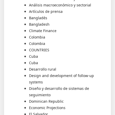
Análisis macroeconómico y sectorial
Artículos de prensa
Bangladés
Bangladesh
Climate Finance
Colombia
Colombia
COUNTRIES
Cuba
Cuba
Desarrollo rural
Design and development of follow-up
systems
Diseño y desarrollo de sistemas de
seguimiento
Dominican Republic
Economic Projections
El Salvador