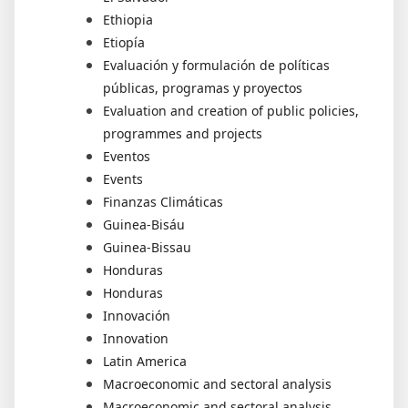
Ethiopia
Etiopía
Evaluación y formulación de políticas
públicas, programas y proyectos
Evaluation and creation of public policies,
programmes and projects
Eventos
Events
Finanzas Climáticas
Guinea-Bisáu
Guinea-Bissau
Honduras
Honduras
Innovación
Innovation
Latin America
Macroeconomic and sectoral analysis
Macroeconomic and sectoral analysis