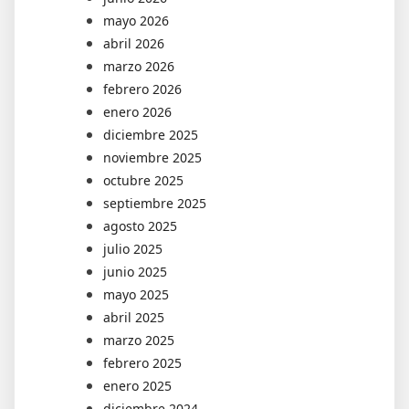
mayo 2026
abril 2026
marzo 2026
febrero 2026
enero 2026
diciembre 2025
noviembre 2025
octubre 2025
septiembre 2025
agosto 2025
julio 2025
junio 2025
mayo 2025
abril 2025
marzo 2025
febrero 2025
enero 2025
diciembre 2024