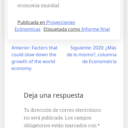
economía mundial.
Publicada en
Proyecciones
Ecónomicas
Etiquetada como
Informe final
Anterior:
Factors that
Siguiente:
2020: ¿Más
could slow down the
de lo mismo?, columna
growth of the world
de Econometría
economy
Deja una respuesta
Tu dirección de correo electrónico
no será publicada.
Los campos
obligatorios están marcados con
*