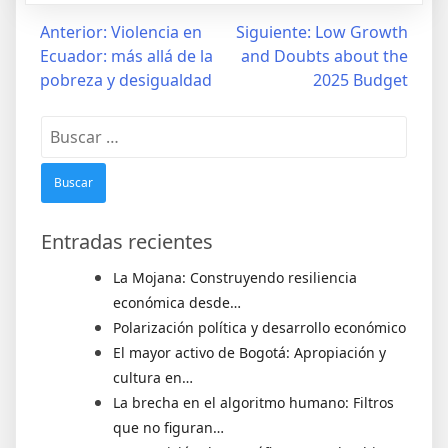
Anterior:
Violencia en
Siguiente:
Low Growth
Ecuador: más allá de la
and Doubts about the
pobreza y desigualdad
2025 Budget
Entradas recientes
La Mojana: Construyendo resiliencia
económica desde…
Polarización política y desarrollo económico
El mayor activo de Bogotá: Apropiación y
cultura en…
La brecha en el algoritmo humano: Filtros
que no figuran…