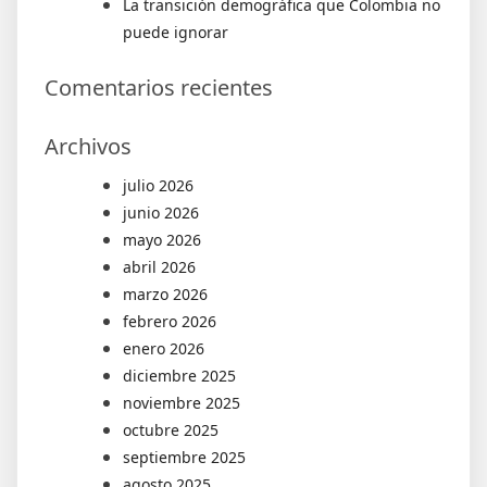
La transición demográfica que Colombia no
puede ignorar
Comentarios recientes
Archivos
julio 2026
junio 2026
mayo 2026
abril 2026
marzo 2026
febrero 2026
enero 2026
diciembre 2025
noviembre 2025
octubre 2025
septiembre 2025
agosto 2025