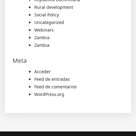
Rural development
Social Policy
Uncategorized
Webinars
Zambia
Zambia
Meta
Acceder
Feed de entradas
Feed de comentarios
WordPress.org