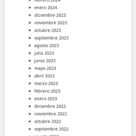
enero 2024
diciembre 2023
noviembre 2023
octubre 2023
septiembre 2023
agosto 2023
julio 2023
junio 2023
mayo 2023
abril 2023
marzo 2023
febrero 2023
enero 2023
diciembre 2022
noviembre 2022
octubre 2022
septiembre 2022