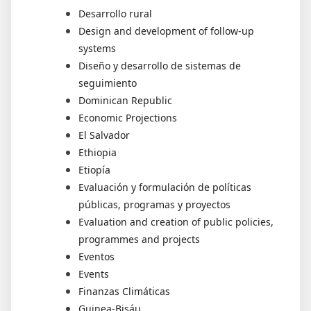
Desarrollo rural
Design and development of follow-up
systems
Diseño y desarrollo de sistemas de
seguimiento
Dominican Republic
Economic Projections
El Salvador
Ethiopia
Etiopía
Evaluación y formulación de políticas
públicas, programas y proyectos
Evaluation and creation of public policies,
programmes and projects
Eventos
Events
Finanzas Climáticas
Guinea-Bisáu