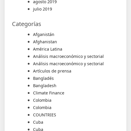
agosto 2019
julio 2019
Categorías
Afganistán
Afghanistan
América Latina
Análisis macroeconómico y sectorial
Análisis macroeconómico y sectorial
Artículos de prensa
Bangladés
Bangladesh
Climate Finance
Colombia
Colombia
COUNTRIES
Cuba
Cuba