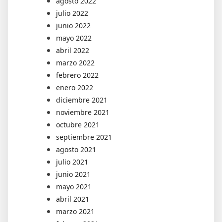
agosto 2022
julio 2022
junio 2022
mayo 2022
abril 2022
marzo 2022
febrero 2022
enero 2022
diciembre 2021
noviembre 2021
octubre 2021
septiembre 2021
agosto 2021
julio 2021
junio 2021
mayo 2021
abril 2021
marzo 2021