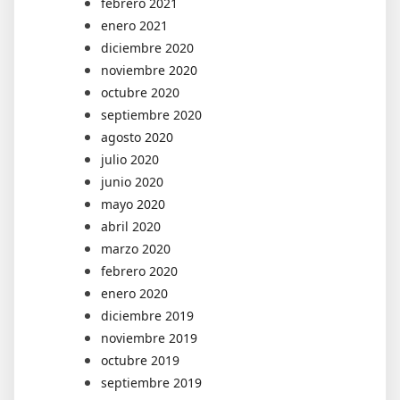
febrero 2021
enero 2021
diciembre 2020
noviembre 2020
octubre 2020
septiembre 2020
agosto 2020
julio 2020
junio 2020
mayo 2020
abril 2020
marzo 2020
febrero 2020
enero 2020
diciembre 2019
noviembre 2019
octubre 2019
septiembre 2019