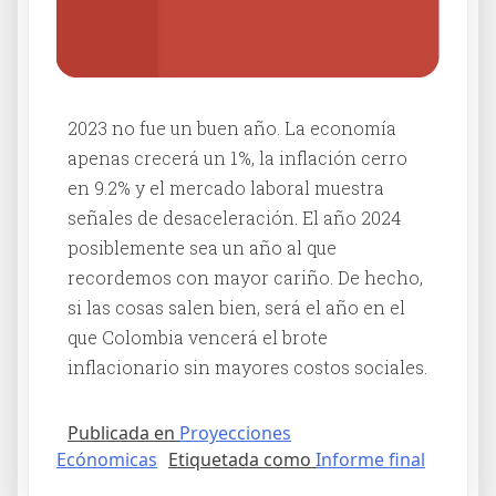
2023 no fue un buen año. La economía
apenas crecerá un 1%, la inflación cerro
en 9.2% y el mercado laboral muestra
señales de desaceleración. El año 2024
posiblemente sea un año al que
recordemos con mayor cariño. De hecho,
si las cosas salen bien, será el año en el
que Colombia vencerá el brote
inflacionario sin mayores costos sociales.
Publicada en
Proyecciones
Ecónomicas
Etiquetada como
Informe final