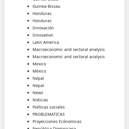
Guinea-Bissau
Honduras
Honduras
Innovación
Innovation
Latin America
Macroeconomic and sectoral analysis
Macroeconomic and sectoral analysis
Mexico
México
Nepal
Nepal
News
Noticias
Políticas sociales
PROBLEMATICAS
Proyecciones Ecónomicas
República Dominicana