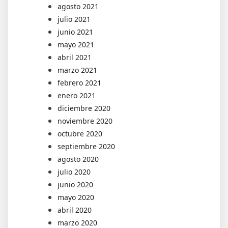
agosto 2021
julio 2021
junio 2021
mayo 2021
abril 2021
marzo 2021
febrero 2021
enero 2021
diciembre 2020
noviembre 2020
octubre 2020
septiembre 2020
agosto 2020
julio 2020
junio 2020
mayo 2020
abril 2020
marzo 2020