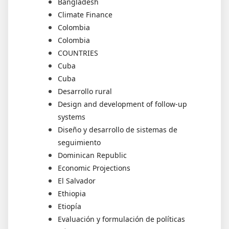
Bangladesh
Climate Finance
Colombia
Colombia
COUNTRIES
Cuba
Cuba
Desarrollo rural
Design and development of follow-up
systems
Diseño y desarrollo de sistemas de
seguimiento
Dominican Republic
Economic Projections
El Salvador
Ethiopia
Etiopía
Evaluación y formulación de políticas