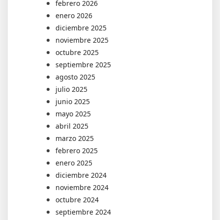
febrero 2026
enero 2026
diciembre 2025
noviembre 2025
octubre 2025
septiembre 2025
agosto 2025
julio 2025
junio 2025
mayo 2025
abril 2025
marzo 2025
febrero 2025
enero 2025
diciembre 2024
noviembre 2024
octubre 2024
septiembre 2024