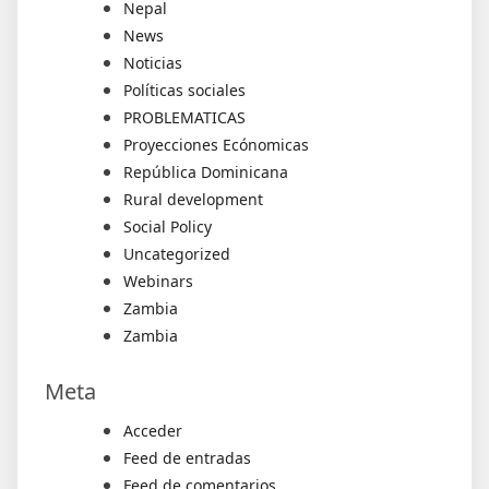
Nepal
News
Noticias
Políticas sociales
PROBLEMATICAS
Proyecciones Ecónomicas
República Dominicana
Rural development
Social Policy
Uncategorized
Webinars
Zambia
Zambia
Meta
Acceder
Feed de entradas
Feed de comentarios