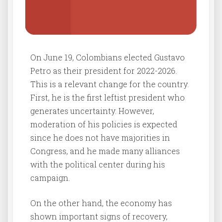
On June 19, Colombians elected Gustavo
Petro as their president for 2022-2026.
This is a relevant change for the country.
First, he is the first leftist president who
generates uncertainty. However,
moderation of his policies is expected
since he does not have majorities in
Congress, and he made many alliances
with the political center during his
campaign.
On the other hand, the economy has
shown important signs of recovery,