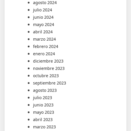
agosto 2024
julio 2024
junio 2024
mayo 2024
abril 2024
marzo 2024
febrero 2024
enero 2024
diciembre 2023
noviembre 2023
octubre 2023
septiembre 2023
agosto 2023
julio 2023
junio 2023
mayo 2023
abril 2023
marzo 2023