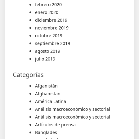
febrero 2020
enero 2020
diciembre 2019
noviembre 2019
octubre 2019
septiembre 2019
agosto 2019
julio 2019
Categorías
Afganistán
Afghanistan
América Latina
Análisis macroeconómico y sectorial
Análisis macroeconómico y sectorial
Artículos de prensa
Bangladés