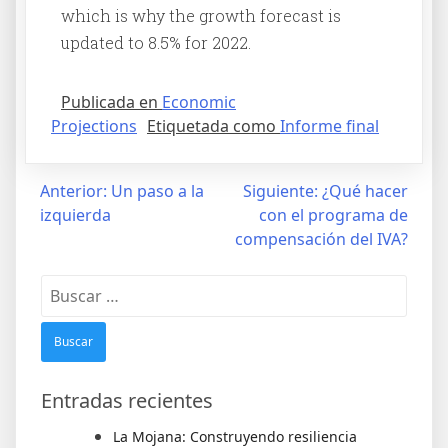
which is why the growth forecast is
updated to 8.5% for 2022.
Publicada en
Economic
Projections
Etiquetada como
Informe final
Anterior:
Un paso a la
Siguiente:
¿Qué hacer
izquierda
con el programa de
compensación del IVA?
Entradas recientes
La Mojana: Construyendo resiliencia