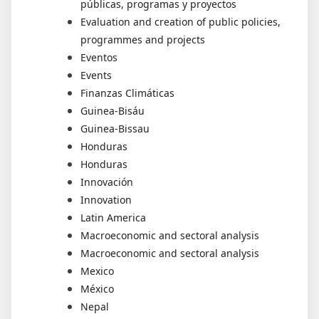
públicas, programas y proyectos
Evaluation and creation of public policies,
programmes and projects
Eventos
Events
Finanzas Climáticas
Guinea-Bisáu
Guinea-Bissau
Honduras
Honduras
Innovación
Innovation
Latin America
Macroeconomic and sectoral analysis
Macroeconomic and sectoral analysis
Mexico
México
Nepal