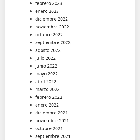
febrero 2023
enero 2023
diciembre 2022
noviembre 2022
octubre 2022
septiembre 2022
agosto 2022
julio 2022
junio 2022
mayo 2022
abril 2022
marzo 2022
febrero 2022
enero 2022
diciembre 2021
noviembre 2021
octubre 2021
septiembre 2021