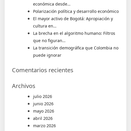
económica desde…
Polarización política y desarrollo económico
El mayor activo de Bogotá: Apropiación y
cultura en…
La brecha en el algoritmo humano: Filtros
que no figuran…
La transición demográfica que Colombia no
puede ignorar
Comentarios recientes
Archivos
julio 2026
junio 2026
mayo 2026
abril 2026
marzo 2026