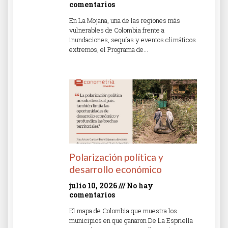
comentarios
En La Mojana, una de las regiones más
vulnerables de Colombia frente a
inundaciones, sequías y eventos climáticos
extremos, el Programa de…
Read More »
Polarización política y
desarrollo económico
julio 10, 2026
No hay
comentarios
El mapa de Colombia que muestra los
municipios en que ganaron De La Espriella