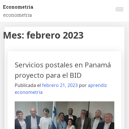
Econometria
econometria
Mes:
febrero 2023
Servicios postales en Panamá
proyecto para el BID
Publicada el
febrero 21, 2023
por
aprendiz
econometria