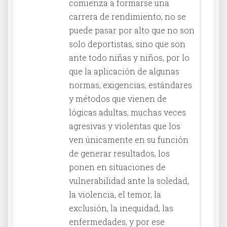
comienza a formarse una
carrera de rendimiento, no se
puede pasar por alto que no son
solo deportistas, sino que son
ante todo niñas y niños, por lo
que la aplicación de algunas
normas, exigencias, estándares
y métodos que vienen de
lógicas adultas, muchas veces
agresivas y violentas que los
ven únicamente en su función
de generar resultados, los
ponen en situaciones de
vulnerabilidad ante la soledad,
la violencia, el temor, la
exclusión, la inequidad, las
enfermedades, y por ese