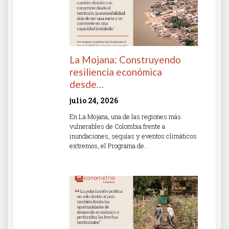
La Mojana: Construyendo
resiliencia económica
desde…
julio 24, 2026
En La Mojana, una de las regiones más
vulnerables de Colombia frente a
inundaciones, sequías y eventos climáticos
extremos, el Programa de…
Read More »