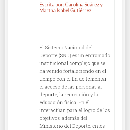
Escrita por: Carolina Suárez y
Martha Isabel Gutiérrez
Columna en El Diario La
República
El Sistema Nacional del
Deporte (SND) es un entramado
institucional complejo que se
ha venido fortaleciendo en el
tiempo con el fin de fomentar
el acceso de las personas al
deporte, la recreación y la
educación física. En él
interactúan para el logro de los
objetivos, además del
Ministerio del Deporte, entes