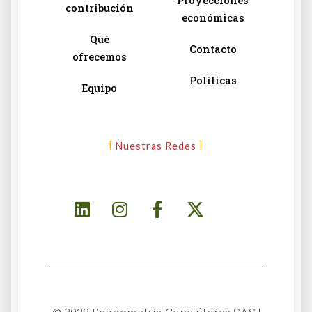
Proyecciones
contribución
económicas
Qué
Contacto
ofrecemos
Políticas
Equipo
Nuestras Redes