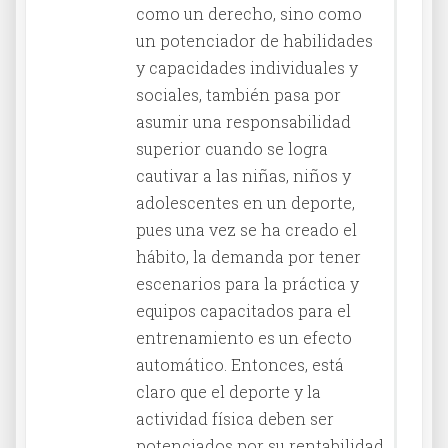
como un derecho, sino como
un potenciador de habilidades
y capacidades individuales y
sociales, también pasa por
asumir una responsabilidad
superior cuando se logra
cautivar a las niñas, niños y
adolescentes en un deporte,
pues una vez se ha creado el
hábito, la demanda por tener
escenarios para la práctica y
equipos capacitados para el
entrenamiento es un efecto
automático. Entonces, está
claro que el deporte y la
actividad física deben ser
potenciados por su rentabilidad