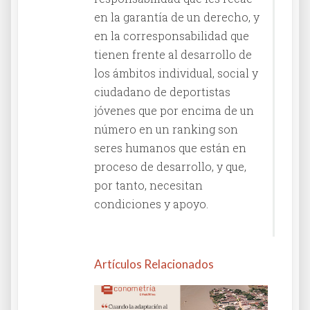
en la garantía de un derecho, y
en la corresponsabilidad que
tienen frente al desarrollo de
los ámbitos individual, social y
ciudadano de deportistas
jóvenes que por encima de un
número en un ranking son
seres humanos que están en
proceso de desarrollo, y que,
por tanto, necesitan
condiciones y apoyo.
Artículos Relacionados