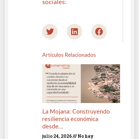
sociales:
Artículos Relacionados
La Mojana: Construyendo
resiliencia económica
desde…
julio 24, 2026
No hay