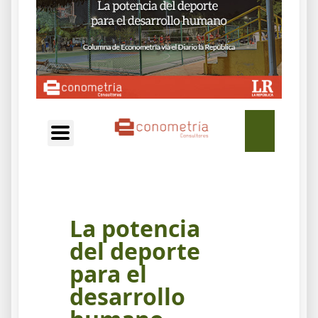
EN
La potencia
del deporte
para el
desarrollo