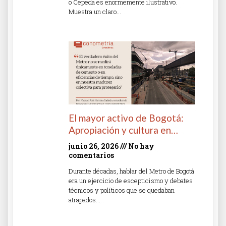
o Cepeda es enormemente ilustrativo.
Muestra un claro…
Read More »
El mayor activo de Bogotá:
Apropiación y cultura en…
junio 26, 2026
No hay
comentarios
Durante décadas, hablar del Metro de Bogotá
era un ejercicio de escepticismo y debates
técnicos y políticos que se quedaban
atrapados…
Read More »