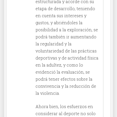
estructurada y acorde con su
etapa de desarrollo, teniendo
en cuenta sus intereses y
gustos, y abriéndoles la
posibilidad a la exploración, se
podrá también ir aumentando
la regularidad y la
voluntariedad de las prácticas
deportivas y de actividad física
en la adultez, y como lo
evidenció la evaluación, se
podrá tener efectos sobre la
convivencia y la reducción de
la violencia.
Ahora bien, los esfuerzos en
considerar al deporte no solo