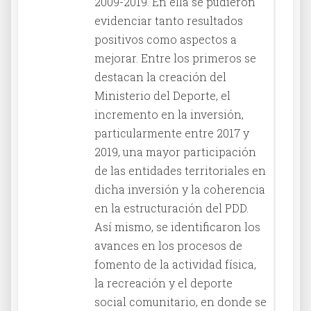
2009-2019. En ella se pudieron
evidenciar tanto resultados
positivos como aspectos a
mejorar. Entre los primeros se
destacan la creación del
Ministerio del Deporte, el
incremento en la inversión,
particularmente entre 2017 y
2019, una mayor participación
de las entidades territoriales en
dicha inversión y la coherencia
en la estructuración del PDD.
Así mismo, se identificaron los
avances en los procesos de
fomento de la actividad física,
la recreación y el deporte
social comunitario, en donde se