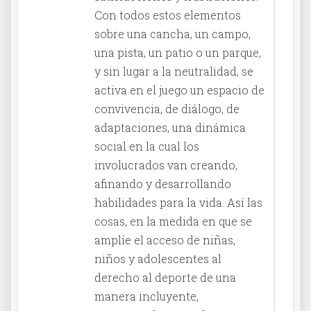
Con todos estos elementos
sobre una cancha, un campo,
una pista, un patio o un parque,
y sin lugar a la neutralidad, se
activa en el juego un espacio de
convivencia, de diálogo, de
adaptaciones, una dinámica
social en la cual los
involucrados van creando,
afinando y desarrollando
habilidades para la vida. Así las
cosas, en la medida en que se
amplíe el acceso de niñas,
niños y adolescentes al
derecho al deporte de una
manera incluyente,