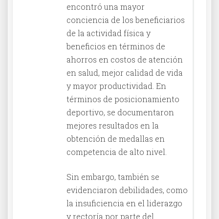
encontró una mayor
conciencia de los beneficiarios
de la actividad física y
beneficios en términos de
ahorros en costos de atención
en salud, mejor calidad de vida
y mayor productividad. En
términos de posicionamiento
deportivo, se documentaron
mejores resultados en la
obtención de medallas en
competencia de alto nivel.
Sin embargo, también se
evidenciaron debilidades, como
la insuficiencia en el liderazgo
y rectoría por parte del