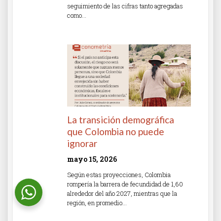
seguimiento de las cifras tanto agregadas
como…
Read More »
La transición demográfica
que Colombia no puede
ignorar
mayo 15, 2026
Según estas proyecciones, Colombia
rompería la barrera de fecundidad de 1,60
alrededor del año 2027, mientras que la
región, en promedio…
Read More »