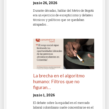
junio 26, 2026
Durante décadas, hablar del Metro de Bogotá
era un ejercicio de escepticismo y debates
técnicos y políticos que se quedaban
atrapados…
Read More »
La brecha en el algoritmo
humano: Filtros que no
figuran…
junio 1, 2026
El debate sobre la equidad en el mercado
laboral colombiano suele concentrarse en el