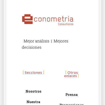
Mejor análisis | Mejores
decisiones
Secciones
Otros
enlaces
Nosotros
Prensa
Nuestra