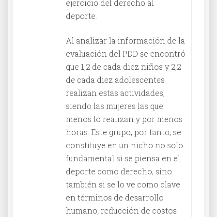
ejercicio del derecho al
deporte.
Al analizar la información de la
evaluación del PDD se encontró
que 1,2 de cada diez niños y 2,2
de cada diez adolescentes
realizan estas actividades,
siendo las mujeres las que
menos lo realizan y por menos
horas. Este grupo, por tanto, se
constituye en un nicho no solo
fundamental si se piensa en el
deporte como derecho, sino
también si se lo ve como clave
en términos de desarrollo
humano, reducción de costos