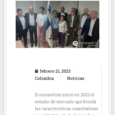
febrero 21, 2023
Colombia
Noticias
Econometría inició en 2022 el
estudio de mercado que brinda
las características cuantitativas