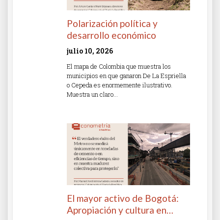
Polarización política y
desarrollo económico
julio 10, 2026
El mapa de Colombia que muestra los
municipios en que ganaron De La Espriella
o Cepeda es enormemente ilustrativo.
Muestra un claro…
Read More »
El mayor activo de Bogotá:
Apropiación y cultura en…