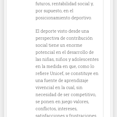
futuros, rentabilidad social y,
por supuesto, en el
posicionamiento deportivo.
El deporte visto desde una
perspectiva de contribución
social tiene un enorme
potencial en el desarrollo de
las niñas, niños y adolescentes
en la medida en que, como lo
refiere Unicef, se constituye en
una fuente de aprendizaje
vivencial en la cual, sin
necesidad de ser competitivo,
se ponen en juego valores,
conflictos, intereses,
satisfacciones y frustraciones.