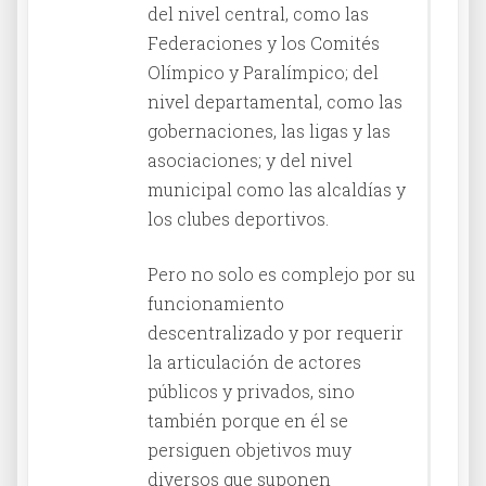
del nivel central, como las
Federaciones y los Comités
Olímpico y Paralímpico; del
nivel departamental, como las
gobernaciones, las ligas y las
asociaciones; y del nivel
municipal como las alcaldías y
los clubes deportivos.
Pero no solo es complejo por su
funcionamiento
descentralizado y por requerir
la articulación de actores
públicos y privados, sino
también porque en él se
persiguen objetivos muy
diversos que suponen