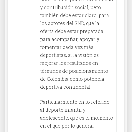
y contribución social, pero
también debe estar claro, para
los actores del SND, que la
oferta debe estar preparada
para acompañar, apoyar y
fomentar cada vez más
deportistas, si la visión es
mejorar los resultados en
términos de posicionamiento
de Colombia como potencia
deportiva continental.
Particularmente en lo referido
al deporte infantil y
adolescente, que es el momento
en el que por lo general