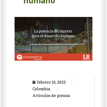
humano
febrero 10, 2023
Colombia
Artículos de prensa