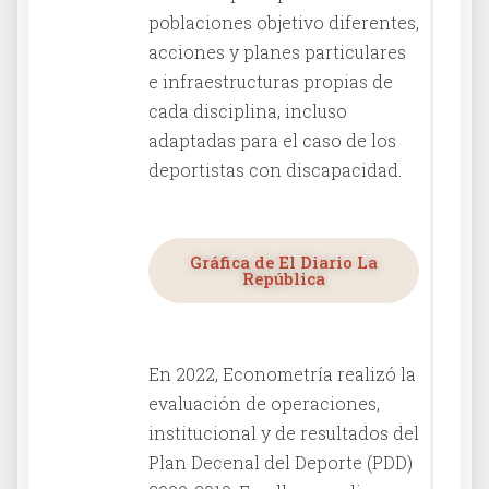
poblaciones objetivo diferentes,
acciones y planes particulares
e infraestructuras propias de
cada disciplina, incluso
adaptadas para el caso de los
deportistas con discapacidad.
Gráfica de El Diario La
República
En 2022, Econometría realizó la
evaluación de operaciones,
institucional y de resultados del
Plan Decenal del Deporte (PDD)