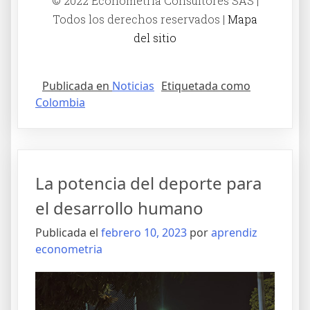
© 2022 Econometría Consultores SAS |
Todos los derechos reservados |
Mapa
del sitio
Publicada en
Noticias
Etiquetada como
Colombia
La potencia del deporte para
el desarrollo humano
Publicada el
febrero 10, 2023
por
aprendiz
econometria