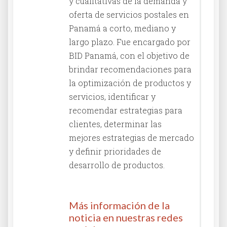
y cualitativas de la demanda y
oferta de servicios postales en
Panamá a corto, mediano y
largo plazo. Fue encargado por
BID Panamá, con el objetivo de
brindar recomendaciones para
la optimización de productos y
servicios, identificar y
recomendar estrategias para
clientes, determinar las
mejores estrategias de mercado
y definir prioridades de
desarrollo de productos.
Más información de la
noticia en nuestras redes