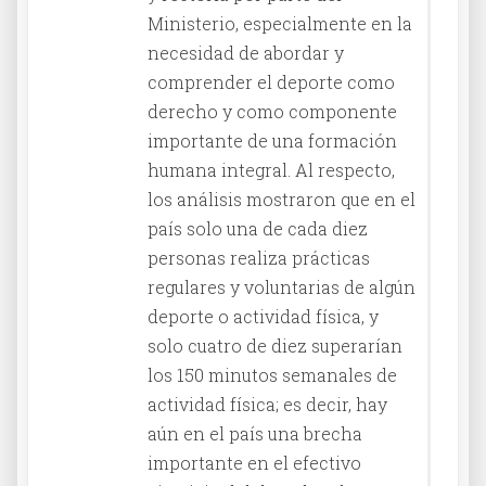
Ministerio, especialmente en la
necesidad de abordar y
comprender el deporte como
derecho y como componente
importante de una formación
humana integral. Al respecto,
los análisis mostraron que en el
país solo una de cada diez
personas realiza prácticas
regulares y voluntarias de algún
deporte o actividad física, y
solo cuatro de diez superarían
los 150 minutos semanales de
actividad física; es decir, hay
aún en el país una brecha
importante en el efectivo