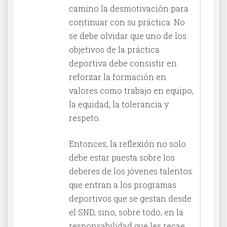
camino la desmotivación para
continuar con su práctica. No
se debe olvidar que uno de los
objetivos de la práctica
deportiva debe consistir en
reforzar la formación en
valores como trabajo en equipo,
la equidad, la tolerancia y
respeto.
Entonces, la reflexión no solo
debe estar puesta sobre los
deberes de los jóvenes talentos
que entran a los programas
deportivos que se gestan desde
el SND, sino, sobre todo, en la
responsabilidad que les recae