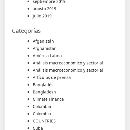
septiembre 2019
agosto 2019
julio 2019
Categorías
Afganistán
Afghanistan
América Latina
Análisis macroeconómico y sectorial
Análisis macroeconómico y sectorial
Artículos de prensa
Bangladés
Bangladesh
Climate Finance
Colombia
Colombia
COUNTRIES
Cuba