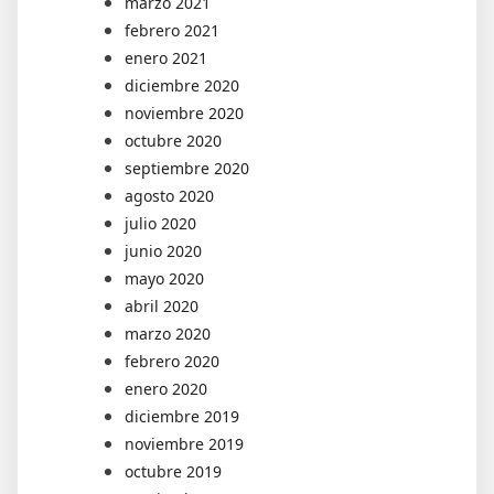
marzo 2021
febrero 2021
enero 2021
diciembre 2020
noviembre 2020
octubre 2020
septiembre 2020
agosto 2020
julio 2020
junio 2020
mayo 2020
abril 2020
marzo 2020
febrero 2020
enero 2020
diciembre 2019
noviembre 2019
octubre 2019