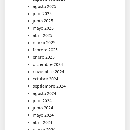
agosto 2025
julio 2025
junio 2025
mayo 2025
abril 2025
marzo 2025
febrero 2025
enero 2025
diciembre 2024
noviembre 2024
octubre 2024
septiembre 2024
agosto 2024
julio 2024
junio 2024
mayo 2024
abril 2024
marzo 2024