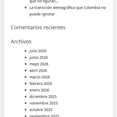
que no figuran…
La transición demográfica que Colombia no
puede ignorar
Comentarios recientes
Archivos
julio 2026
junio 2026
mayo 2026
abril 2026
marzo 2026
febrero 2026
enero 2026
diciembre 2025
noviembre 2025
octubre 2025
septiembre 2025