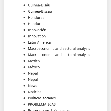
Guinea-Bisáu
Guinea-Bissau
Honduras
Honduras
Innovación
Innovation
Latin America
Macroeconomic and sectoral analysis
Macroeconomic and sectoral analysis
Mexico
México
Nepal
Nepal
News
Noticias
Políticas sociales
PROBLEMATICAS
Proyecciones Ecónomicas