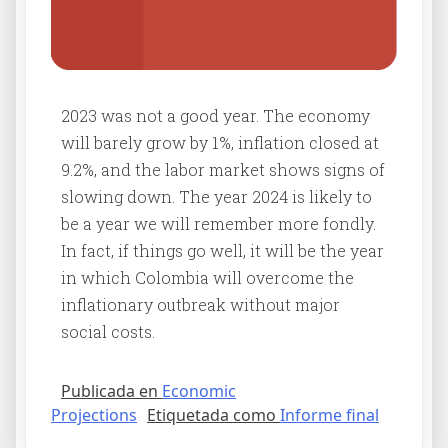
2023 was not a good year. The economy
will barely grow by 1%, inflation closed at
9.2%, and the labor market shows signs of
slowing down. The year 2024 is likely to
be a year we will remember more fondly.
In fact, if things go well, it will be the year
in which Colombia will overcome the
inflationary outbreak without major
social costs.
Publicada en
Economic
Projections
Etiquetada como
Informe final