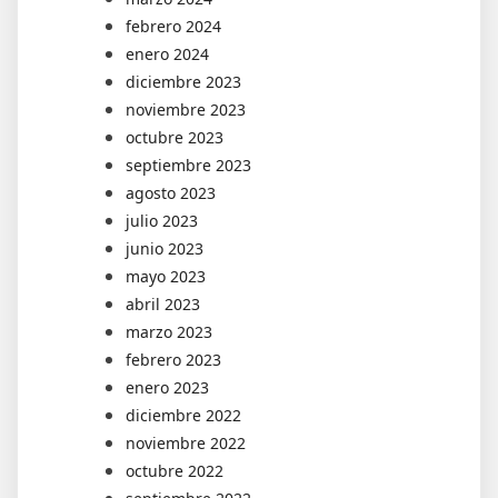
febrero 2024
enero 2024
diciembre 2023
noviembre 2023
octubre 2023
septiembre 2023
agosto 2023
julio 2023
junio 2023
mayo 2023
abril 2023
marzo 2023
febrero 2023
enero 2023
diciembre 2022
noviembre 2022
octubre 2022