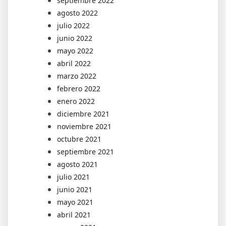
septiembre 2022
agosto 2022
julio 2022
junio 2022
mayo 2022
abril 2022
marzo 2022
febrero 2022
enero 2022
diciembre 2021
noviembre 2021
octubre 2021
septiembre 2021
agosto 2021
julio 2021
junio 2021
mayo 2021
abril 2021