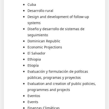
Cuba
Desarrollo rural
Design and development of follow-up
systems
Diseño y desarrollo de sistemas de
seguimiento
Dominican Republic
Economic Projections
El Salvador
Ethiopia
Etiopía
Evaluación y formulación de políticas
públicas, programas y proyectos
Evaluation and creation of public policies,
programmes and projects
Eventos
Events
Finanzas Climáticas