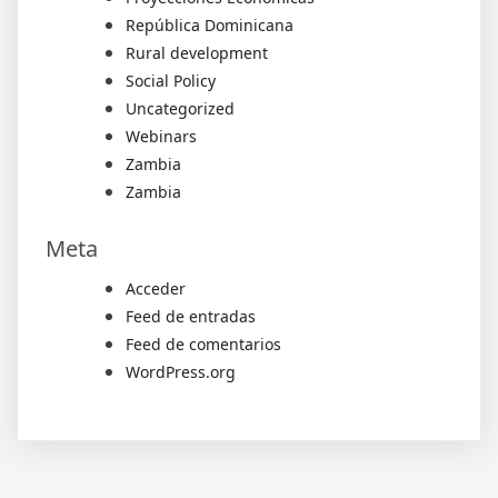
República Dominicana
Rural development
Social Policy
Uncategorized
Webinars
Zambia
Zambia
Meta
Acceder
Feed de entradas
Feed de comentarios
WordPress.org