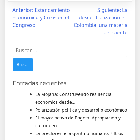
Anterior:
Estancamiento
Siguiente:
La
Económico y Crisis en el
descentralización en
Congreso
Colombia: una materia
pendiente
Entradas recientes
La Mojana: Construyendo resiliencia
económica desde…
Polarización política y desarrollo económico
El mayor activo de Bogotá: Apropiación y
cultura en…
La brecha en el algoritmo humano: Filtros