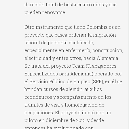
duración total de hasta cuatro años y que
pueden renovarse.
Otro instrumento que tiene Colombia es un
proyecto que busca ordenar la migración
laboral de personal cualificado,
especialmente en enfermería, construcción,
electricidad y entre otros, hacia Alemania.
Se trata del proyecto Team (Trabajadores
Especializados para Alemania) operado por
el Servicio Público de Empleo (SPE), en él se
brindan cursos de alemán, auxilios
económicos y acompañamiento en los
trámites de visa y homologación de
ocupaciones. El proyecto inició con un
piloto en diciembre de 2021 y desde
entonces ha evolucionado con