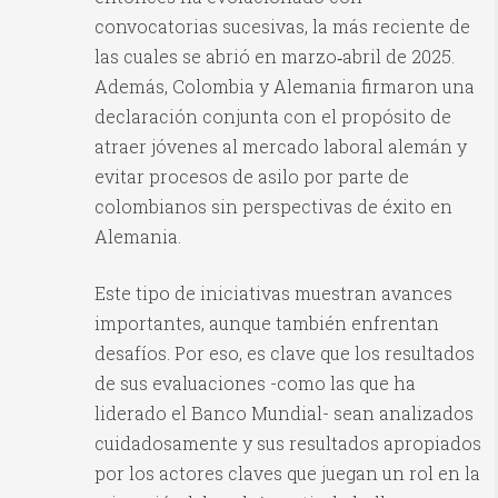
convocatorias sucesivas, la más reciente de
las cuales se abrió en marzo‑abril de 2025.
Además, Colombia y Alemania firmaron una
declaración conjunta con el propósito de
atraer jóvenes al mercado laboral alemán y
evitar procesos de asilo por parte de
colombianos sin perspectivas de éxito en
Alemania.
Este tipo de iniciativas muestran avances
importantes, aunque también enfrentan
desafíos. Por eso, es clave que los resultados
de sus evaluaciones -como las que ha
liderado el Banco Mundial- sean analizados
cuidadosamente y sus resultados apropiados
por los actores claves que juegan un rol en la