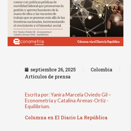
septiembre 26, 2025
Colombia
Artículos de prensa
Escrita por: Yanira Marcela Oviedo Gil –
Econometría y Catalina Arenas-Ortiz -
Equilibrium.
Columna en El Diario La República