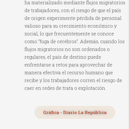
ha materializado mediante flujos migratorios
de trabajadores, con el riesgo de que el país
de origen experimente pérdida de personal
valioso para su crecimiento económico y
social, lo que frecuentemente se conoce
como “fuga de cerebros”. Además, cuando los
flujos migratorios no son ordenados o
regulares, el país de destino puede
enfrentarse a retos para aprovechar de
manera efectiva el recurso humano que
recibe y los trabajadores corren el riesgo de
caer en redes de trata o explotación.
Gráfica - Diario La República