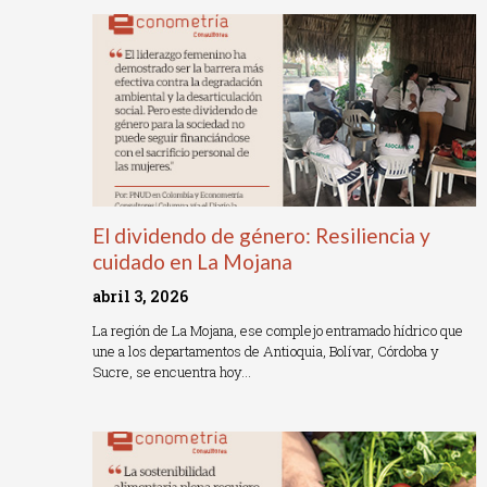
El dividendo de género: Resiliencia y
cuidado en La Mojana
abril 3, 2026
La región de La Mojana, ese complejo entramado hídrico que
une a los departamentos de Antioquia, Bolívar, Córdoba y
Sucre, se encuentra hoy…
Read More »