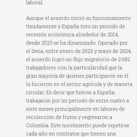
laboral.
Aunque el acuerdo inició su funcionamiento
tímidamente y España tuvo un periodo de
recesión económica alrededor de 2014,
desde 2023 se ha dinamizado. Operado por
el Sena, entre enero de 2023 y mayo de 2024,
el acuerdo logró un flujo migratorio de 2.682
trabajadores, con la particularidad que la
gran mayoría de quienes participaron en él
lo hicieron en el sector agrícola y de manera
circular. Es decir que fueron a España,
trabajaron por un periodo de entre cuatro a
siete meses principalmente en labores de
recolección de frutos y regresaron a
Colombia. Este movimiento puede repetirse
cada año en contratos que tienen una