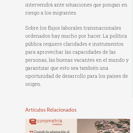
intervendrá ante situaciones que pongan en
riesgo a los migrantes.
Sobre los flujos laborales transnacionales
ordenados hay mucho por hacer. La política
pública requiere claridades e instrumentos
para aprovechar las capacidades de las
personas, las buenas vacantes en el mundo y
garantizar que esto sea también una
oportunidad de desarrollo para los países de
origen.
Artículos Relacionados