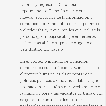
laboran y regresan a Colombia
repetidamente. También ocurre que las
nuevas tecnologías de la información y
comunicaciones habilitan el trabajo remoto
y el teletrabajo, lo que implica que incluso la
persona que trabaja se ubique en terceros
países, más allá de su país de origen o del
país destino del trabajo.
En el contexto mundial de transición
demográfica que hará cada vez más escaso
el recurso humano, es clave contar con
políticas públicas de movilidad laboral que
promuevan la gestión y aprovechamiento de
la mano de obra y las vacantes de trabajo que
se generan más allá de las fronteras
nacionales, incrementando el crecimiento y