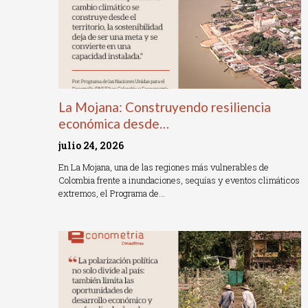
La Mojana: Construyendo resiliencia
económica desde…
julio 24, 2026
En La Mojana, una de las regiones más vulnerables de
Colombia frente a inundaciones, sequías y eventos climáticos
extremos, el Programa de…
Read More »