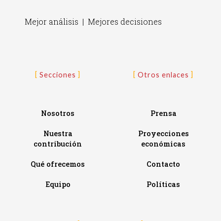
Mejor análisis | Mejores decisiones
Secciones
Otros enlaces
Nosotros
Prensa
Nuestra
Proyecciones
contribución
económicas
Qué ofrecemos
Contacto
Equipo
Políticas