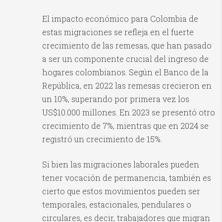
El impacto económico para Colombia de
estas migraciones se refleja en el fuerte
crecimiento de las remesas, que han pasado
a ser un componente crucial del ingreso de
hogares colombianos. Según el Banco de la
República, en 2022 las remesas crecieron en
un 10%, superando por primera vez los
US$10.000 millones. En 2023 se presentó otro
crecimiento de 7%, mientras que en 2024 se
registró un crecimiento de 15%.
Si bien las migraciones laborales pueden
tener vocación de permanencia, también es
cierto que estos movimientos pueden ser
temporales, estacionales, pendulares o
circulares, es decir, trabajadores que migran