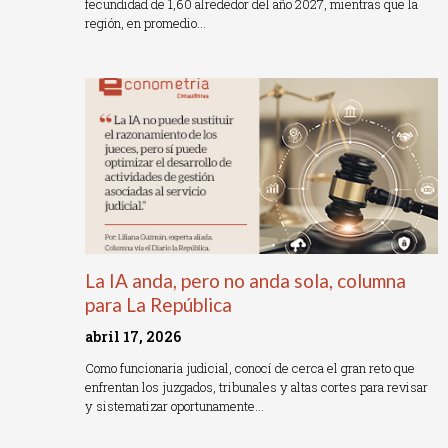
fecundidad de 1,60 alrededor del año 2027, mientras que la
región, en promedio…
Read More »
La IA anda, pero no anda sola, columna
para La República
abril 17, 2026
Como funcionaria judicial, conocí de cerca el gran reto que
enfrentan los juzgados, tribunales y altas cortes para revisar
y sistematizar oportunamente…
Read More »