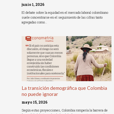
junio 1, 2026
El debate sobre la equidad en el mercado laboral colombiano
suele concentrarse en el seguimiento de las cifras tanto
agregadas como…
Read More »
La transición demográfica que Colombia
no puede ignorar
mayo 15, 2026
Según estas proyecciones, Colombia rompería la barrera de