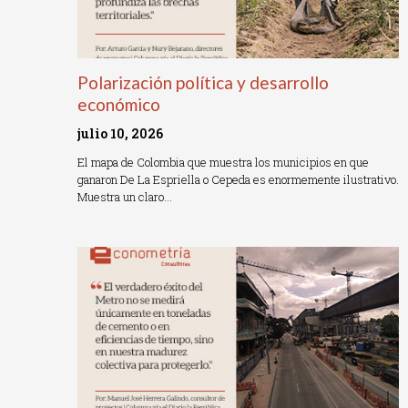
Polarización política y desarrollo
económico
julio 10, 2026
El mapa de Colombia que muestra los municipios en que
ganaron De La Espriella o Cepeda es enormemente ilustrativo.
Muestra un claro…
Read More »