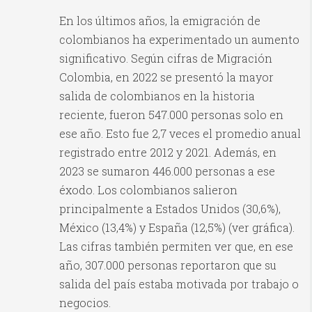
En los últimos años, la emigración de
colombianos ha experimentado un aumento
significativo. Según cifras de Migración
Colombia, en 2022 se presentó la mayor
salida de colombianos en la historia
reciente, fueron 547.000 personas solo en
ese año. Esto fue 2,7 veces el promedio anual
registrado entre 2012 y 2021. Además, en
2023 se sumaron 446.000 personas a ese
éxodo. Los colombianos salieron
principalmente a Estados Unidos (30,6%),
México (13,4%) y España (12,5%) (ver gráfica).
Las cifras también permiten ver que, en ese
año, 307.000 personas reportaron que su
salida del país estaba motivada por trabajo o
negocios.