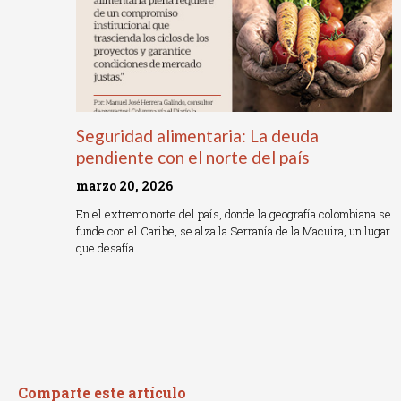
Seguridad alimentaria: La deuda
pendiente con el norte del país
marzo 20, 2026
En el extremo norte del país, donde la geografía colombiana se
funde con el Caribe, se alza la Serranía de la Macuira, un lugar
que desafía…
Read More »
Comparte este artículo