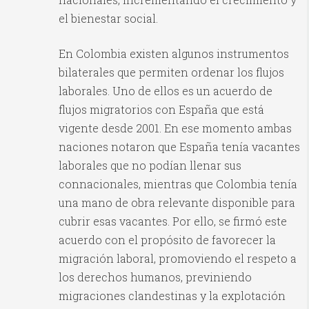
el bienestar social.
En Colombia existen algunos instrumentos
bilaterales que permiten ordenar los flujos
laborales. Uno de ellos es un acuerdo de
flujos migratorios con España que está
vigente desde 2001. En ese momento ambas
naciones notaron que España tenía vacantes
laborales que no podían llenar sus
connacionales, mientras que Colombia tenía
una mano de obra relevante disponible para
cubrir esas vacantes. Por ello, se firmó este
acuerdo con el propósito de favorecer la
migración laboral, promoviendo el respeto a
los derechos humanos, previniendo
migraciones clandestinas y la explotación