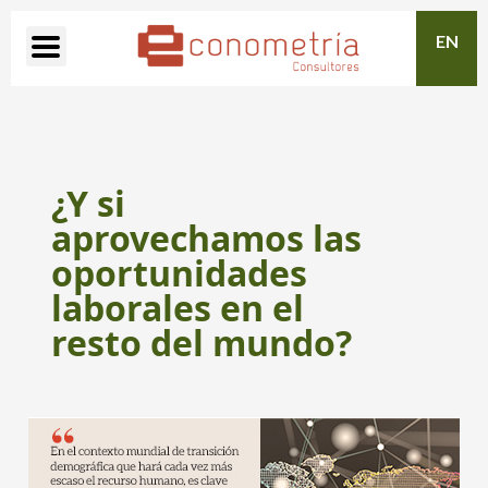
EN
¿Y si
aprovechamos las
oportunidades
laborales en el
resto del mundo?