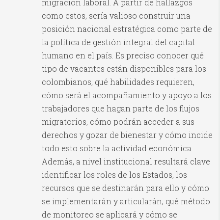
migración laboral. A partir de hallazgos
como estos, sería valioso construir una
posición nacional estratégica como parte de
la política de gestión integral del capital
humano en el país. Es preciso conocer qué
tipo de vacantes están disponibles para los
colombianos, qué habilidades requieren,
cómo será el acompañamiento y apoyo a los
trabajadores que hagan parte de los flujos
migratorios, cómo podrán acceder a sus
derechos y gozar de bienestar y cómo incide
todo esto sobre la actividad económica.
Además, a nivel institucional resultará clave
identificar los roles de los Estados, los
recursos que se destinarán para ello y cómo
se implementarán y articularán, qué método
de monitoreo se aplicará y cómo se