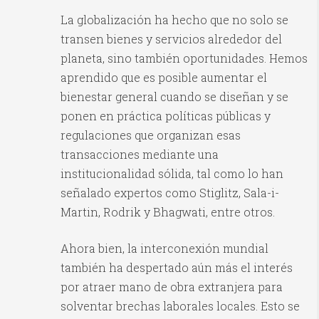
La globalización ha hecho que no solo se
transen bienes y servicios alrededor del
planeta, sino también oportunidades. Hemos
aprendido que es posible aumentar el
bienestar general cuando se diseñan y se
ponen en práctica políticas públicas y
regulaciones que organizan esas
transacciones mediante una
institucionalidad sólida, tal como lo han
señalado expertos como Stiglitz, Sala-i-
Martin, Rodrik y Bhagwati, entre otros.
Ahora bien, la interconexión mundial
también ha despertado aún más el interés
por atraer mano de obra extranjera para
solventar brechas laborales locales. Esto se