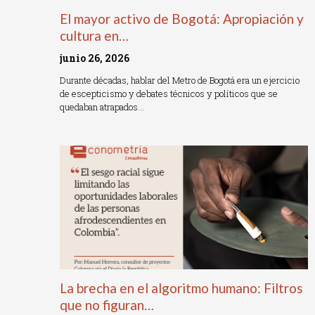
El mayor activo de Bogotá: Apropiación y
cultura en…
junio 26, 2026
Durante décadas, hablar del Metro de Bogotá era un ejercicio
de escepticismo y debates técnicos y políticos que se
quedaban atrapados…
Read More »
La brecha en el algoritmo humano: Filtros
que no figuran…