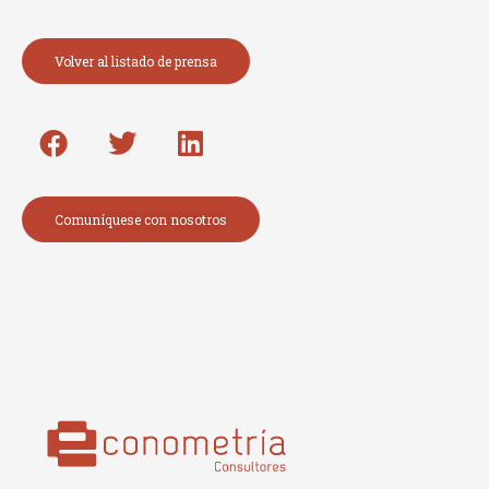
Volver al listado de prensa
Comuníquese con nosotros