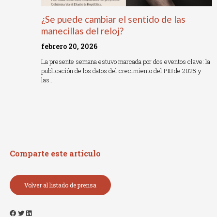
¿Se puede cambiar el sentido de las
manecillas del reloj?
febrero 20, 2026
La presente semana estuvo marcada por dos eventos clave: la
publicación de los datos del crecimiento del PIB de 2025 y
las…
Read More »
Comparte este artículo
Volver al listado de prensa