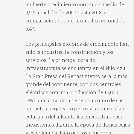
un fuerte crecimiento con un promedio de
9,9% anual desde 2007 hasta 2018, en
comparación con un promedio regional de
5,4%.
Los principales motores de crecimiento han
sido la industria, la construcción y los
servicios. La principal obra de
infraestructura se encuentra en el Nilo Azul.
La Gran Presa del Renacimiento será la más
grande del continente, con dos centrales
eléctricas con una producción de 15,000
GWh anual. La obra tiene como uno de sus
impactos negativos que los visitantes a las
cataratas del afluente las encuentran casi
inexistentes durante la época de lluvias bajas
y es polémica dado que los pequeños