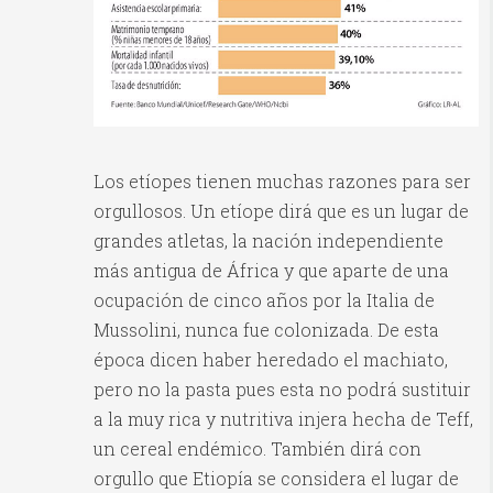
Los etíopes tienen muchas razones para ser
orgullosos. Un etíope dirá que es un lugar de
grandes atletas, la nación independiente
más antigua de África y que aparte de una
ocupación de cinco años por la Italia de
Mussolini, nunca fue colonizada. De esta
época dicen haber heredado el machiato,
pero no la pasta pues esta no podrá sustituir
a la muy rica y nutritiva injera hecha de Teff,
un cereal endémico. También dirá con
orgullo que Etiopía se considera el lugar de