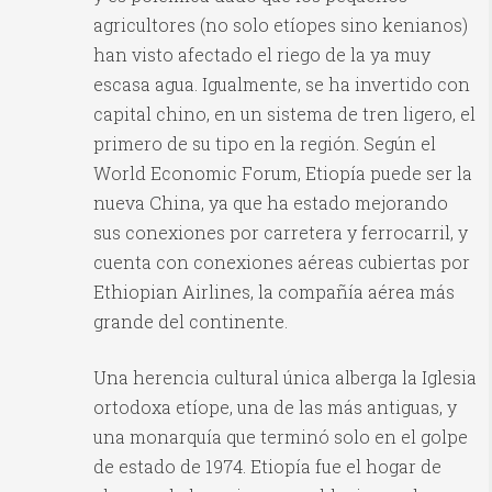
agricultores (no solo etíopes sino kenianos)
han visto afectado el riego de la ya muy
escasa agua. Igualmente, se ha invertido con
capital chino, en un sistema de tren ligero, el
primero de su tipo en la región. Según el
World Economic Forum, Etiopía puede ser la
nueva China, ya que ha estado mejorando
sus conexiones por carretera y ferrocarril, y
cuenta con conexiones aéreas cubiertas por
Ethiopian Airlines, la compañía aérea más
grande del continente.
Una herencia cultural única alberga la Iglesia
ortodoxa etíope, una de las más antiguas, y
una monarquía que terminó solo en el golpe
de estado de 1974. Etiopía fue el hogar de