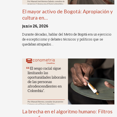
El mayor activo de Bogotá: Apropiación y
cultura en…
junio 26, 2026
Durante décadas, hablar del Metro de Bogotá era un ejercicio
de escepticismo y debates técnicos y políticos que se
quedaban atrapados…
Read More »
La brecha en el algoritmo humano: Filtros