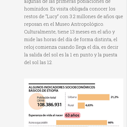
algunas de las primeras poblaciones de
homínidos. Es visita obligada conocer los
restos de “Lucy” con 3.2 millones de años que
reposan en el Museo Antropológico.
Culturalmente, tiene 13 meses en el año y
mide las horas del día de forma distinta, el
reloj comienza cuando llega el día, es decir
la salida del sol es la 1 en punto y la puesta
del sol las 12.