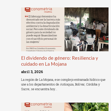
Read More »
El dividendo de género: Resiliencia y
cuidado en La Mojana
abril 3, 2026
La región de La Mojana, ese complejo entramado hídrico que
une a los departamentos de Antioquia, Bolívar, Córdoba y
Sucre, se encuentra hoy…
Read More »