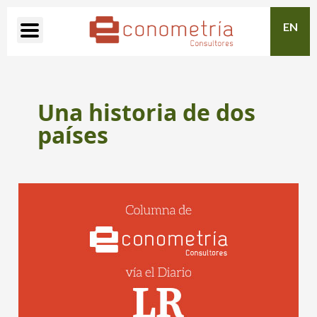
EN
Una historia de dos
países