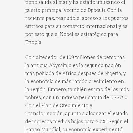
tiene salida al mar y ha estado utilizando el
puerto principal vecino de Djibouti. Con la
reciente paz, reanudó el acceso a los puertos
eritreos para su comercio internacional y es
por esto que el Nobel es estratégico para
Etiopía.
Con alrededor de 109 millones de personas,
la antigua Abyssinia es la segunda nación
más poblada de África después de Nigeria, y
la economía de más rápido crecimiento en
la región. Empero, también es uno de los más
pobres, con un ingreso per cápita de US$790.
Con el Plan de Crecimiento y
Transformación, apunta a alcanzar el estado
de ingresos medios bajos para 2025. Según el
Banco Mundial, su economía experimentó