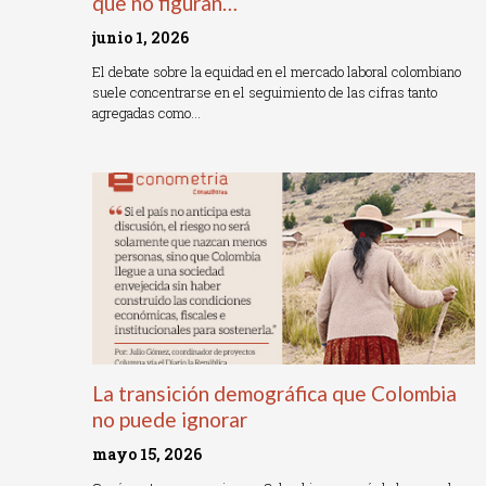
que no figuran…
junio 1, 2026
El debate sobre la equidad en el mercado laboral colombiano
suele concentrarse en el seguimiento de las cifras tanto
agregadas como…
Read More »
La transición demográfica que Colombia
no puede ignorar
mayo 15, 2026