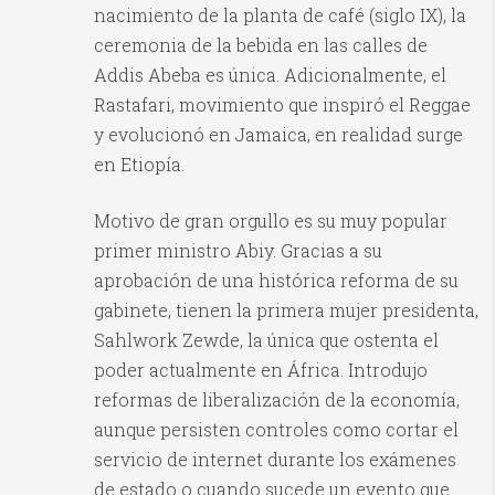
nacimiento de la planta de café (siglo IX), la
ceremonia de la bebida en las calles de
Addis Abeba es única. Adicionalmente, el
Rastafari, movimiento que inspiró el Reggae
y evolucionó en Jamaica, en realidad surge
en Etiopía.
Motivo de gran orgullo es su muy popular
primer ministro Abiy. Gracias a su
aprobación de una histórica reforma de su
gabinete, tienen la primera mujer presidenta,
Sahlwork Zewde, la única que ostenta el
poder actualmente en África. Introdujo
reformas de liberalización de la economía,
aunque persisten controles como cortar el
servicio de internet durante los exámenes
de estado o cuando sucede un evento que