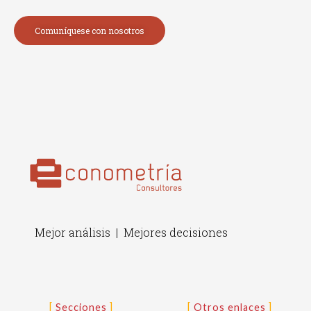
Comuníquese con nosotros
Mejor análisis | Mejores decisiones
Secciones
Otros enlaces