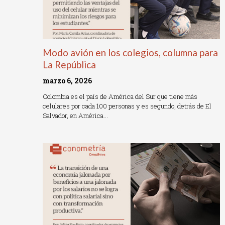
Modo avión en los colegios, columna para
La República
marzo 6, 2026
Colombia es el país de América del Sur que tiene más
celulares por cada 100 personas y es segundo, detrás de El
Salvador, en América…
Read More »