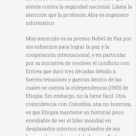
atenta contra la seguridad nacional. Llama la
atención que la profesión Abiy es ingeniero
informático.
Muy merecido es su premio Nobel de Paz por
sus esfuerzos para lograr la paz y la
cooperación internacional, y en particular
por su iniciativa de resolver el conflicto con
Eritrea que duró tres décadas debido a
fuertes tensiones y guerras dentro de las
cuales se cuenta la independencia (1993) de
Etiopía. Sin embargo, no la tiene fácil. Otra
coincidencia con Colombia, una no honrosa,
es que Etiopía mantiene un historial poco
envidiable de ser el líder mundial en
desplazados internos expulsados de sus