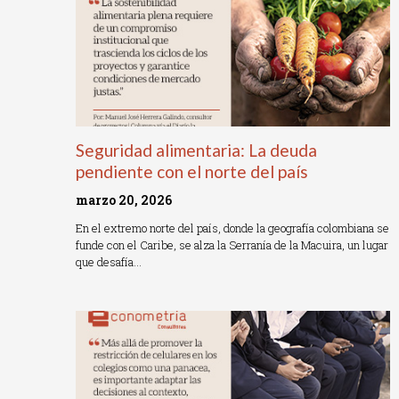
Seguridad alimentaria: La deuda
pendiente con el norte del país
marzo 20, 2026
En el extremo norte del país, donde la geografía colombiana se
funde con el Caribe, se alza la Serranía de la Macuira, un lugar
que desafía…
Read More »