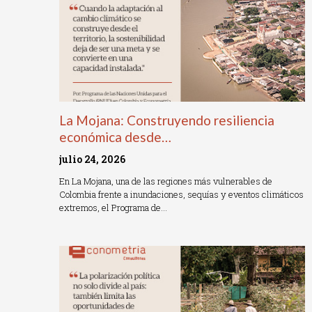
La Mojana: Construyendo resiliencia
económica desde…
julio 24, 2026
En La Mojana, una de las regiones más vulnerables de
Colombia frente a inundaciones, sequías y eventos climáticos
extremos, el Programa de…
Read More »