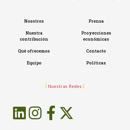
Nosotros
Prensa
Nuestra
Proyecciones
contribución
económicas
Qué ofrecemos
Contacto
Equipo
Políticas
Nuestras Redes