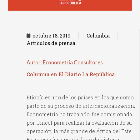
octubre 18, 2019
Colombia
Artículos de prensa
Autor: Econometría Consultores
Columna en El Diario La República
Etiopía es uno de los países en los que como
parte de su proceso de internacionalización,
Econometría ha trabajado, fue comisionada
por Unicef para realizar la evaluación de su
operación, la más grande de África del Este.
Es un país fascinante lleno de historia