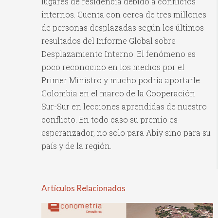
lugares de residencia debido a conflictos
internos. Cuenta con cerca de tres millones
de personas desplazadas según los últimos
resultados del Informe Global sobre
Desplazamiento Interno. El fenómeno es
poco reconocido en los medios por el
Primer Ministro y mucho podría aportarle
Colombia en el marco de la Cooperación
Sur-Sur en lecciones aprendidas de nuestro
conflicto. En todo caso su premio es
esperanzador, no solo para Abiy sino para su
país y de la región.
Artículos Relacionados