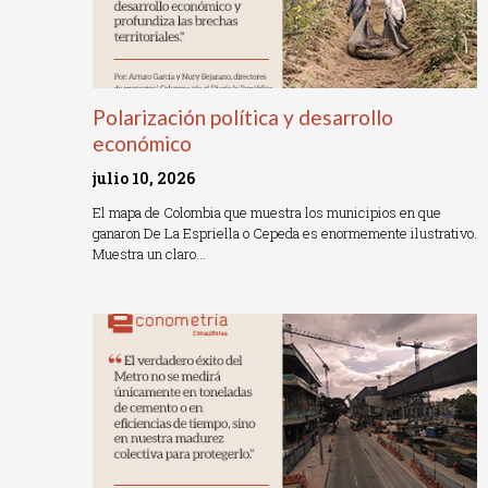
Polarización política y desarrollo
económico
julio 10, 2026
El mapa de Colombia que muestra los municipios en que
ganaron De La Espriella o Cepeda es enormemente ilustrativo.
Muestra un claro…
Read More »