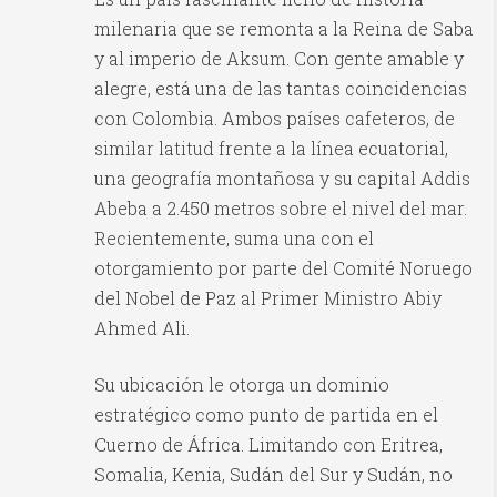
milenaria que se remonta a la Reina de Saba
y al imperio de Aksum. Con gente amable y
alegre, está una de las tantas coincidencias
con Colombia. Ambos países cafeteros, de
similar latitud frente a la línea ecuatorial,
una geografía montañosa y su capital Addis
Abeba a 2.450 metros sobre el nivel del mar.
Recientemente, suma una con el
otorgamiento por parte del Comité Noruego
del Nobel de Paz al Primer Ministro Abiy
Ahmed Ali.
Su ubicación le otorga un dominio
estratégico como punto de partida en el
Cuerno de África. Limitando con Eritrea,
Somalia, Kenia, Sudán del Sur y Sudán, no