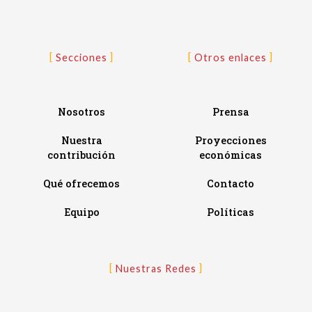
Secciones
Otros enlaces
Nosotros
Prensa
Nuestra
Proyecciones
contribución
económicas
Qué ofrecemos
Contacto
Equipo
Políticas
Nuestras Redes