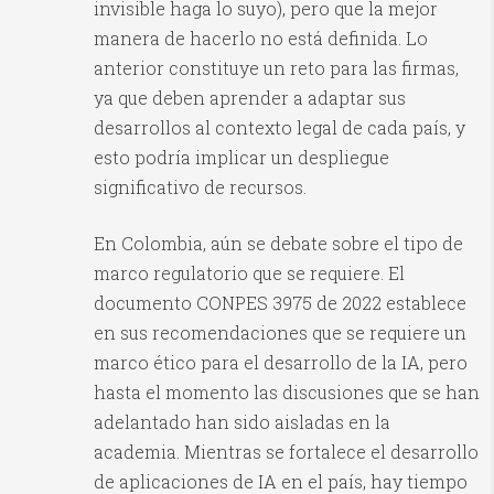
invisible haga lo suyo), pero que la mejor
manera de hacerlo no está definida. Lo
anterior constituye un reto para las firmas,
ya que deben aprender a adaptar sus
desarrollos al contexto legal de cada país, y
esto podría implicar un despliegue
significativo de recursos.
En Colombia, aún se debate sobre el tipo de
marco regulatorio que se requiere. El
documento CONPES 3975 de 2022 establece
en sus recomendaciones que se requiere un
marco ético para el desarrollo de la IA, pero
hasta el momento las discusiones que se han
adelantado han sido aisladas en la
academia. Mientras se fortalece el desarrollo
de aplicaciones de IA en el país, hay tiempo