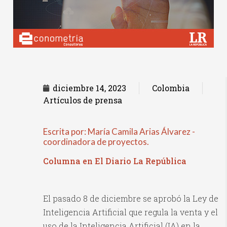
diciembre 14, 2023
Colombia
Artículos de prensa
Escrita por: María Camila Arias Álvarez -
coordinadora de proyectos.
Columna en El Diario La República
El pasado 8 de diciembre se aprobó la Ley de
Inteligencia Artificial que regula la venta y el
uso de la Inteligencia Artificial (IA) en la