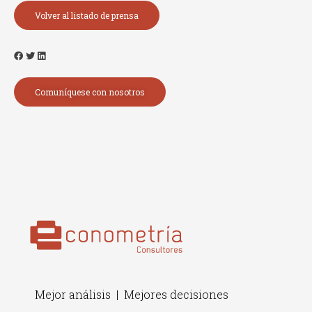
Volver al listado de prensa
Comuníquese con nosotros
Mejor análisis | Mejores decisiones