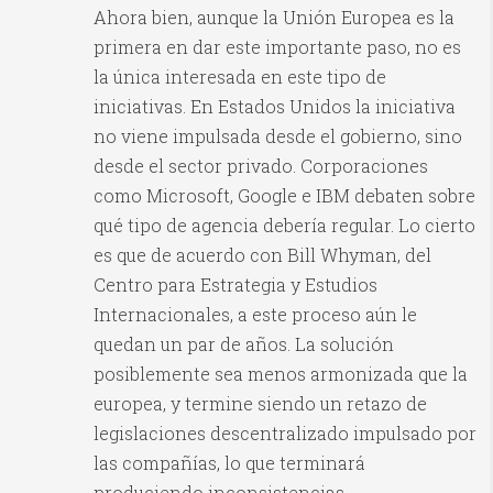
Ahora bien, aunque la Unión Europea es la
primera en dar este importante paso, no es
la única interesada en este tipo de
iniciativas. En Estados Unidos la iniciativa
no viene impulsada desde el gobierno, sino
desde el sector privado. Corporaciones
como Microsoft, Google e IBM debaten sobre
qué tipo de agencia debería regular. Lo cierto
es que de acuerdo con Bill Whyman, del
Centro para Estrategia y Estudios
Internacionales, a este proceso aún le
quedan un par de años. La solución
posiblemente sea menos armonizada que la
europea, y termine siendo un retazo de
legislaciones descentralizado impulsado por
las compañías, lo que terminará
produciendo inconsistencias.