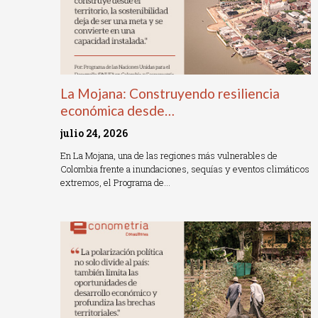
La Mojana: Construyendo resiliencia
económica desde…
julio 24, 2026
En La Mojana, una de las regiones más vulnerables de
Colombia frente a inundaciones, sequías y eventos climáticos
extremos, el Programa de…
Read More »