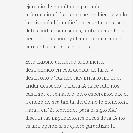
ejercicio democrático a partir de
información falsa, sino que también se violó
la privacidad (a nadie le preguntaron si sus
datos podían ser usados, probablemente su
perfil de Facebook y el mío fueron usados
para entrenar esos modelos).
Esto expone un riesgo sumamente
desatendido en esta década de furor y
desarrollo y “cuando hay prisa lo mejor es
andar despacio”. Para la IA hace rato nos
pasamos el semáforo, pero esperemos que el
frenazo no sea tan tarde. Como lo menciona
Harari en “21 lecciones para el siglo XXI”,
discutir las implicaciones éticas de la IA no
es una opción si se quiere garantizar la