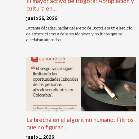
El mayor activo de Bogotá: Apropiación y
cultura en…
junio 26, 2026
Durante décadas, hablar del Metro de Bogotá era un ejercicio
de escepticismo y debates técnicos y políticos que se
quedaban atrapados…
Read More »
La brecha en el algoritmo humano: Filtros
que no figuran…
junio 1, 2026