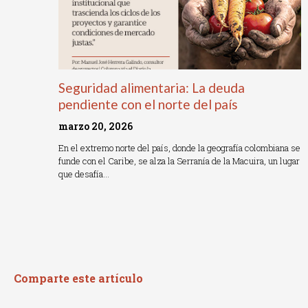
Seguridad alimentaria: La deuda
pendiente con el norte del país
marzo 20, 2026
En el extremo norte del país, donde la geografía colombiana se
funde con el Caribe, se alza la Serranía de la Macuira, un lugar
que desafía…
Read More »
Comparte este artículo