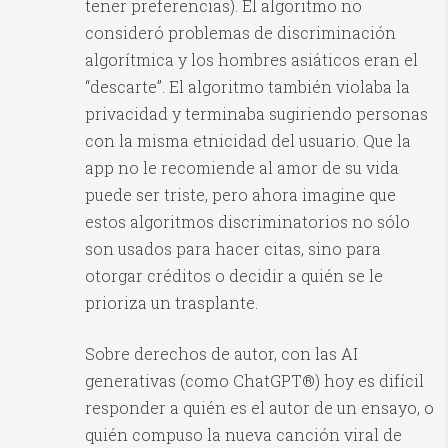
tener preferencias). El algoritmo no
consideró problemas de discriminación
algorítmica y los hombres asiáticos eran el
“descarte”. El algoritmo también violaba la
privacidad y terminaba sugiriendo personas
con la misma etnicidad del usuario. Que la
app no le recomiende al amor de su vida
puede ser triste, pero ahora imagine que
estos algoritmos discriminatorios no sólo
son usados para hacer citas, sino para
otorgar créditos o decidir a quién se le
prioriza un trasplante.
Sobre derechos de autor, con las AI
generativas (como ChatGPT®) hoy es difícil
responder a quién es el autor de un ensayo, o
quién compuso la nueva canción viral de