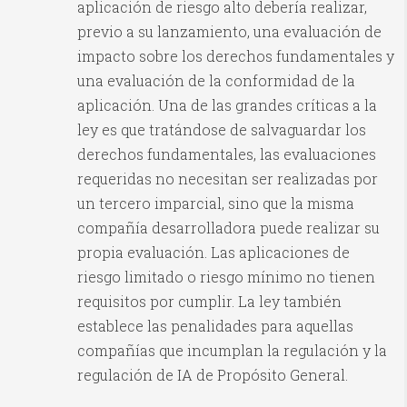
aplicación de riesgo alto debería realizar,
previo a su lanzamiento, una evaluación de
impacto sobre los derechos fundamentales y
una evaluación de la conformidad de la
aplicación. Una de las grandes críticas a la
ley es que tratándose de salvaguardar los
derechos fundamentales, las evaluaciones
requeridas no necesitan ser realizadas por
un tercero imparcial, sino que la misma
compañía desarrolladora puede realizar su
propia evaluación. Las aplicaciones de
riesgo limitado o riesgo mínimo no tienen
requisitos por cumplir. La ley también
establece las penalidades para aquellas
compañías que incumplan la regulación y la
regulación de IA de Propósito General.