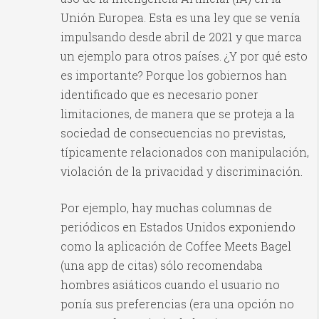
Unión Europea. Esta es una ley que se venía
impulsando desde abril de 2021 y que marca
un ejemplo para otros países. ¿Y por qué esto
es importante? Porque los gobiernos han
identificado que es necesario poner
limitaciones, de manera que se proteja a la
sociedad de consecuencias no previstas,
típicamente relacionados con manipulación,
violación de la privacidad y discriminación.
Por ejemplo, hay muchas columnas de
periódicos en Estados Unidos exponiendo
como la aplicación de Coffee Meets Bagel
(una app de citas) sólo recomendaba
hombres asiáticos cuando el usuario no
ponía sus preferencias (era una opción no