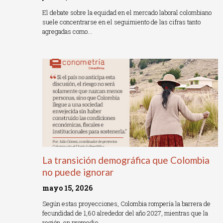
El debate sobre la equidad en el mercado laboral colombiano
suele concentrarse en el seguimiento de las cifras tanto
agregadas como…
Read More »
La transición demográfica que Colombia
no puede ignorar
mayo 15, 2026
Según estas proyecciones, Colombia rompería la barrera de
fecundidad de 1,60 alrededor del año 2027, mientras que la
región, en promedio…