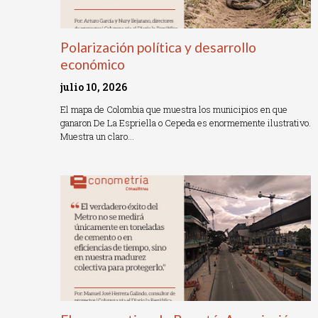
Polarización política y desarrollo
económico
julio 10, 2026
El mapa de Colombia que muestra los municipios en que
ganaron De La Espriella o Cepeda es enormemente ilustrativo.
Muestra un claro…
Read More »