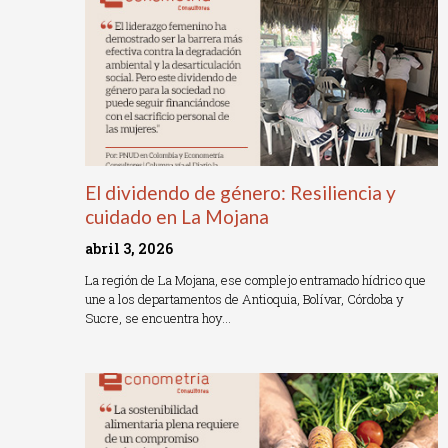
El dividendo de género: Resiliencia y
cuidado en La Mojana
abril 3, 2026
La región de La Mojana, ese complejo entramado hídrico que
une a los departamentos de Antioquia, Bolívar, Córdoba y
Sucre, se encuentra hoy…
Read More »