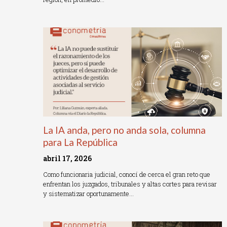
Read More »
La IA anda, pero no anda sola, columna
para La República
abril 17, 2026
Como funcionaria judicial, conocí de cerca el gran reto que
enfrentan los juzgados, tribunales y altas cortes para revisar
y sistematizar oportunamente…
Read More »