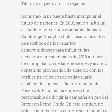
TikTok y a quién van sus regalías.
Asimismo, la IA puede hasta manipular el
futuro de naciones. En 2018, salió a la luz un
escándalo porque una compañía llamada
Cambridge Analytica había usado los datos
de Facebook de los usuarios
estadounidenses para influir en las
elecciones presidenciales de 2016 a través
de manipulación de las emociones y usando
contenido provocador, de acuerdo con los
perfiles psicológicos de cada usuario
establecidos gracias a la información de
Facebook. Esta misma empresa fue
responsable de dirigir la campaña en pro del
Brexit en Reino Unido. En este sentido, no
sólo se manipuló a la gente, y se influenció el