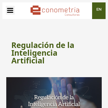
EN
Regulación de la
Inteligencia
Artificial