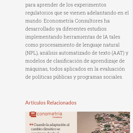
para aprender de los experimentos
regulatorios que se vienen adelantando en el
mundo. Econometría Consultores ha
desarrollado ya diferentes estudios
implementando herramientas de IA tales
como procesamiento de lenguaje natural
(NPL), análisis automatizado de texto (AAT) y
modelos de clasificación de aprendizaje de
máquinas, todos aplicados en la evaluación
de políticas públicas y programas sociales.
Artículos Relacionados