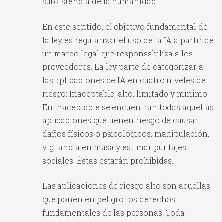
subsistencia de la humanidad.
En este sentido, el objetivo fundamental de
la ley es regularizar el uso de la IA a partir de
un marco legal que responsabiliza a los
proveedores. La ley parte de categorizar a
las aplicaciones de IA en cuatro niveles de
riesgo: Inaceptable, alto, limitado y mínimo.
En inaceptable se encuentran todas aquellas
aplicaciones que tienen riesgo de causar
daños físicos o psicológicos, manipulación,
vigilancia en masa y estimar puntajes
sociales. Éstas estarán prohibidas.
Las aplicaciones de riesgo alto son aquellas
que ponen en peligro los derechos
fundamentales de las personas. Toda