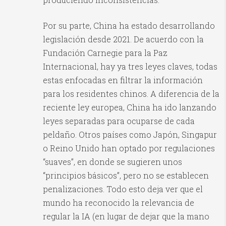
Por su parte, China ha estado desarrollando
legislación desde 2021. De acuerdo con la
Fundación Carnegie para la Paz
Internacional, hay ya tres leyes claves, todas
estas enfocadas en filtrar la información
para los residentes chinos. A diferencia de la
reciente ley europea, China ha ido lanzando
leyes separadas para ocuparse de cada
peldaño. Otros países como Japón, Singapur
o Reino Unido han optado por regulaciones
“suaves”, en donde se sugieren unos
“principios básicos”, pero no se establecen
penalizaciones. Todo esto deja ver que el
mundo ha reconocido la relevancia de
regular la IA (en lugar de dejar que la mano