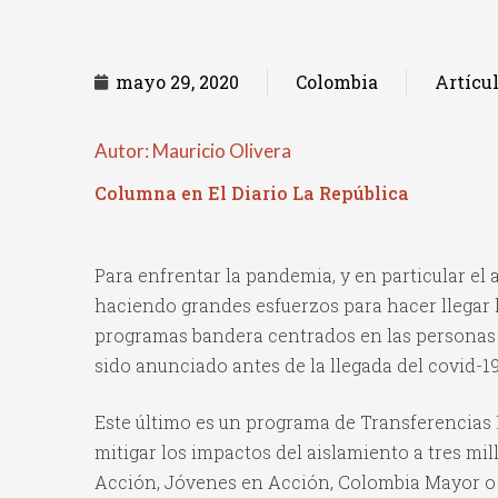
mayo 29, 2020
Colombia
Artícu
Autor: Mauricio Olivera
Columna en El Diario La República
Para enfrentar la pandemia, y en particular el
haciendo grandes esfuerzos para hacer llegar l
programas bandera centrados en las personas 
sido anunciado antes de la llegada del covid-19
Este último es un programa de Transferencia
mitigar los impactos del aislamiento a tres mi
Acción, Jóvenes en Acción, Colombia Mayor o