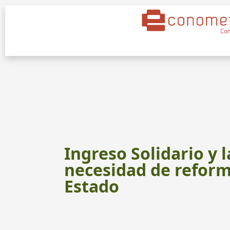
Ingreso Solidario y l
necesidad de reform
Estado