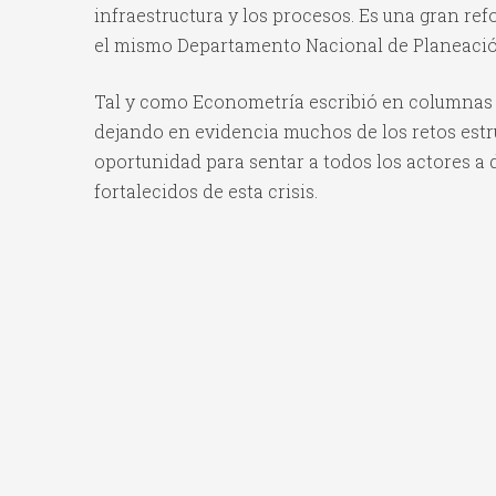
infraestructura y los procesos. Es una gran r
el mismo Departamento Nacional de Planeación
Tal y como Econometría escribió en columnas pa
dejando en evidencia muchos de los retos estru
oportunidad para sentar a todos los actores a 
fortalecidos de esta crisis.