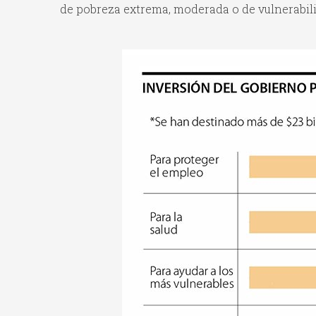
de pobreza extrema, moderada o de vulnerabil