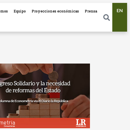
EN
emos
Equipo
Proyecciones económicas
Prensa