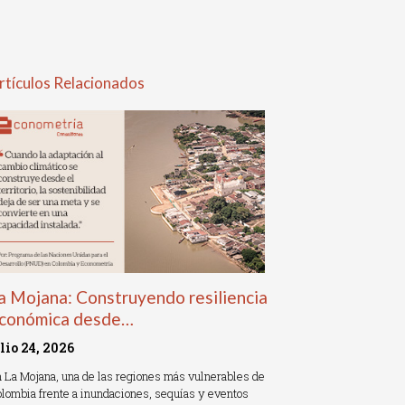
rtículos Relacionados
a Mojana: Construyendo resiliencia
conómica desde…
ulio 24, 2026
 La Mojana, una de las regiones más vulnerables de
lombia frente a inundaciones, sequías y eventos