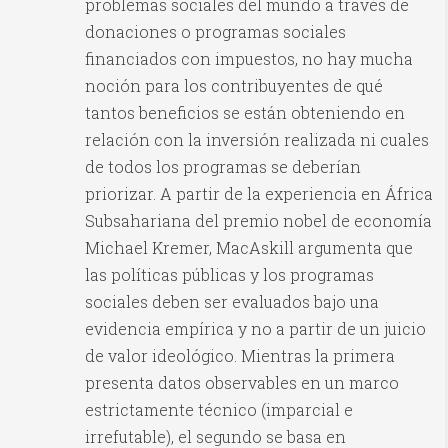
problemas sociales del mundo a través de
donaciones o programas sociales
financiados con impuestos, no hay mucha
noción para los contribuyentes de qué
tantos beneficios se están obteniendo en
relación con la inversión realizada ni cuales
de todos los programas se deberían
priorizar. A partir de la experiencia en África
Subsahariana del premio nobel de economía
Michael Kremer, MacAskill argumenta que
las políticas públicas y los programas
sociales deben ser evaluados bajo una
evidencia empírica y no a partir de un juicio
de valor ideológico. Mientras la primera
presenta datos observables en un marco
estrictamente técnico (imparcial e
irrefutable), el segundo se basa en