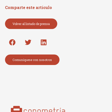
Comparte este artículo
Volver al listado de prensa
Comuníquese con nosotros