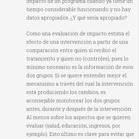
impacto de un programa cuando ya tiene un
tiempo considerable funcionando y no hay
datos apropiados. ¿Y qué sería apropiado?
Como una evaluación de impacto estima el
efecto de una intervención a partir de una
comparación entre quien sí recibió el
tratamiento y quien no (controles), pues lo
mínimo necesario es la información de esos
dos grupos. Si se quiere entender mejor el
mecanismo a través del cual la intervención
está produciendo los cambios, es
aconsejable monitorear los dos grupos
antes, durante y después de la intervención.
Al menos sobre los aspectos que se quieren
evaluar (salud, educación, ingresos, por
ejemplo). Esto último es clave para evitar que