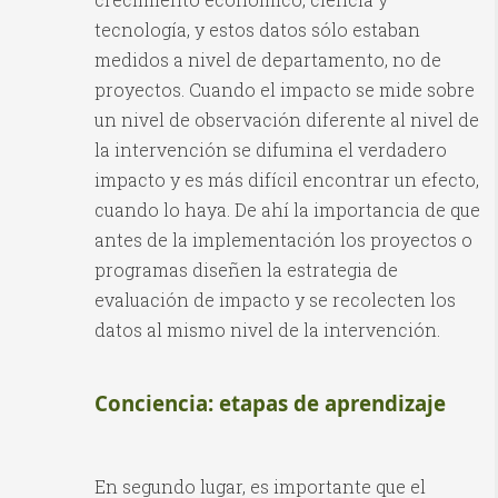
tecnología, y estos datos sólo estaban
medidos a nivel de departamento, no de
proyectos. Cuando el impacto se mide sobre
un nivel de observación diferente al nivel de
la intervención se difumina el verdadero
impacto y es más difícil encontrar un efecto,
cuando lo haya. De ahí la importancia de que
antes de la implementación los proyectos o
programas diseñen la estrategia de
evaluación de impacto y se recolecten los
datos al mismo nivel de la intervención.
Conciencia: etapas de aprendizaje
En segundo lugar, es importante que el