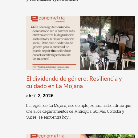
Read More »
El dividendo de género: Resiliencia y
cuidado en La Mojana
abril 3, 2026
La región de La Mojana, ese complejo entramado hídrico que
une a los departamentos de Antioquia, Bolívar, Córdoba y
Sucre, se encuentra hoy…
Read More »