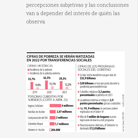
percepciones subjetivas y las conclusiones
van a depender del interés de quién las
observa.