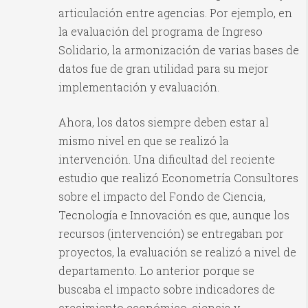
articulación entre agencias. Por ejemplo, en
la evaluación del programa de Ingreso
Solidario, la armonización de varias bases de
datos fue de gran utilidad para su mejor
implementación y evaluación.
Ahora, los datos siempre deben estar al
mismo nivel en que se realizó la
intervención. Una dificultad del reciente
estudio que realizó Econometría Consultores
sobre el impacto del Fondo de Ciencia,
Tecnología e Innovación es que, aunque los
recursos (intervención) se entregaban por
proyectos, la evaluación se realizó a nivel de
departamento. Lo anterior porque se
buscaba el impacto sobre indicadores de
crecimiento económico, ciencia y