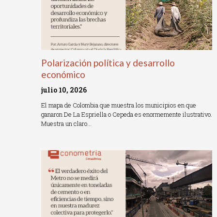
Polarización política y desarrollo
económico
julio 10, 2026
El mapa de Colombia que muestra los municipios en que
ganaron De La Espriella o Cepeda es enormemente ilustrativo.
Muestra un claro…
Read More »