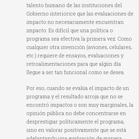
talento humano de las instituciones del
Gobierno interiorice que las evaluaciones de
impacto no necesariamente encuentran
impacto. Es difícil que una política o
programa sea efectiva la primera vez. Como
cualquier otra invención (aviones, celulares,
etc.) requiere de ensayos, evaluaciones y
retroalimentaciones para que algún día
llegue a ser tan funcional como se desea.
Por eso, cuando se evalúa el impacto de un
programa y el resultado arroja que no se
encontró impactos o son muy marginales, la
opinión pública no debe concentrarse en
desprestigiar políticamente el programa,
sino en valorar positivamente que se está
adelantando una evaluación de manera