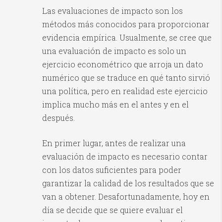
Las evaluaciones de impacto son los
métodos más conocidos para proporcionar
evidencia empírica. Usualmente, se cree que
una evaluación de impacto es solo un
ejercicio econométrico que arroja un dato
numérico que se traduce en qué tanto sirvió
una política, pero en realidad este ejercicio
implica mucho más en el antes y en el
después.
En primer lugar, antes de realizar una
evaluación de impacto es necesario contar
con los datos suficientes para poder
garantizar la calidad de los resultados que se
van a obtener. Desafortunadamente, hoy en
día se decide que se quiere evaluar el