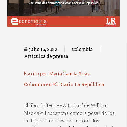
julio 15, 2022
Colombia
Artículos de prensa
Escrito por: María Camila Arias
Columna en El Diario La República
El libro “Effective Altruism” de William
MacAskill cuestiona cómo, a pesar de los
múltiples intentos por mejorar los