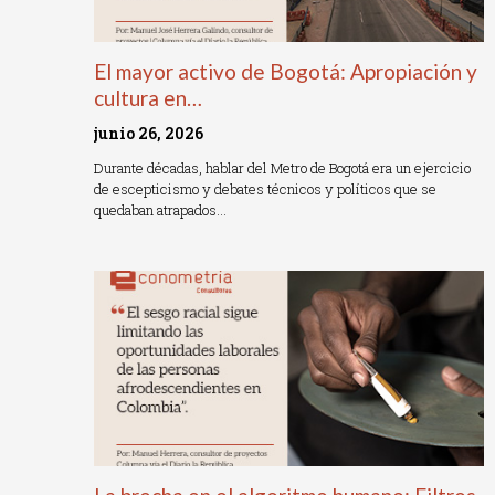
El mayor activo de Bogotá: Apropiación y
cultura en…
junio 26, 2026
Durante décadas, hablar del Metro de Bogotá era un ejercicio
de escepticismo y debates técnicos y políticos que se
quedaban atrapados…
Read More »