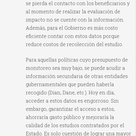
se pierda el contacto con los beneficiarios y
al momento de realizar la evaluación de
impacto no se cuente con la información.
Además, para el Gobierno es más costo
eficiente contar con estos datos porque
reduce costos de recolección del estudio.
Para aquellas políticas cuyo presupuesto de
monitoreo sea muy bajo, se puede acudir a
información secundaria de otras entidades
gubernamentales que pueden haberla
recogido (Dian, Dane, etc.). Hoy en día,
acceder a estos datos es engorroso. Sin
embargo, garantizar el acceso a estos,
ahorraría gasto público y mejoraría la
calidad de los estudios contratados por el
Estado. Es solo cuestión de lograr una mayor