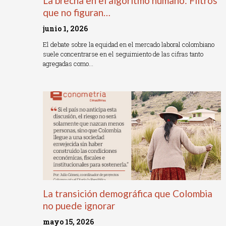
La brecha en el algoritmo humano: Filtros
que no figuran…
junio 1, 2026
El debate sobre la equidad en el mercado laboral colombiano
suele concentrarse en el seguimiento de las cifras tanto
agregadas como…
Read More »
La transición demográfica que Colombia
no puede ignorar
mayo 15, 2026