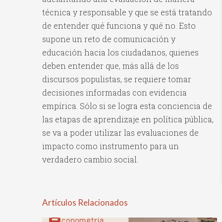
técnica y responsable y que se está tratando
de entender qué funciona y qué no. Esto
supone un reto de comunicación y
educación hacia los ciudadanos, quienes
deben entender que, más allá de los
discursos populistas, se requiere tomar
decisiones informadas con evidencia
empírica. Sólo si se logra esta conciencia de
las etapas de aprendizaje en política pública,
se va a poder utilizar las evaluaciones de
impacto como instrumento para un
verdadero cambio social.
Artículos Relacionados