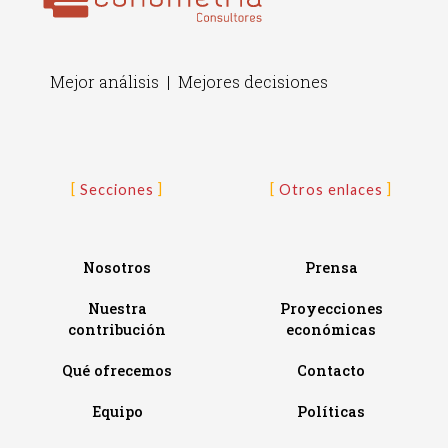
Mejor análisis | Mejores decisiones
Secciones
Otros enlaces
Nosotros
Prensa
Nuestra
Proyecciones
contribución
económicas
Qué ofrecemos
Contacto
Equipo
Políticas