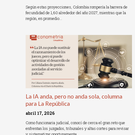
Según estas proyecciones, Colombia rompería la barrera de
fecundidad de 1,60 alrededor del año 2027, mientras que la
región, en promedio…
Read More »
La IA anda, pero no anda sola, columna
para La República
abril 17, 2026
Como funcionaria judicial, conocí de cerca el gran reto que
enfrentan los juzgados, tribunales y altas cortes para revisar
y sistematizar oportunamente…