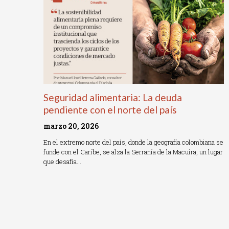
Seguridad alimentaria: La deuda
pendiente con el norte del país
marzo 20, 2026
En el extremo norte del país, donde la geografía colombiana se
funde con el Caribe, se alza la Serranía de la Macuira, un lugar
que desafía…
Read More »