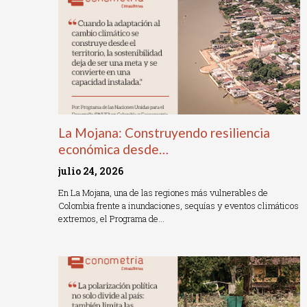
La Mojana: Construyendo resiliencia
económica desde…
julio 24, 2026
En La Mojana, una de las regiones más vulnerables de
Colombia frente a inundaciones, sequías y eventos climáticos
extremos, el Programa de…
Read More »