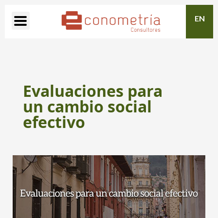
EN
Evaluaciones para
un cambio social
efectivo