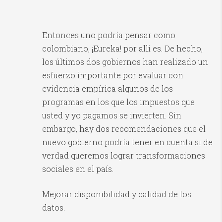
Entonces uno podría pensar como
colombiano, ¡Eureka! por allí es. De hecho,
los últimos dos gobiernos han realizado un
esfuerzo importante por evaluar con
evidencia empírica algunos de los
programas en los que los impuestos que
usted y yo pagamos se invierten. Sin
embargo, hay dos recomendaciones que el
nuevo gobierno podría tener en cuenta si de
verdad queremos lograr transformaciones
sociales en el país.
Mejorar disponibilidad y calidad de los
datos.