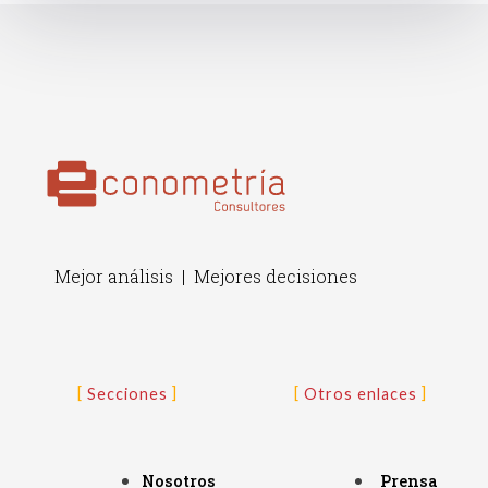
Mejor análisis | Mejores decisiones
Secciones
Otros enlaces
Nosotros
Prensa