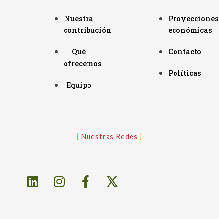
Nuestra
Proyecciones
contribución
económicas
Qué
Contacto
ofrecemos
Políticas
Equipo
Nuestras Redes