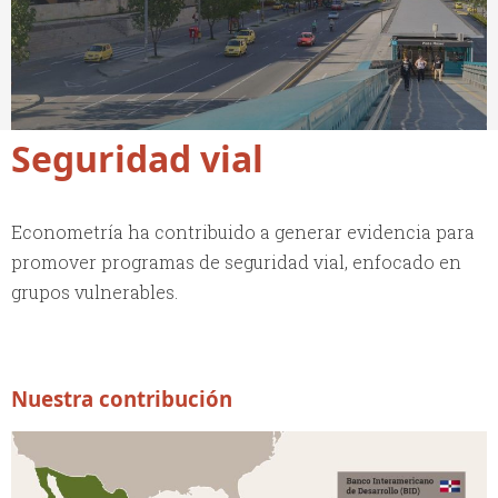
Seguridad vial
Econometría ha contribuido a generar evidencia para
promover programas de seguridad vial, enfocado en
grupos vulnerables.
Nuestra contribución