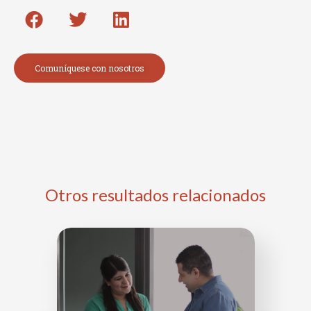
Comuníquese con nosotros
Otros resultados relacionados