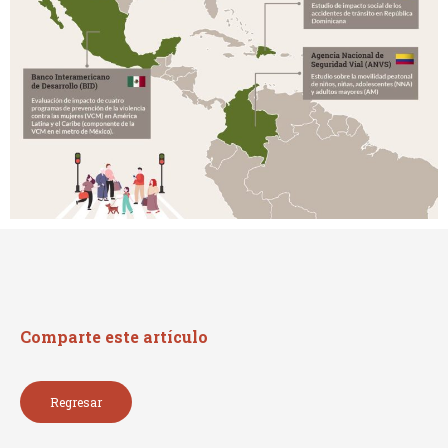
Comparte este artículo
Regresar