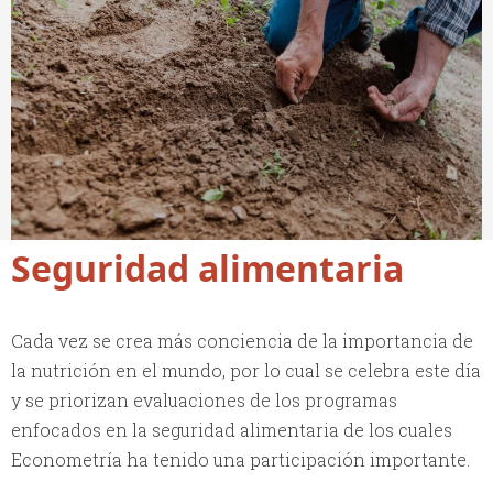
Seguridad alimentaria
Cada vez se crea más conciencia de la importancia de
la nutrición en el mundo, por lo cual se celebra este día
y se priorizan evaluaciones de los programas
enfocados en la seguridad alimentaria de los cuales
Econometría ha tenido una participación importante.