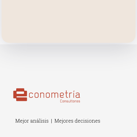
Mejor análisis | Mejores decisiones