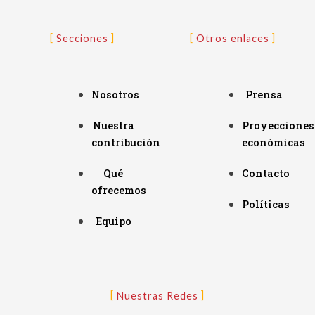
Secciones
Otros enlaces
Nosotros
Prensa
Nuestra
Proyecciones
contribución
económicas
Qué
Contacto
ofrecemos
Políticas
Equipo
Nuestras Redes