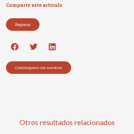
Comparte este artículo
Regresar
Comuníquese con nosotros
Otros resultados relacionados