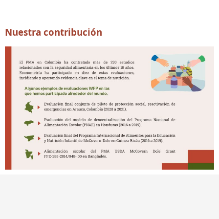
Nuestra contribución